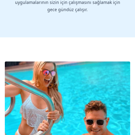
uygulamalarının sizin için çalışmasını sağlamak için
gece gündüz çalışır.