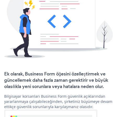
Ek olarak, Business Form öğesini özelleştirmek ve
güncellemek daha fazla zaman gerektirir ve büyük
olasılıkla yeni sorunlara veya hatalara neden olur.
Bilgisayar korsanları Business Form güvenlik açıklarından
yararlanmaya çalışabileceğinden, şirketiniz büyümeye devam
ettikçe güvenlik sorunlarıyla karşılaşmanız olasıdır.