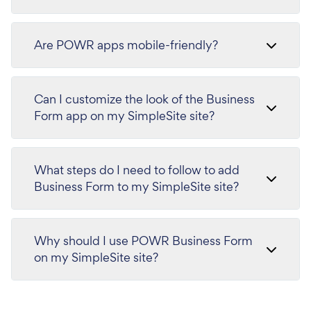
Are POWR apps mobile-friendly?
Can I customize the look of the Business
Form app on my SimpleSite site?
What steps do I need to follow to add
Business Form to my SimpleSite site?
Why should I use POWR Business Form
on my SimpleSite site?