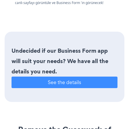
canlı sayfayı görüntüle ve Business Form 'in görünecek!
Undecided if our Business Form app
will suit your needs? We have all the
details you need.
See the details