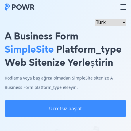
A Business Form
SimpleSite
Platform_type
Web Sitenize Yerleştirin
Kodlama veya baş ağrısı olmadan SimpleSite sitenize A
Business Form platform_type ekleyin.
Ücretsiz başlat