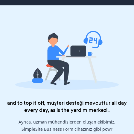
and to top it off, müşteri desteği mevcuttur all day
every day, as is the
yardım merkezi
.
Ayrıca, uzman mühendislerden oluşan ekibimiz,
SimpleSite Business Form cihazınız gibi powr