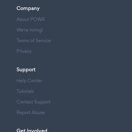
Company
About POWR
We're hiring!
Terms of Service
Privacy
Support
Help Center
Tutorials
Contact Support
Report Abuse
Get Involved