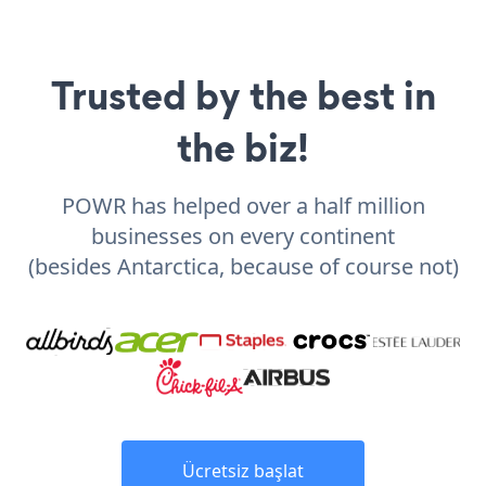
Trusted by the best in
the biz!
POWR has helped over a half million
businesses on every continent
(besides Antarctica, because of course not)
Ücretsiz başlat