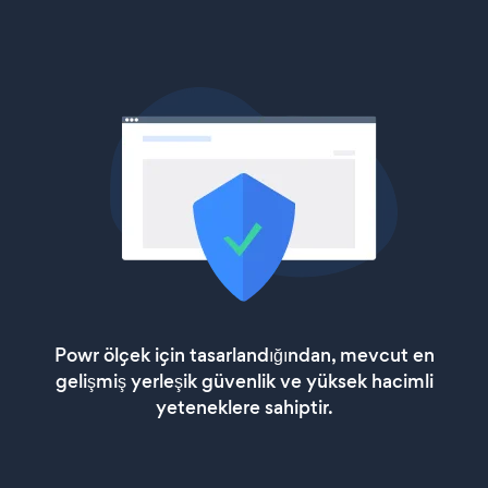
Powr ölçek için tasarlandığından, mevcut en
gelişmiş yerleşik güvenlik ve yüksek hacimli
yeteneklere sahiptir.