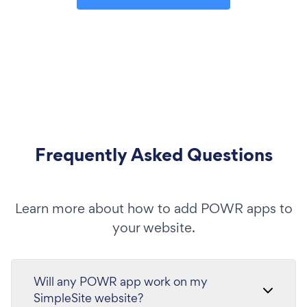
Frequently Asked Questions
Learn more about how to add POWR apps to
your website.
Will any POWR app work on my
SimpleSite website?