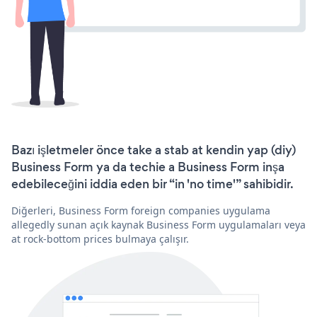
Bazı işletmeler önce take a stab at kendin yap (diy)
Business Form ya da techie a Business Form inşa
edebileceğini iddia eden bir “in 'no time'” sahibidir.
Diğerleri, Business Form foreign companies uygulama
allegedly sunan açık kaynak Business Form uygulamaları veya
at rock-bottom prices bulmaya çalışır.