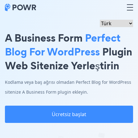
A Business Form
Perfect
Blog For WordPress
Plugin
Web Sitenize Yerleştirin
Kodlama veya baş ağrısı olmadan Perfect Blog for WordPress
sitenize A Business Form plugin ekleyin.
Ücretsiz başlat