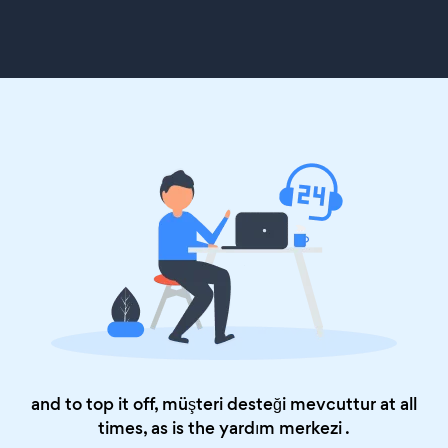
and to top it off, müşteri desteği mevcuttur at all
times, as is the
yardım merkezi
.