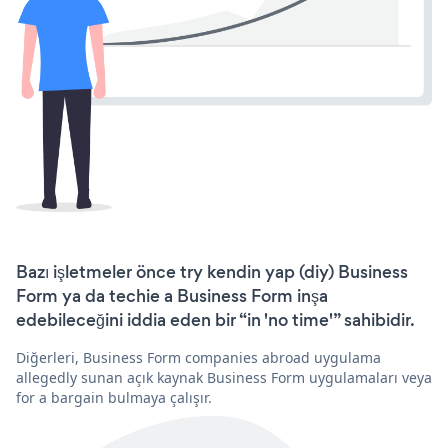
Bazı işletmeler önce try kendin yap (diy) Business
Form ya da techie a Business Form inşa
edebileceğini iddia eden bir “in 'no time'” sahibidir.
Diğerleri, Business Form companies abroad uygulama
allegedly sunan açık kaynak Business Form uygulamaları veya
for a bargain bulmaya çalışır.