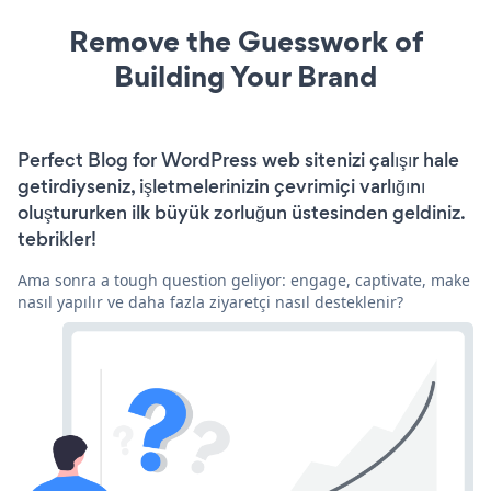
Remove the Guesswork of
Building Your Brand
Perfect Blog for WordPress web sitenizi çalışır hale
getirdiyseniz, işletmelerinizin çevrimiçi varlığını
oluştururken ilk büyük zorluğun üstesinden geldiniz.
tebrikler!
Ama sonra a tough question geliyor: engage, captivate, make
nasıl yapılır ve daha fazla ziyaretçi nasıl desteklenir?