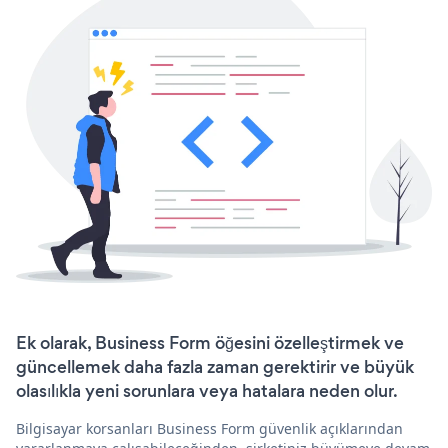
Ek olarak, Business Form öğesini özelleştirmek ve
güncellemek daha fazla zaman gerektirir ve büyük
olasılıkla yeni sorunlara veya hatalara neden olur.
Bilgisayar korsanları Business Form güvenlik açıklarından