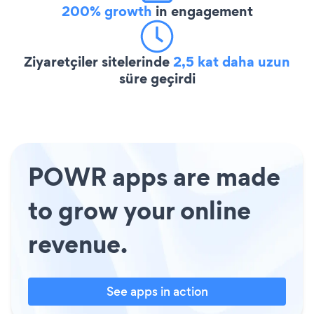
200% growth
in engagement
Ziyaretçiler sitelerinde
2,5 kat daha uzun
süre geçirdi
POWR apps are made
to grow your online
revenue.
See apps in action