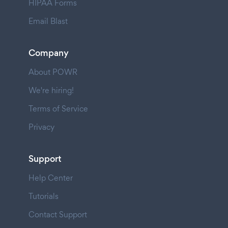
HIPAA Forms
Email Blast
Company
About POWR
We're hiring!
Terms of Service
Privacy
Support
Help Center
Tutorials
Contact Support