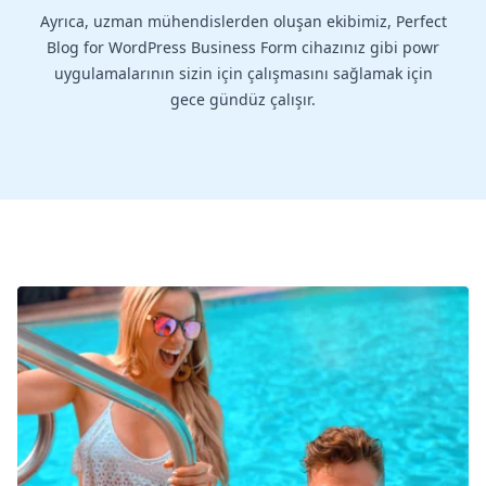
Ayrıca, uzman mühendislerden oluşan ekibimiz, Perfect
Blog for WordPress Business Form cihazınız gibi powr
uygulamalarının sizin için çalışmasını sağlamak için
gece gündüz çalışır.