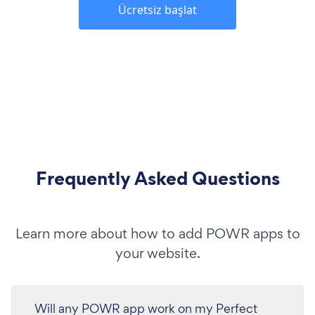
Ücretsiz başlat
Frequently Asked Questions
Learn more about how to add POWR apps to
your website.
Will any POWR app work on my Perfect