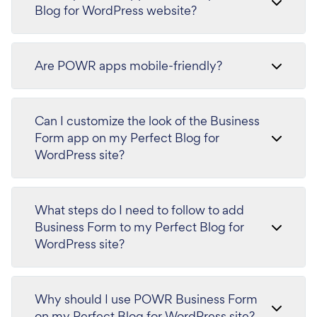
Blog for WordPress website?
Are POWR apps mobile-friendly?
Can I customize the look of the Business
Form app on my Perfect Blog for
WordPress site?
What steps do I need to follow to add
Business Form to my Perfect Blog for
WordPress site?
Why should I use POWR Business Form
on my Perfect Blog for WordPress site?