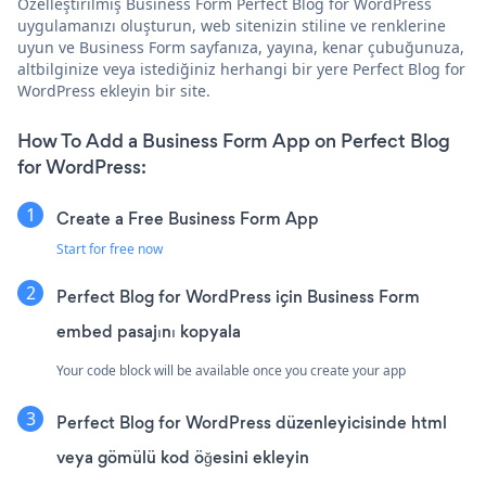
Özelleştirilmiş Business Form Perfect Blog for WordPress
uygulamanızı oluşturun, web sitenizin stiline ve renklerine
uyun ve Business Form sayfanıza, yayına, kenar çubuğunuza,
altbilginize veya istediğiniz herhangi bir yere Perfect Blog for
WordPress ekleyin bir site.
How To Add a Business Form App on Perfect Blog
for WordPress:
Create a Free Business Form App
Start for free now
Perfect Blog for WordPress için Business Form
embed pasajını kopyala
Your code block will be available once you create your app
Perfect Blog for WordPress düzenleyicisinde html
veya gömülü kod öğesini ekleyin