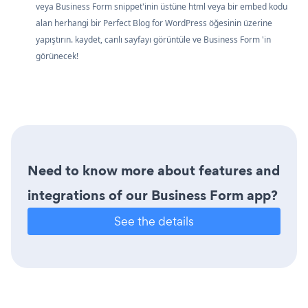
veya Business Form snippet'inin üstüne html veya bir embed kodu
alan herhangi bir Perfect Blog for WordPress öğesinin üzerine
yapıştırın. kaydet, canlı sayfayı görüntüle ve Business Form 'in
görünecek!
Need to know more about features and
integrations of our Business Form app?
See the details