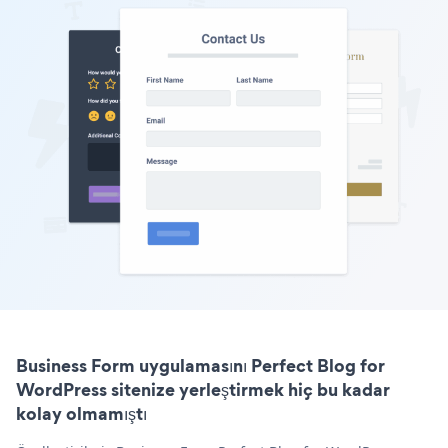
Business Form uygulamasını Perfect Blog for
WordPress sitenize yerleştirmek hiç bu kadar
kolay olmamıştı