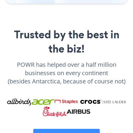
Trusted by the best in
the biz!
POWR has helped over a half million
businesses on every continent
(besides Antarctica, because of course not)