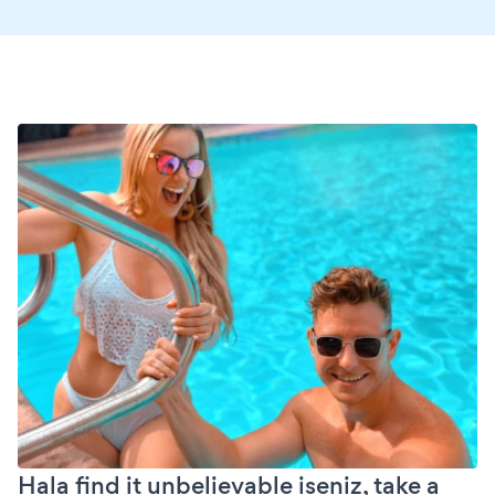
Hala find it unbelievable iseniz, take a