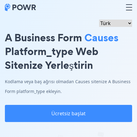
A Business Form
Causes
Platform_type Web
Sitenize Yerleştirin
Kodlama veya baş ağrısı olmadan Causes sitenize A Business
Form platform_type ekleyin.
Ücretsiz başlat