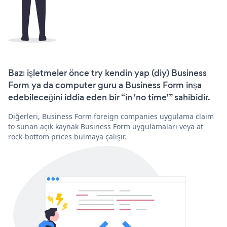
Bazı işletmeler önce try kendin yap (diy) Business
Form ya da computer guru a Business Form inşa
edebileceğini iddia eden bir “in 'no time'” sahibidir.
Diğerleri, Business Form foreign companies uygulama claim
to sunan açık kaynak Business Form uygulamaları veya at
rock-bottom prices bulmaya çalışır.