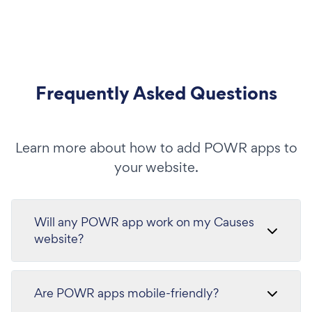
Frequently Asked Questions
Learn more about how to add POWR apps to
your website.
Will any POWR app work on my Causes
website?
Are POWR apps mobile-friendly?