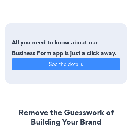
All you need to know about our
Business Form app is just a click away.
See the details
Remove the Guesswork of
Building Your Brand