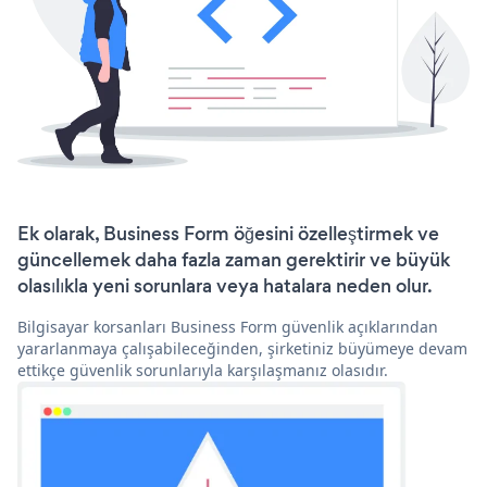
Ek olarak, Business Form öğesini özelleştirmek ve
güncellemek daha fazla zaman gerektirir ve büyük
olasılıkla yeni sorunlara veya hatalara neden olur.
Bilgisayar korsanları Business Form güvenlik açıklarından
yararlanmaya çalışabileceğinden, şirketiniz büyümeye devam
ettikçe güvenlik sorunlarıyla karşılaşmanız olasıdır.