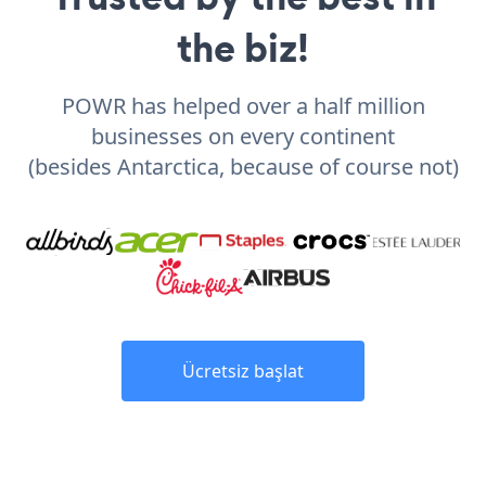
the biz!
POWR has helped over a half million
businesses on every continent
(besides Antarctica, because of course not)
Ücretsiz başlat