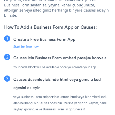
Business Form sayfanıza, yayına, kenar çubuğunuza,
altbilginize veya istediğiniz herhangi bir yere Causes ekleyin
bir site.
How To Add a Business Form App on Causes:
Create a Free Business Form App
Start for free now
Causes için Business Form embed pasajını kopyala
Your code block will be available once you create your app
Causes düzenleyicisinde html veya gömülü kod
öğesini ekleyin
veya Business Form snippet'inin üstüne html veya bir embed kodu
alan herhangi bir Causes öğesinin üzerine yapıştırın. kaydet, canlı
sayfayı görüntüle ve Business Form 'in görünecek!