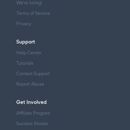
We're hiring!
Terms of Service
Privacy
Support
Help Center
Tutorials
Contact Support
Report Abuse
Get Involved
Affiliate Program
Success Stories