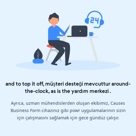
and to top it off, müşteri desteği mevcuttur around-
the-clock, as is the
yardım merkezi
.
Ayrıca, uzman mühendislerden oluşan ekibimiz, Causes
Business Form cihazınız gibi powr uygulamalarının sizin
için çalışmasını sağlamak için gece gündüz çalışır.