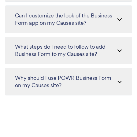
Can I customize the look of the Business
Form app on my Causes site?
What steps do I need to follow to add
Business Form to my Causes site?
Why should I use POWR Business Form
on my Causes site?