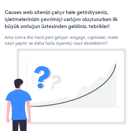
Causes web sitenizi çalışır hale getirdiyseniz,
işletmelerinizin çevrimiçi varlığını oluştururken ilk
büyük zorluğun üstesinden geldiniz. tebrikler!
Ama sonra the hard part geliyor: engage, captivate, make
nasıl yapılır ve daha fazla ziyaretçi nasıl desteklenir?