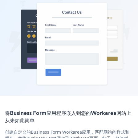
将Business Form应用程序嵌入到您的Workarea网站上
从未如此简单
创建自定义的Business Form Workarea应用，匹配网站的样式和