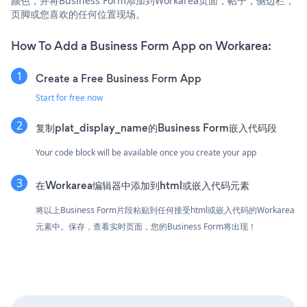
颜色，并将Business Form添加到Workarea页面，帖子，侧边栏，
页脚或您喜欢的任何位置现场。
How To Add a Business Form App on Workarea:
Create a Free Business Form App
Start for free now
复制plat_display_name的Business Form嵌入代码段
Your code block will be available once you create your app
在Workarea编辑器中添加到html或嵌入代码元素
将以上Business Form片段粘贴到任何接受html或嵌入代码的Workarea
元素中。保存，查看实时页面，您的Business Form将出现！