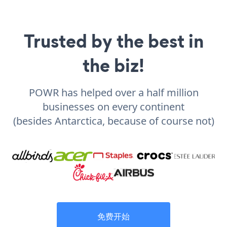
Trusted by the best in
the biz!
POWR has helped over a half million
businesses on every continent
(besides Antarctica, because of course not)
免费开始