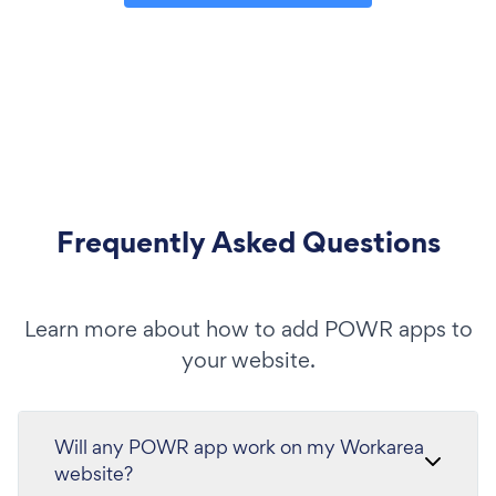
Frequently Asked Questions
Learn more about how to add POWR apps to
your website.
Will any POWR app work on my Workarea
website?