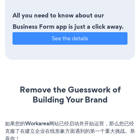
All you need to know about our
Business Form app is just a click away.
See the details
Remove the Guesswork of
Building Your Brand
如果您的Workarea网站已经启动并开始运营，那么您已经
克服了在建立企业在线形象方面遇到的第一个重大挑战。恭
喜你！