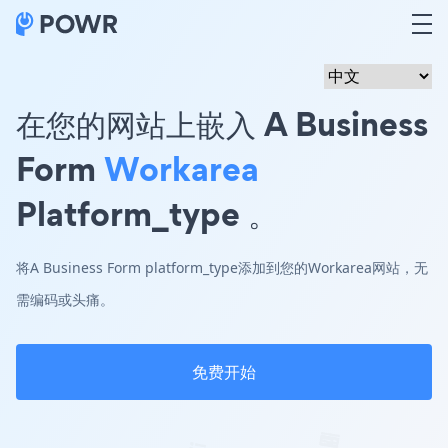
在您的网站上嵌入 A Business
Form
Workarea
Platform_type 。
将A Business Form platform_type添加到您的Workarea网站，无
需编码或头痛。
免费开始