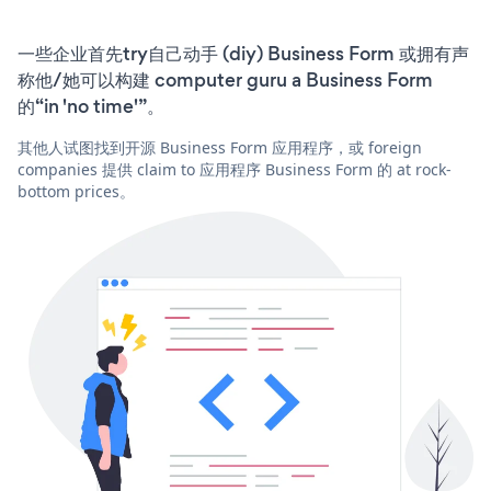
一些企业首先try自己动手 (diy) Business Form 或拥有声
称他/她可以构建 computer guru a Business Form
的“in 'no time'”。
其他人试图找到开源 Business Form 应用程序，或 foreign
companies 提供 claim to 应用程序 Business Form 的 at rock-
bottom prices。