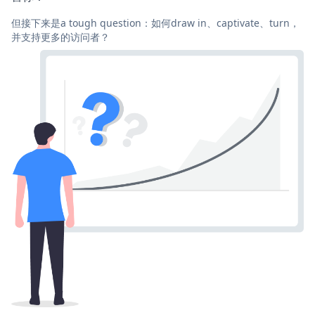
但接下来是a tough question：如何draw in、captivate、turn，
并支持更多的访问者？