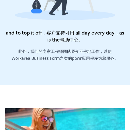
and to top it off，客户支持可用 all day every day，as
is the
帮助中心
。
此外，我们的专家工程师团队昼夜不停地工作，以使
Workarea Business Form之类的powr应用程序为您服务。