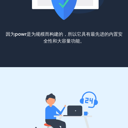
因为powr是为规模而构建的，所以它具有最先进的内置安
全性和大容量功能。