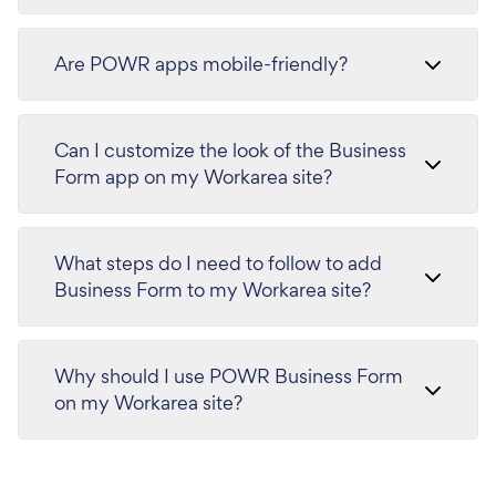
Are POWR apps mobile-friendly?
Can I customize the look of the Business
Form app on my Workarea site?
What steps do I need to follow to add
Business Form to my Workarea site?
Why should I use POWR Business Form
on my Workarea site?