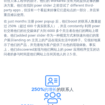
符合人体工程学的设计。他们的 Workarea 没有为此提供足够的解
决方案。他们在找到 powr slider 之前尝试了 different third-
party apps，但没有一个看起来好像它们是站点的一部分，并且笨
重且难以使用。
在 just months 注册 powr popup 后，他们boost 的联系人数量超
过 250%（超过 600 个真实联系人），并且 constantly 利用 powr
社交将他们的社交媒体扩大到 6000 多个关注者在他们的网站上喂
食。他们added powr slider 作为一种视觉方式来快速向他们的客
户展示landing on 主页上的产品在现实生活中的样子。它很好地展
示了他们的产品，并无缝地为客户提供了出色的现场体验。事实
上，他们discovered发现与他们网站上的 powr 应用程序交互的访
问者的参与时间是他们网站上任何其他人的 2.5 倍。
250%的增长
的联系人