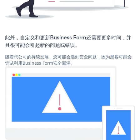
此外，自定义和更新Business Form还需要更多时间，并
且很可能会引起新的问题或错误。
随着您公司的持续发展，您可能会遇到安全问题，因为黑客可能会
尝试利用Business Form安全漏洞。