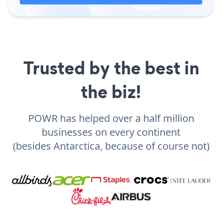
Trusted by the best in
the biz!
POWR has helped over a half million
businesses on every continent
(besides Antarctica, because of course not)