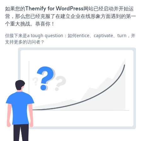
如果您的Themify for WordPress网站已经启动并开始运
营，那么您已经克服了在建立企业在线形象方面遇到的第一
个重大挑战。恭喜你！
但接下来是a tough question：如何entice、captivate、turn，并
支持更多的访问者？