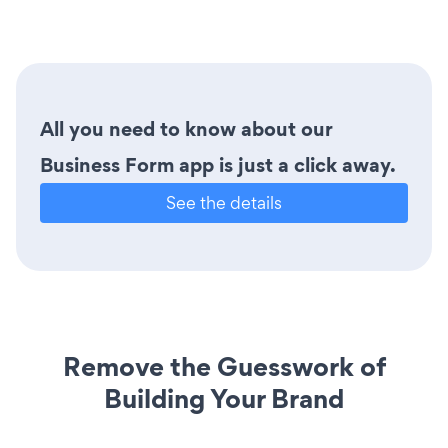
All you need to know about our
Business Form app is just a click away.
See the details
Remove the Guesswork of
Building Your Brand