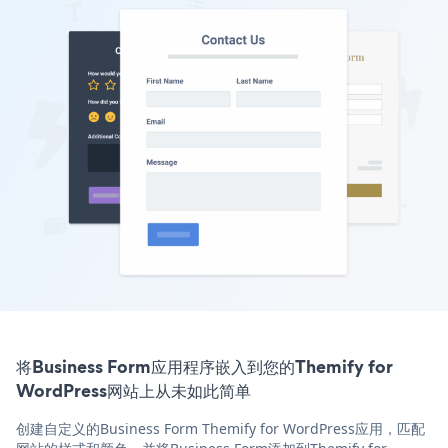
将Business Form应用程序嵌入到您的Themify for
WordPress网站上从未如此简单
创建自定义的Business Form Themify for WordPress应用，匹配