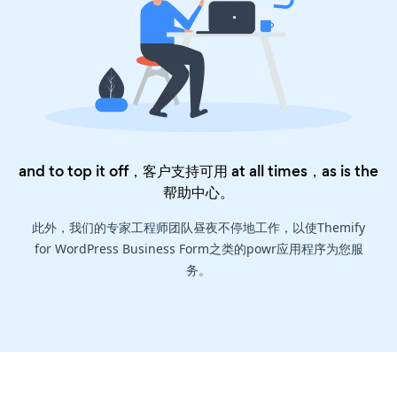
and to top it off，客户支持可用 at all times，as is the
帮助中心
。
此外，我们的专家工程师团队昼夜不停地工作，以使Themify
for WordPress Business Form之类的powr应用程序为您服
务。