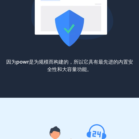
因为powr是为规模而构建的，所以它具有最先进的内置安
全性和大容量功能。