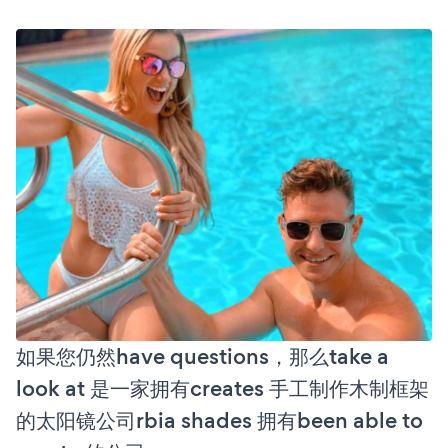
如果您仍然have questions，那么take a
look at 是一家拥有creates 手工制作木制框架
的太阳镜公司rbia shades 拥有been able to