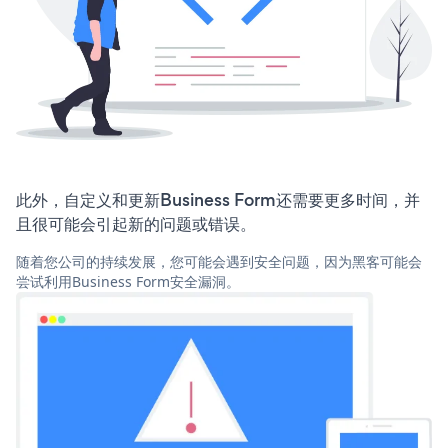
此外，自定义和更新Business Form还需要更多时间，并
且很可能会引起新的问题或错误。
随着您公司的持续发展，您可能会遇到安全问题，因为黑客可能会
尝试利用Business Form安全漏洞。