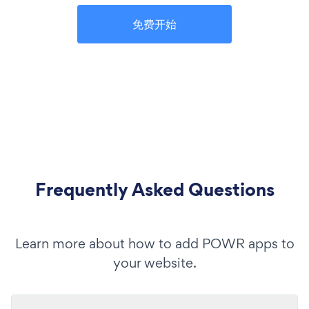
免费开始
Frequently Asked Questions
Learn more about how to add POWR apps to
your website.