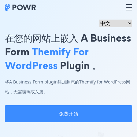
在您的网站上嵌入 A Business
Form
Themify For
WordPress
Plugin 。
将A Business Form plugin添加到您的Themify for WordPress网
站，无需编码或头痛。
免费开始