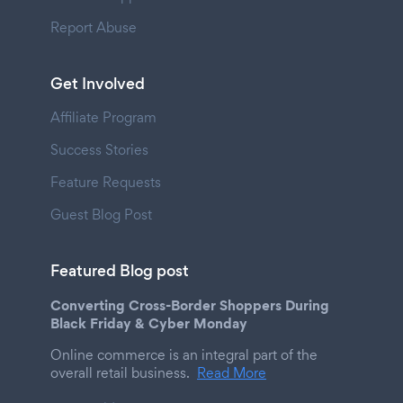
Report Abuse
Get Involved
Affiliate Program
Success Stories
Feature Requests
Guest Blog Post
Featured Blog post
Converting Cross-Border Shoppers During
Black Friday & Cyber Monday
Online commerce is an integral part of the
overall retail business.
Read More