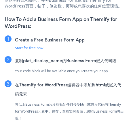
网站的样式和颜色，并将Business Form添加到Themify for
WordPress页面，帖子，侧边栏，页脚或您喜欢的任何位置现场。
How To Add a Business Form App on Themify for
WordPress:
Create a Free Business Form App
Start for free now
复制plat_display_name的Business Form嵌入代码段
Your code block will be available once you create your app
在Themify for WordPress编辑器中添加到html或嵌入代
码元素
将以上Business Form片段粘贴到任何接受html或嵌入代码的Themify
for WordPress元素中。保存，查看实时页面，您的Business Form将出
现！