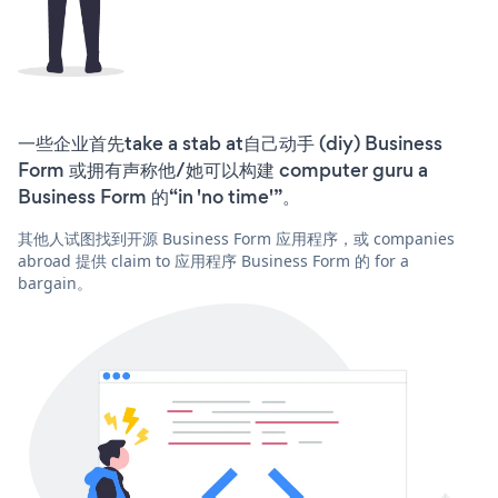
一些企业首先take a stab at自己动手 (diy) Business
Form 或拥有声称他/她可以构建 computer guru a
Business Form 的“in 'no time'”。
其他人试图找到开源 Business Form 应用程序，或 companies
abroad 提供 claim to 应用程序 Business Form 的 for a
bargain。