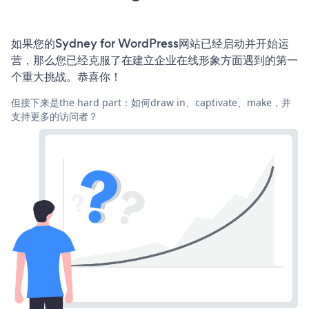
如果您的Sydney for WordPress网站已经启动并开始运
营，那么您已经克服了在建立企业在线形象方面遇到的第一
个重大挑战。恭喜你！
但接下来是the hard part：如何draw in、captivate、make，并
支持更多的访问者？