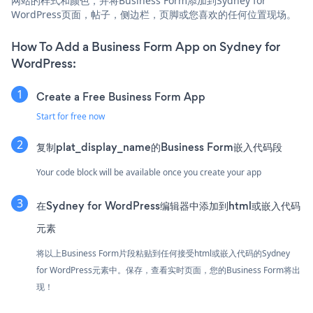
网站的样式和颜色，并将Business Form添加到Sydney for
WordPress页面，帖子，侧边栏，页脚或您喜欢的任何位置现场。
How To Add a Business Form App on Sydney for
WordPress:
Create a Free Business Form App
Start for free now
复制plat_display_name的Business Form嵌入代码段
Your code block will be available once you create your app
在Sydney for WordPress编辑器中添加到html或嵌入代码
元素
将以上Business Form片段粘贴到任何接受html或嵌入代码的Sydney
for WordPress元素中。保存，查看实时页面，您的Business Form将出
现！