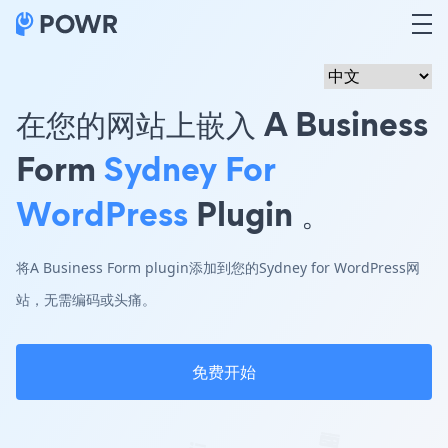
在您的网站上嵌入 A Business
Form
Sydney For
WordPress
Plugin 。
将A Business Form plugin添加到您的Sydney for WordPress网
站，无需编码或头痛。
免费开始