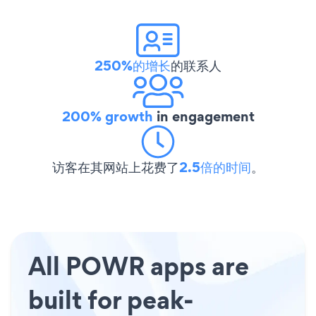
250%的增长
的联系人
200% growth
in engagement
访客在其网站上花费了
2.5倍的时间
。
All POWR apps are
built for peak-