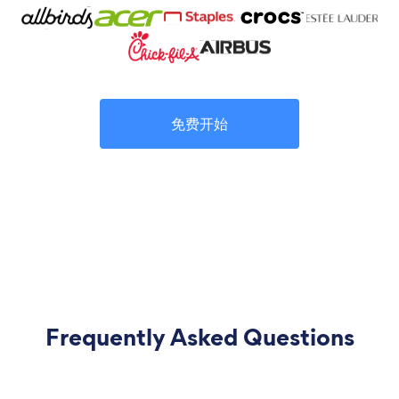
免费开始
Frequently Asked Questions