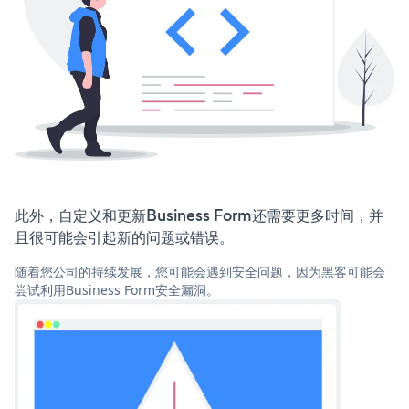
此外，自定义和更新Business Form还需要更多时间，并
且很可能会引起新的问题或错误。
随着您公司的持续发展，您可能会遇到安全问题，因为黑客可能会
尝试利用Business Form安全漏洞。