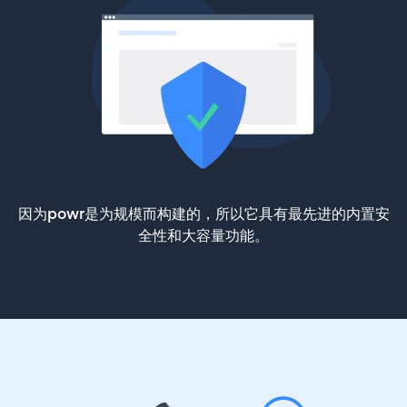
因为powr是为规模而构建的，所以它具有最先进的内置安
全性和大容量功能。