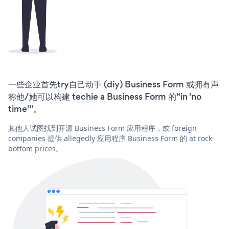
一些企业首先try自己动手 (diy) Business Form 或拥有声
称他/她可以构建 techie a Business Form 的“in 'no
time'”。
其他人试图找到开源 Business Form 应用程序，或 foreign
companies 提供 allegedly 应用程序 Business Form 的 at rock-
bottom prices。