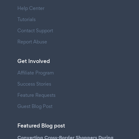
Help Center
Tutorials
Contact Support
Report Abuse
Get Involved
Affiliate Program
Success Stories
Feature Requests
Guest Blog Post
Featured Blog post
Converting Cross-Border Shoppers During