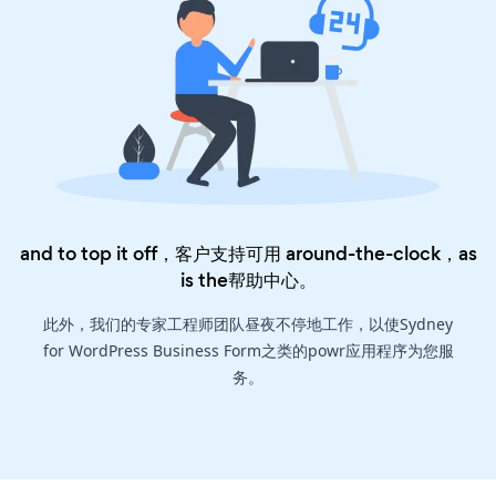
and to top it off，客户支持可用 around-the-clock，as
is the
帮助中心
。
此外，我们的专家工程师团队昼夜不停地工作，以使Sydney
for WordPress Business Form之类的powr应用程序为您服
务。