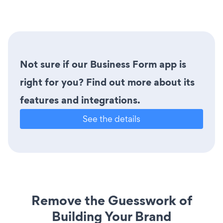
Not sure if our Business Form app is
right for you? Find out more about its
features and integrations.
See the details
Remove the Guesswork of
Building Your Brand