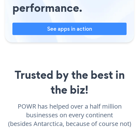
performance.
See apps in action
Trusted by the best in
the biz!
POWR has helped over a half million
businesses on every continent
(besides Antarctica, because of course not)