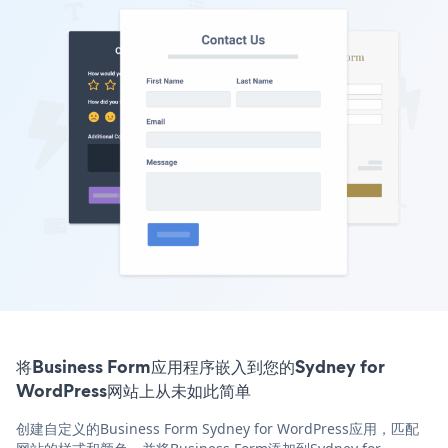
将Business Form应用程序嵌入到您的Sydney for
WordPress网站上从未如此简单
创建自定义的Business Form Sydney for WordPress应用，匹配