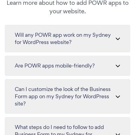
Learn more about how to add POWR apps to
your website.
Will any POWR app work on my Sydney
for WordPress website?
Are POWR apps mobile-friendly?
Can I customize the look of the Business
Form app on my Sydney for WordPress
site?
What steps do I need to follow to add
Business Form to my Sydney for