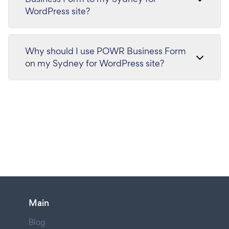
WordPress site?
Why should I use POWR Business Form
on my Sydney for WordPress site?
Main
Blog