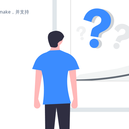
e、make，并支持