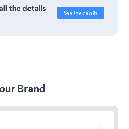
ll the details
See the details
our Brand