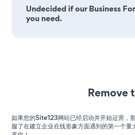
Undecided if our Business For
you need.
Remove t
如果您的Site123网站已经启动并开始运营，
服了在建立企业在线形象方面遇到的第一个重
喜你！