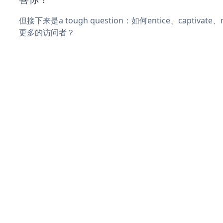
但接下来是a tough question：如何entice、captivat
更多的访问者？