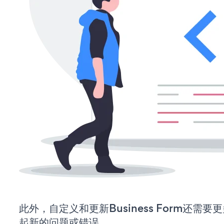
此外，自定义和更新Business Form还需
起新的问题或错误。