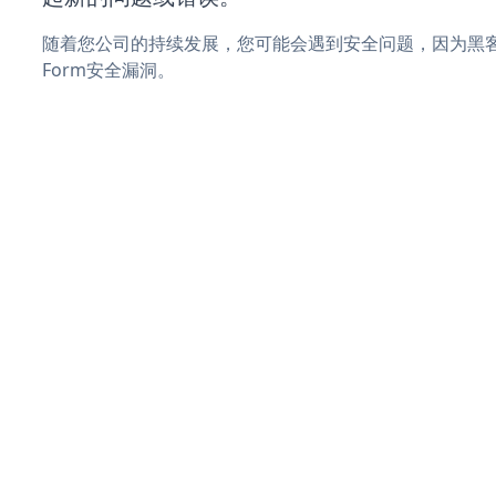
随着您公司的持续发展，您可能会遇到安全问题，因为黑客可能
Form安全漏洞。