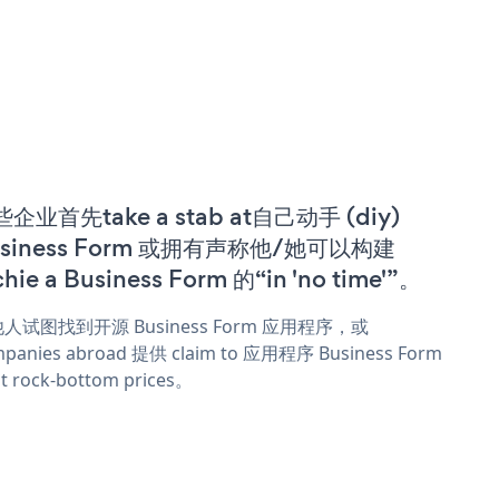
企业首先take a stab at自己动手 (diy)
usiness Form 或拥有声称他/她可以构建
chie a Business Form 的“in 'no time'”。
人试图找到开源 Business Form 应用程序，或
panies abroad 提供 claim to 应用程序 Business Form
t rock-bottom prices。