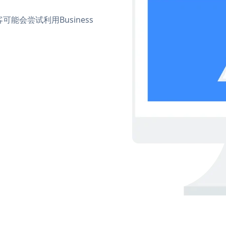
会尝试利用Business