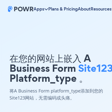
Apps
Plans & Pricing
About
Resources
在您的网站上嵌入 A
Business Form
Site12
Platform_type 。
将A Business Form platform_type添加到您的
Site123网站，无需编码或头痛。