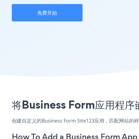
免费开始
将Business Form应用
创建自定义的Business Form Site123应用，匹配
How To Add a Business Form App 