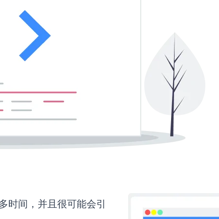
要更多时间，并且很可能会引