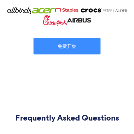
免费开始
Frequently Asked Questions