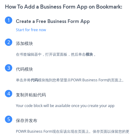
How To Add a Business Form App on Bookmark:
Create a Free Business Form App
Start for free now
添加模块
在书签编辑器中，打开设置面板，然后单击
模块
。
代码模块
单击并将
代码
模块拖到您希望显示POWR Business Form的页面上。
复制并粘贴代码
Your code block will be available once you create your app
保存并发布
POWR Business Form现在应该出现在页面上。保存页面以保留您的更