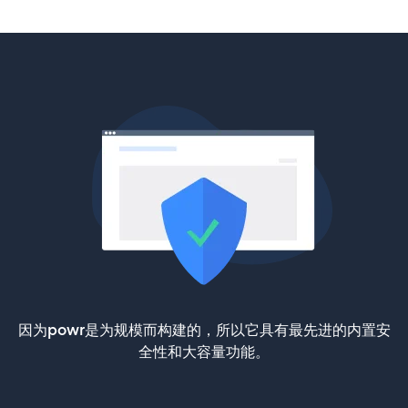
因为powr是为规模而构建的，所以它具有最先进的内置安
全性和大容量功能。