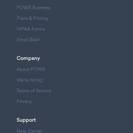
POWR Business
Plans & Pricing
HIPAA Forms
Email Blast
Company
About POWR
We're hiring!
Terms of Service
Privacy
Support
Help Center