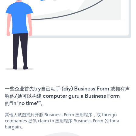
一些企业首先try自己动手 (diy) Business Form 或拥有声
称他/她可以构建 computer guru a Business Form
的“in 'no time'”。
其他人试图找到开源 Business Form 应用程序，或 foreign
companies 提供 claim to 应用程序 Business Form 的 for a
bargain。