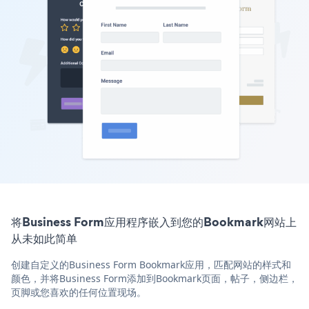
将Business Form应用程序嵌入到您的Bookmark网站上
从未如此简单
创建自定义的Business Form Bookmark应用，匹配网站的样式和
颜色，并将Business Form添加到Bookmark页面，帖子，侧边栏，
页脚或您喜欢的任何位置现场。