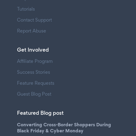
Tutorials
Contact Support
Report Abuse
Get Involved
Affiliate Program
Success Stories
Feature Requests
Guest Blog Post
Featured Blog post
Converting Cross-Border Shoppers During
Black Friday & Cyber Monday