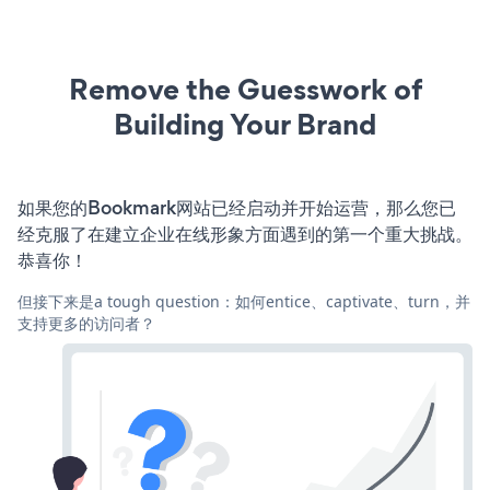
Remove the Guesswork of
Building Your Brand
如果您的Bookmark网站已经启动并开始运营，那么您已
经克服了在建立企业在线形象方面遇到的第一个重大挑战。
恭喜你！
但接下来是a tough question：如何entice、captivate、turn，并
支持更多的访问者？