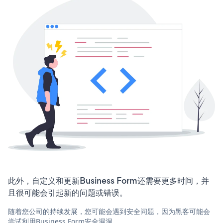
此外，自定义和更新Business Form还需要更多时间，并
且很可能会引起新的问题或错误。
随着您公司的持续发展，您可能会遇到安全问题，因为黑客可能会
尝试利用Business Form安全漏洞。