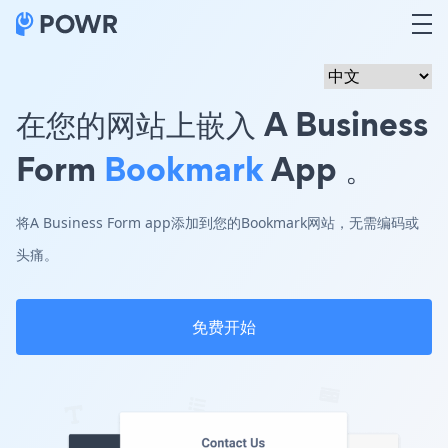
在您的网站上嵌入 A Business
Form
Bookmark
App 。
将A Business Form app添加到您的Bookmark网站，无需编码或
头痛。
免费开始