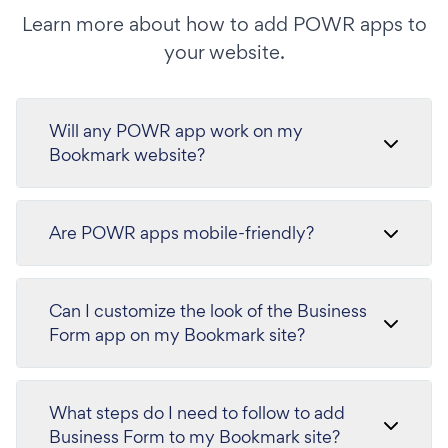
Learn more about how to add POWR apps to
your website.
Will any POWR app work on my
Bookmark website?
Are POWR apps mobile-friendly?
Can I customize the look of the Business
Form app on my Bookmark site?
What steps do I need to follow to add
Business Form to my Bookmark site?