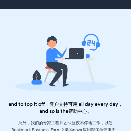
and to top it off，客户支持可用 all day every day，
and so is the
帮助中心
。
此外，我们的专家工程师团队昼夜不停地工作，以使
Bookmark Business Form之类的powr应用程序为您服务。