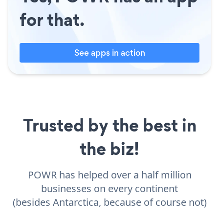
for that.
See apps in action
Trusted by the best in
the biz!
POWR has helped over a half million
businesses on every continent
(besides Antarctica, because of course not)