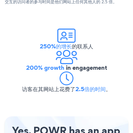
交互的访问者的参与时间是他们网站上任何其他人的 2.5 倍。
250%的增长
的联系人
200% growth
in engagement
访客在其网站上花费了
2.5倍的时间
。
Yes, POWR has an app