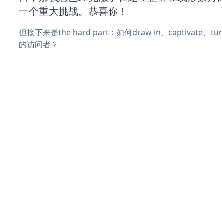
一个重大挑战。恭喜你！
但接下来是the hard part：如何draw in、captivate
的访问者？