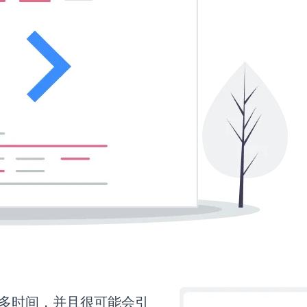
要更多时间，并且很可能会引