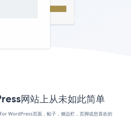
rdPress网站上从未如此简单
end For WordPress页面，帖子，侧边栏，页脚或您喜欢的