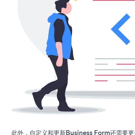
此外，自定义和更新Business Form还需