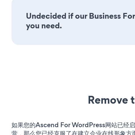
Undecided if our Business For
you need.
Remove t
如果您的Ascend For WordPress网站已
营，那么您已经克服了在建立企业在线形象方