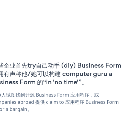
企业首先try自己动手 (diy) Business Form
拥有声称他/她可以构建 computer guru a
siness Form 的“in 'no time'”。
人试图找到开源 Business Form 应用程序，或
panies abroad 提供 claim to 应用程序 Business Form
or a bargain。