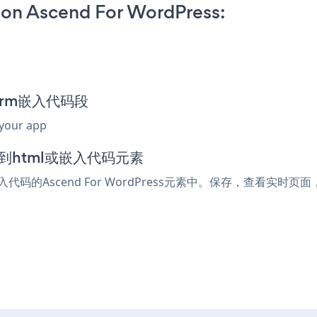
 on Ascend For WordPress:
 Form嵌入代码段
 your app
添加到html或嵌入代码元素
入代码的Ascend For WordPress元素中。保存，查看实时页面，