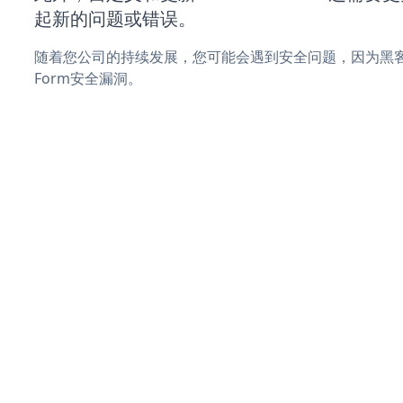
起新的问题或错误。
随着您公司的持续发展，您可能会遇到安全问题，因为黑客可能
Form安全漏洞。