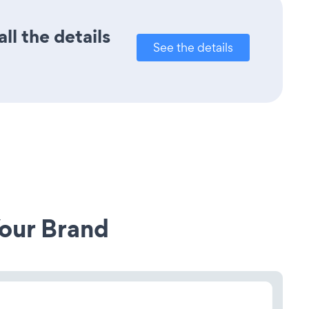
ll the details
See the details
our Brand