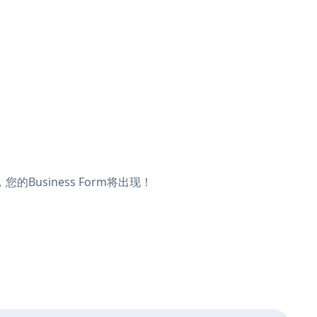
您的Business Form将出现！