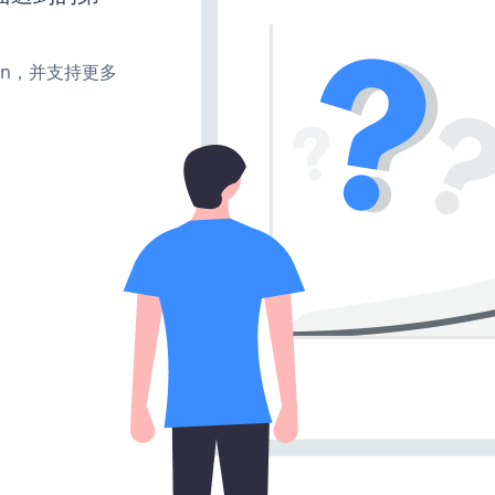
、turn，并支持更多