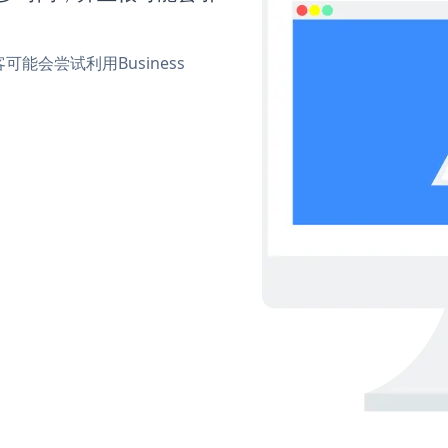
会尝试利用Business