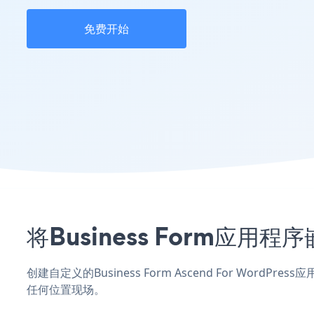
免费开始
将Business Form应用程
创建自定义的Business Form Ascend For Word
任何位置现场。