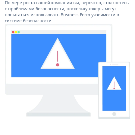
По мере роста вашей компании вы, вероятно, столкнетесь
с проблемами безопасности, поскольку хакеры могут
попытаться использовать Business Form уязвимости в
системе безопасности.