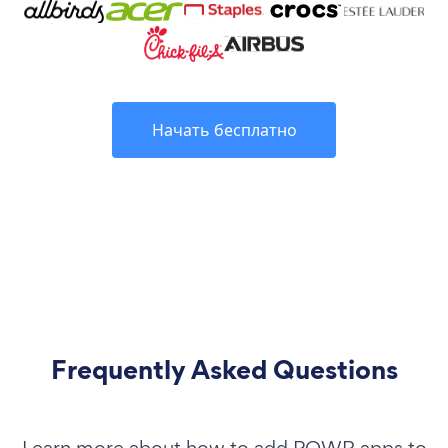
Начать бесплатно
Frequently Asked Questions