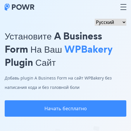
Установите A Business
Form На Ваш
WPBakery
Plugin Сайт
Добавь plugin A Business Form на сайт WPBakery без
написания кода и без головной боли
Начать бесплатно