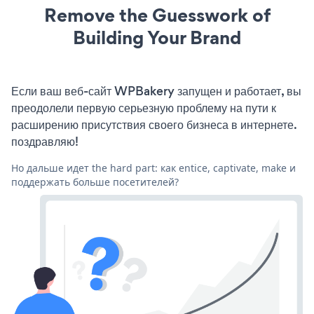
Remove the Guesswork of
Building Your Brand
Если ваш веб-сайт WPBakery запущен и работает, вы
преодолели первую серьезную проблему на пути к
расширению присутствия своего бизнеса в интернете.
поздравляю!
Но дальше идет the hard part: как entice, captivate, make и
поддержать больше посетителей?