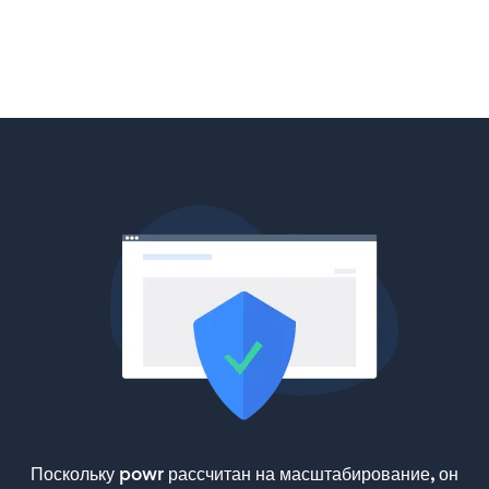
Поскольку powr рассчитан на масштабирование, он