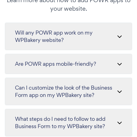
Learn more about how to add POWR apps to
your website.
Will any POWR app work on my
WPBakery website?
Are POWR apps mobile-friendly?
Can I customize the look of the Business
Form app on my WPBakery site?
What steps do I need to follow to add
Business Form to my WPBakery site?