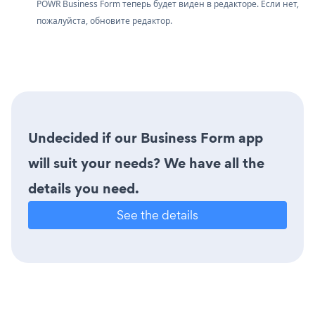
POWR Business Form теперь будет виден в редакторе. Если нет,
пожалуйста, обновите редактор.
Undecided if our Business Form app
will suit your needs? We have all the
details you need.
See the details