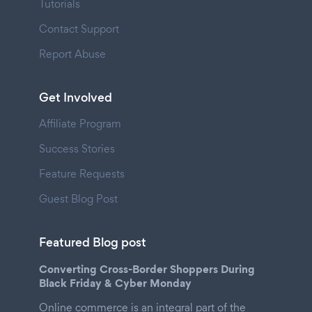
Tutorials
Contact Support
Report Abuse
Get Involved
Affiliate Program
Success Stories
Feature Requests
Guest Blog Post
Featured Blog post
Converting Cross-Border Shoppers During
Black Friday & Cyber Monday
Online commerce is an integral part of the