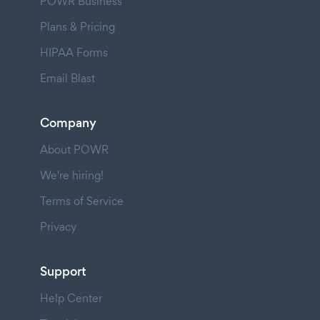
POWR Business
Plans & Pricing
HIPAA Forms
Email Blast
Company
About POWR
We're hiring!
Terms of Service
Privacy
Support
Help Center