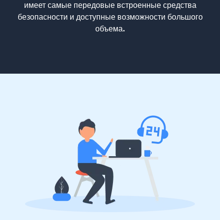
имеет самые передовые встроенные средства
безопасности и доступные возможности большого
объема.