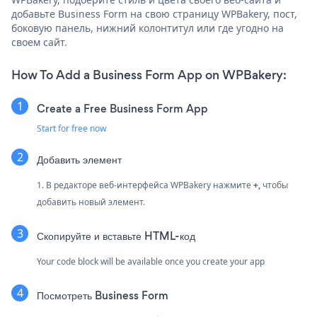
добавьте Business Form на свою страницу WPBakery, пост,
боковую панель, нижний колонтитул или где угодно на
своем сайт.
How To Add a Business Form App on WPBakery:
Create a Free Business Form App
Start for free now
Добавить элемент
1. В редакторе веб-интерфейса WPBakery нажмите
+,
чтобы
добавить новый элемент.
Скопируйте и вставьте HTML-код
Your code block will be available once you create your app
Посмотреть Business Form