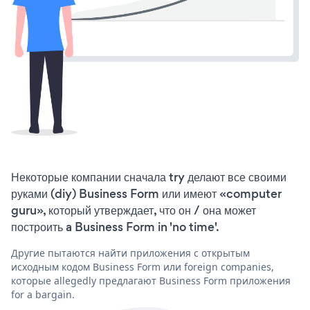
Некоторые компании сначала try делают все своими
руками (diy) Business Form или имеют «computer
guru», который утверждает, что он / она может
построить a Business Form in 'no time'.
Другие пытаются найти приложения с открытым
исходным кодом Business Form или foreign companies,
которые allegedly предлагают Business Form приложения
for a bargain.