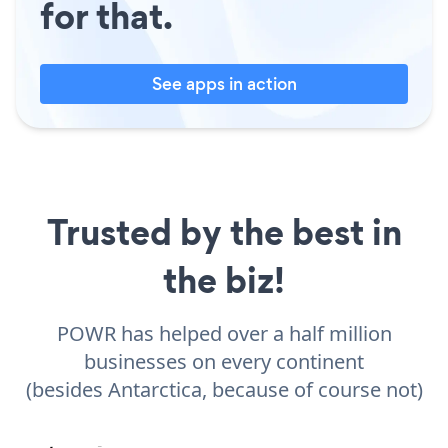
for that.
See apps in action
Trusted by the best in
the biz!
POWR has helped over a half million
businesses on every continent
(besides Antarctica, because of course not)