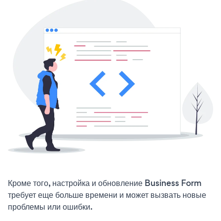
Кроме того, настройка и обновление Business Form
требует еще больше времени и может вызвать новые
проблемы или ошибки.