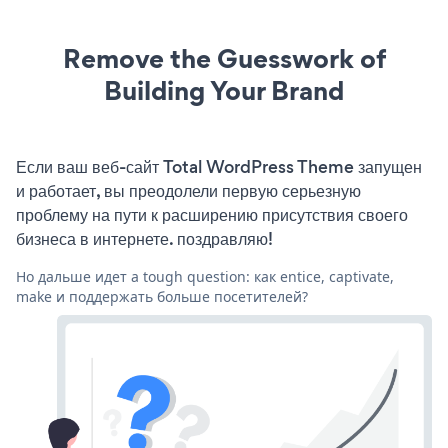
Remove the Guesswork of
Building Your Brand
Если ваш веб-сайт Total WordPress Theme запущен
и работает, вы преодолели первую серьезную
проблему на пути к расширению присутствия своего
бизнеса в интернете. поздравляю!
Но дальше идет a tough question: как entice, captivate,
make и поддержать больше посетителей?