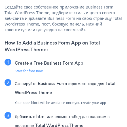
Создайте свое собственное приложение Business Form
Total WordPress Theme, подберите стиль и цвета своего
веб-сайта и добавьте Business Form на свою страницу Total
WordPress Theme, пост, боковую панель, нижний
колонтитул или где угодно на своем сайт.
How To Add a Business Form App on Total
WordPress Theme:
Create a Free Business Form App
Start for free now
Скопируйте Business Form фрагмент кода для Total
WordPress Theme
Your code block will be available once you create your app
Добавить в html или элемент «Код для вставки» в
редакторе Total WordPress Theme