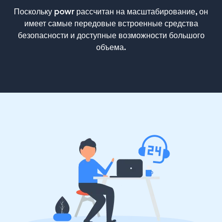
Поскольку powr рассчитан на масштабирование, он
имеет самые передовые встроенные средства
безопасности и доступные возможности большого
объема.