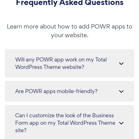
Frequently Asked Questions
Learn more about how to add POWR apps to
your website.
Will any POWR app work on my Total
WordPress Theme website?
Are POWR apps mobile-friendly?
Can I customize the look of the Business
Form app on my Total WordPress Theme
site?