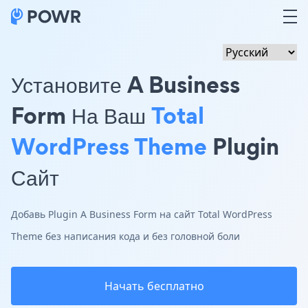
Установите A Business
Form На Ваш
Total
WordPress Theme
Plugin
Сайт
Добавь Plugin A Business Form на сайт Total WordPress
Theme без написания кода и без головной боли
Начать бесплатно