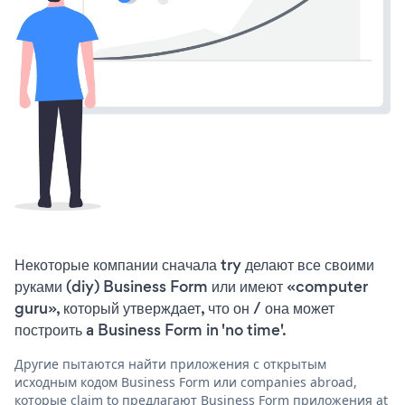
Некоторые компании сначала try делают все своими
руками (diy) Business Form или имеют «computer
guru», который утверждает, что он / она может
построить a Business Form in 'no time'.
Другие пытаются найти приложения с открытым
исходным кодом Business Form или companies abroad,
которые claim to предлагают Business Form приложения at