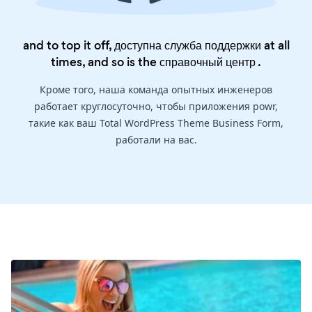
and to top it off, доступна служба поддержки at all
times, and so is the
справочный центр
.
Кроме того, наша команда опытных инженеров
работает круглосуточно, чтобы приложения powr,
такие как ваш Total WordPress Theme Business Form,
работали на вас.