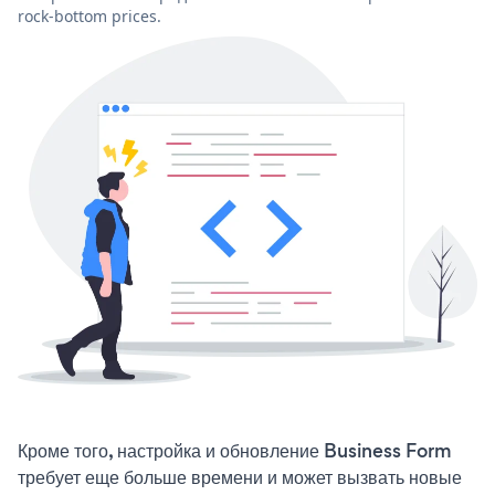
rock-bottom prices.
Кроме того, настройка и обновление Business Form
требует еще больше времени и может вызвать новые