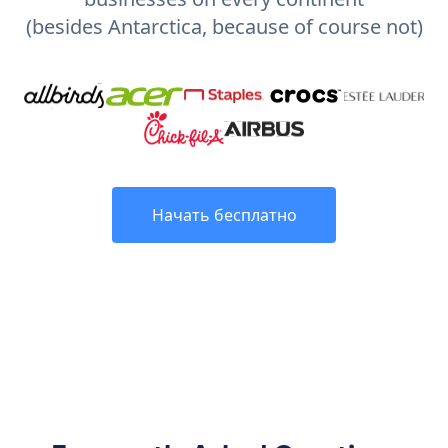
(besides Antarctica, because of course not)
Начать бесплатно