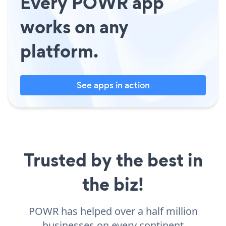
Every POWR app
works on any
platform.
See apps in action
Trusted by the best in
the biz!
POWR has helped over a half million
businesses on every continent