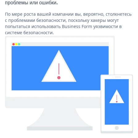
проблемы или ошибки.
По мере роста вашей компании вы, вероятно, столкнетесь
с проблемами безопасности, поскольку хакеры могут
попытаться использовать Business Form уязвимости в
системе безопасности.