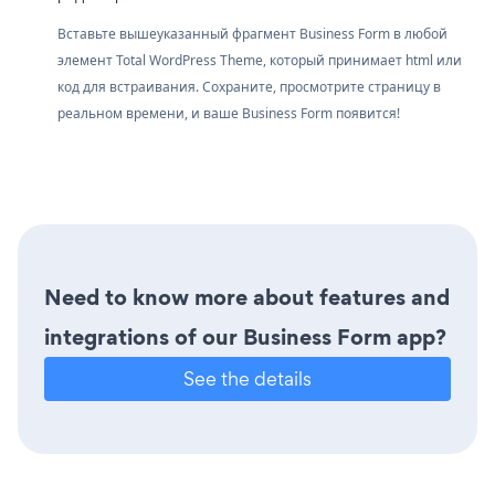
Вставьте вышеуказанный фрагмент Business Form в любой
элемент Total WordPress Theme, который принимает html или
код для встраивания. Сохраните, просмотрите страницу в
реальном времени, и ваше Business Form появится!
Need to know more about features and
integrations of our Business Form app?
See the details