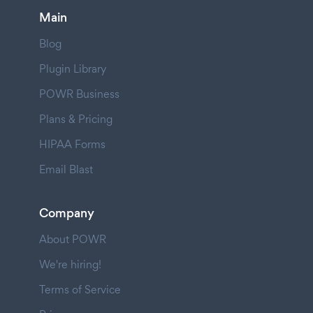
Main
Blog
Plugin Library
POWR Business
Plans & Pricing
HIPAA Forms
Email Blast
Company
About POWR
We're hiring!
Terms of Service