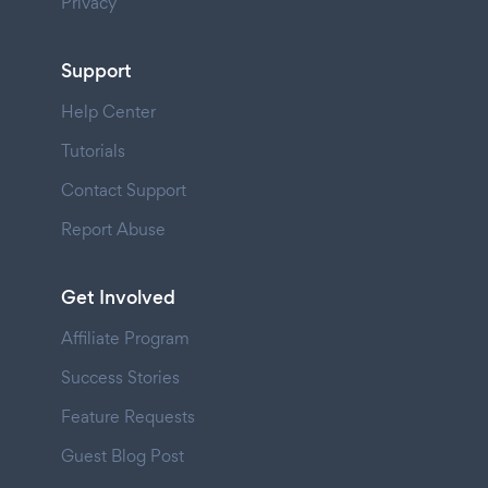
Privacy
Support
Help Center
Tutorials
Contact Support
Report Abuse
Get Involved
Affiliate Program
Success Stories
Feature Requests
Guest Blog Post