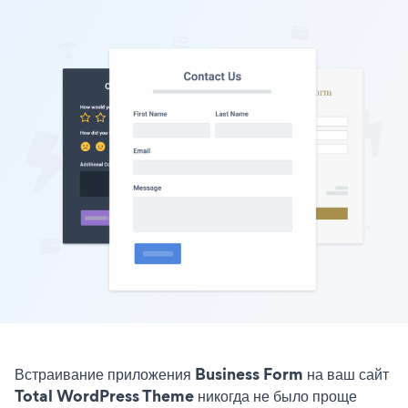
Встраивание приложения Business Form на ваш сайт
Total WordPress Theme никогда не было проще