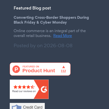
Featured Blog post
Converting Cross-Border Shoppers During
Black Friday & Cyber Monday
Online commerce is an integral part of the
overall retail business.
Read More
Posted by on
2026-08-08