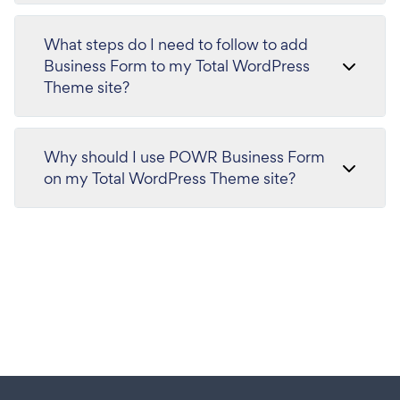
What steps do I need to follow to add
Business Form to my Total WordPress
Theme site?
Why should I use POWR Business Form
on my Total WordPress Theme site?