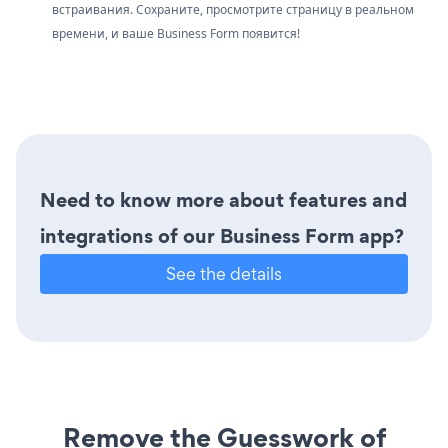
встраивания. Сохраните, просмотрите страницу в реальном
времени, и ваше Business Form появится!
Need to know more about features and
integrations of our Business Form app?
See the details
Remove the Guesswork of