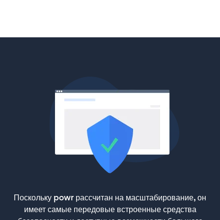
Поскольку powr рассчитан на масштабирование, он
имеет самые передовые встроенные средства