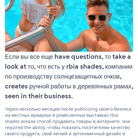
Если вы все еще have questions, то take a
look at то, что есть у rbia shades, компании
по производству солнцезащитных очков,
creates ручной работы в деревянных рамах,
seen in their business.
Через несколько месяцев после publicizing своего бизнеса
на местных ярмарках и ремесленных выставках rbia
shades искала способ продавать товары в интернете. они
required the ability, чтобы показать посетителям качество
своего продукта, свой легкий и эргономичный дизайн в