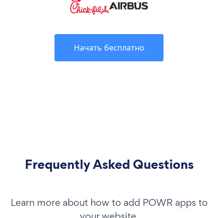
Начать бесплатно
Frequently Asked Questions
Learn more about how to add POWR apps to
your website.