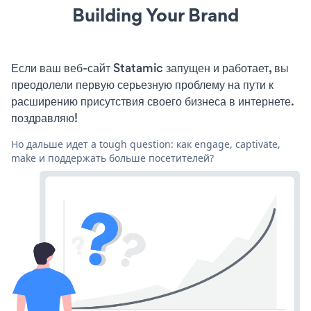
Building Your Brand
Если ваш веб-сайт Statamic запущен и работает, вы
преодолели первую серьезную проблему на пути к
расширению присутствия своего бизнеса в интернете.
поздравляю!
Но дальше идет a tough question: как engage, captivate,
make и поддержать больше посетителей?