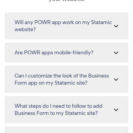
Will any POWR app work on my Statamic
website?
Are POWR apps mobile-friendly?
Can I customize the look of the Business
Form app on my Statamic site?
What steps do I need to follow to add
Business Form to my Statamic site?