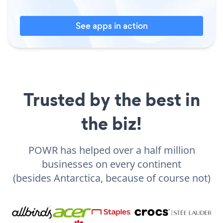
See apps in action
Trusted by the best in
the biz!
POWR has helped over a half million
businesses on every continent
(besides Antarctica, because of course not)