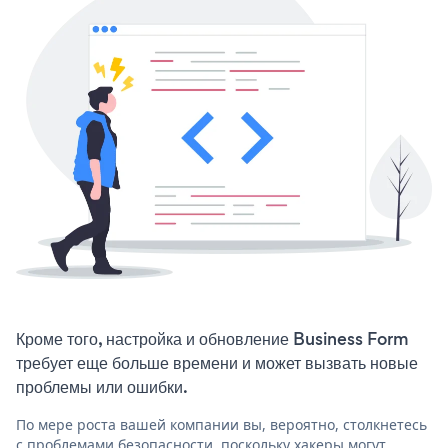
Кроме того, настройка и обновление Business Form
требует еще больше времени и может вызвать новые
проблемы или ошибки.
По мере роста вашей компании вы, вероятно, столкнетесь
с проблемами безопасности, поскольку хакеры могут