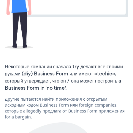
Некоторые компании сначала try делают все своими
руками (diy) Business Form или имеют «techie»,
который утверждает, что он / она может построить a
Business Form in 'no time'.
Другие пытаются найти приложения с открытым
исходным кодом Business Form или foreign companies,
которые allegedly предлагают Business Form приложения
for a bargain.