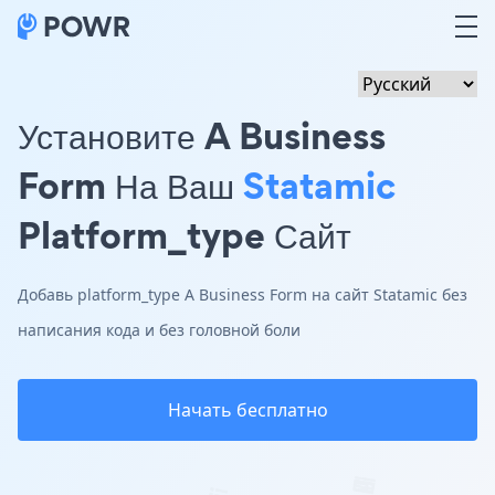
Установите A Business
Form На Ваш
Statamic
Platform_type Сайт
Добавь platform_type A Business Form на сайт Statamic без
написания кода и без головной боли
Начать бесплатно