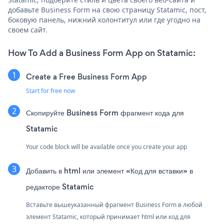
добавьте Business Form на свою страницу Statamic, пост,
боковую панель, нижний колонтитул или где угодно на
своем сайт.
How To Add a Business Form App on Statamic:
Create a Free Business Form App
Start for free now
Скопируйте Business Form фрагмент кода для
Statamic
Your code block will be available once you create your app
Добавить в html или элемент «Код для вставки» в
редакторе Statamic
Вставьте вышеуказанный фрагмент Business Form в любой
элемент Statamic, который принимает html или код для