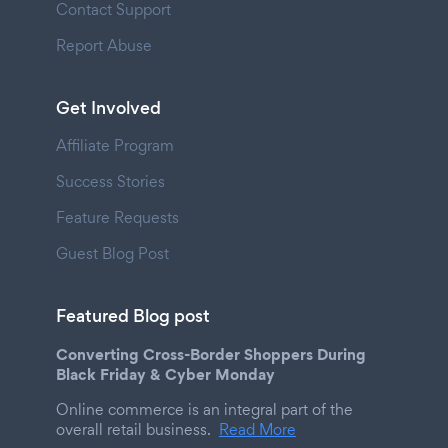
Contact Support
Report Abuse
Get Involved
Affiliate Program
Success Stories
Feature Requests
Guest Blog Post
Featured Blog post
Converting Cross-Border Shoppers During
Black Friday & Cyber Monday
Online commerce is an integral part of the
overall retail business.
Read More