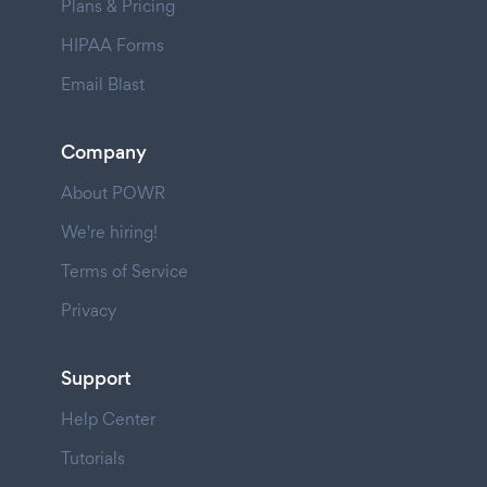
Plans & Pricing
HIPAA Forms
Email Blast
Company
About POWR
We're hiring!
Terms of Service
Privacy
Support
Help Center
Tutorials