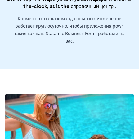
the-clock, as is the
справочный центр
.
Кроме того, наша команда опытных инженеров
работает круглосуточно, чтобы приложения powr,
такие как ваш Statamic Business Form, работали на
вас.