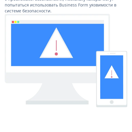
попытаться использовать Business Form уязвимости в
системе безопасности.