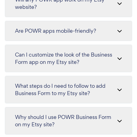
website?
Are POWR apps mobile-friendly?
Can I customize the look of the Business
Form app on my Etsy site?
What steps do I need to follow to add
Business Form to my Etsy site?
Why should I use POWR Business Form
on my Etsy site?