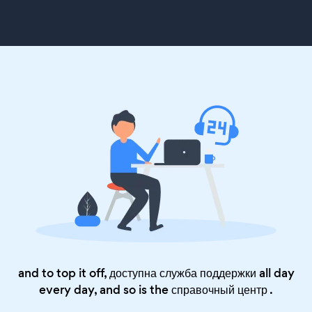
and to top it off, доступна служба поддержки all day
every day, and so is the
справочный центр
.