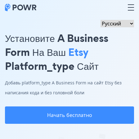
Установите A Business
Form На Ваш
Etsy
Platform_type Сайт
Добавь platform_type A Business Form на сайт Etsy без
написания кода и без головной боли
Начать бесплатно