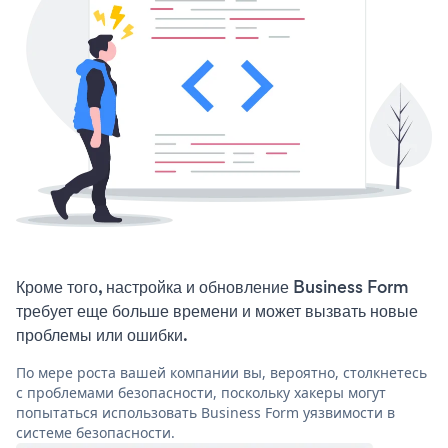
Кроме того, настройка и обновление Business Form
требует еще больше времени и может вызвать новые
проблемы или ошибки.
По мере роста вашей компании вы, вероятно, столкнетесь
с проблемами безопасности, поскольку хакеры могут
попытаться использовать Business Form уязвимости в
системе безопасности.