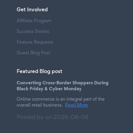
Get Involved
Affiliate Program
Success Stories
Feature Requests
Guest Blog Post
Featured Blog post
Converting Cross-Border Shoppers During
Black Friday & Cyber Monday
Online commerce is an integral part of the
overall retail business.
Read More
Posted by on
2026-08-08