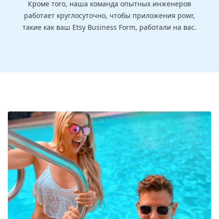
Кроме того, наша команда опытных инженеров
работает круглосуточно, чтобы приложения powr,
такие как ваш Etsy Business Form, работали на вас.