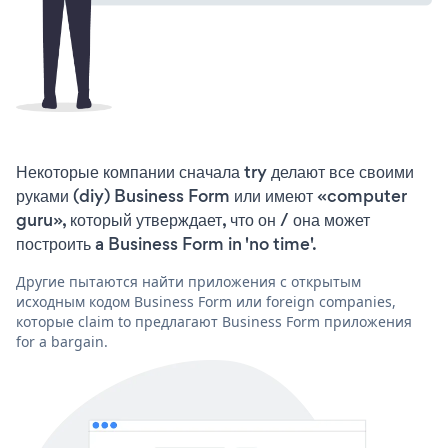
Некоторые компании сначала try делают все своими
руками (diy) Business Form или имеют «computer
guru», который утверждает, что он / она может
построить a Business Form in 'no time'.
Другие пытаются найти приложения с открытым
исходным кодом Business Form или foreign companies,
которые claim to предлагают Business Form приложения
for a bargain.