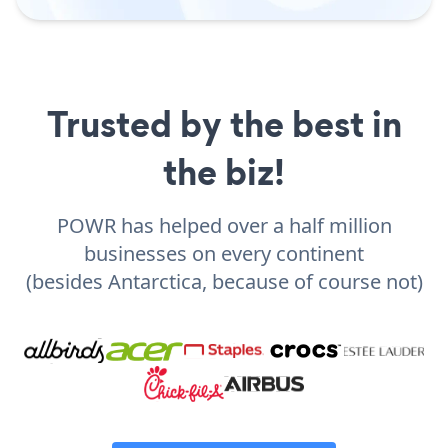
Trusted by the best in
the biz!
POWR has helped over a half million
businesses on every continent
(besides Antarctica, because of course not)