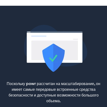
Поскольку powr рассчитан на масштабирование, он
имеет самые передовые встроенные средства
безопасности и доступные возможности большого
объема.