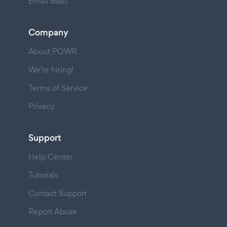
Email Blast
Company
About POWR
We're hiring!
Terms of Service
Privacy
Support
Help Center
Tutorials
Contact Support
Report Abuse