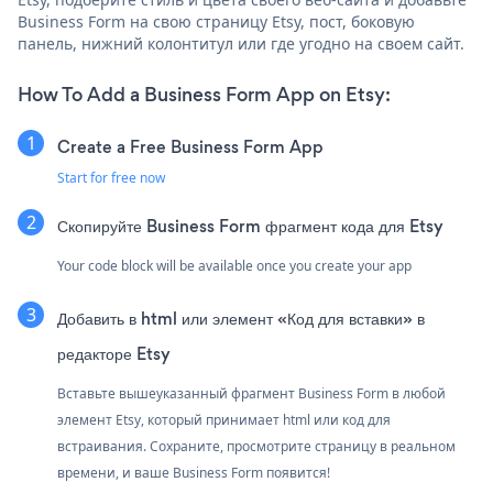
Business Form на свою страницу Etsy, пост, боковую
панель, нижний колонтитул или где угодно на своем сайт.
How To Add a Business Form App on Etsy:
Create a Free Business Form App
Start for free now
Скопируйте Business Form фрагмент кода для Etsy
Your code block will be available once you create your app
Добавить в html или элемент «Код для вставки» в
редакторе Etsy
Вставьте вышеуказанный фрагмент Business Form в любой
элемент Etsy, который принимает html или код для
встраивания. Сохраните, просмотрите страницу в реальном
времени, и ваше Business Form появится!