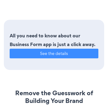
All you need to know about our
Business Form app is just a click away.
See the details
Remove the Guesswork of
Building Your Brand