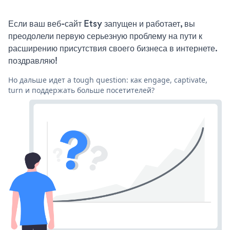
Если ваш веб-сайт Etsy запущен и работает, вы
преодолели первую серьезную проблему на пути к
расширению присутствия своего бизнеса в интернете.
поздравляю!
Но дальше идет a tough question: как engage, captivate,
turn и поддержать больше посетителей?