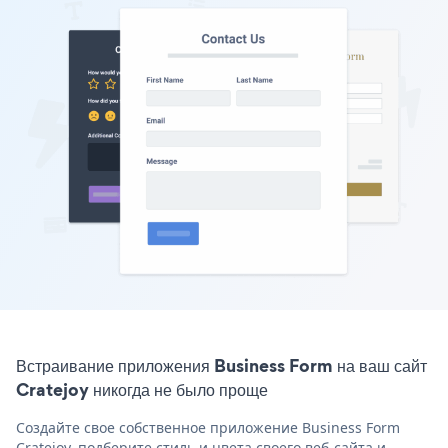
Встраивание приложения Business Form на ваш сайт
Cratejoy никогда не было проще
Создайте свое собственное приложение Business Form
Cratejoy, подберите стиль и цвета своего веб-сайта и