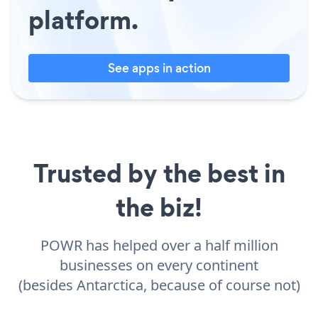
platform.
See apps in action
Trusted by the best in
the biz!
POWR has helped over a half million
businesses on every continent
(besides Antarctica, because of course not)