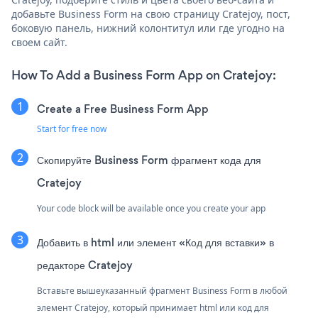
добавьте Business Form на свою страницу Cratejoy, пост,
боковую панель, нижний колонтитул или где угодно на
своем сайт.
How To Add a Business Form App on Cratejoy:
Create a Free Business Form App
Start for free now
Скопируйте Business Form фрагмент кода для
Cratejoy
Your code block will be available once you create your app
Добавить в html или элемент «Код для вставки» в
редакторе Cratejoy
Вставьте вышеуказанный фрагмент Business Form в любой
элемент Cratejoy, который принимает html или код для