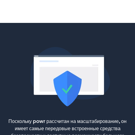
Поскольку powr рассчитан на масштабирование, он
имеет самые передовые встроенные средства