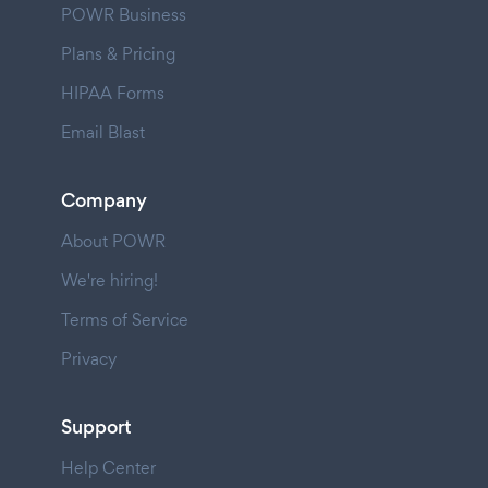
POWR Business
Plans & Pricing
HIPAA Forms
Email Blast
Company
About POWR
We're hiring!
Terms of Service
Privacy
Support
Help Center