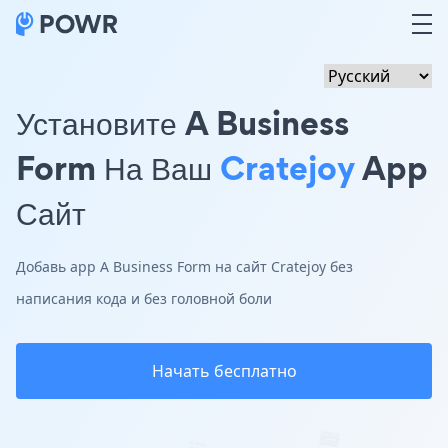
Установите A Business
Form На Ваш
Cratejoy
App
Сайт
Добавь app A Business Form на сайт Cratejoy без
написания кода и без головной боли
Начать бесплатно