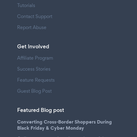
Tutorials
Contact Support
Report Abuse
Get Involved
Affiliate Program
Success Stories
Feature Requests
Guest Blog Post
Featured Blog post
Converting Cross-Border Shoppers During
Black Friday & Cyber Monday