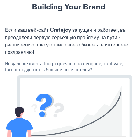
Building Your Brand
Если ваш веб-сайт Cratejoy запущен и работает, вы
преодолели первую серьезную проблему на пути к
расширению присутствия своего бизнеса в интернете.
поздравляю!
Но дальше идет a tough question: как engage, captivate,
turn и поддержать больше посетителей?