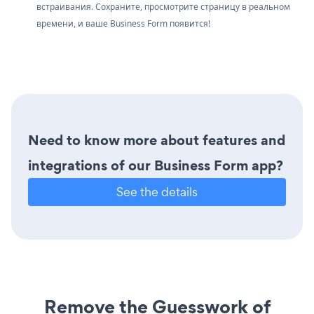
встраивания. Сохраните, просмотрите страницу в реальном
времени, и ваше Business Form появится!
Need to know more about features and
integrations of our Business Form app?
See the details
Remove the Guesswork of