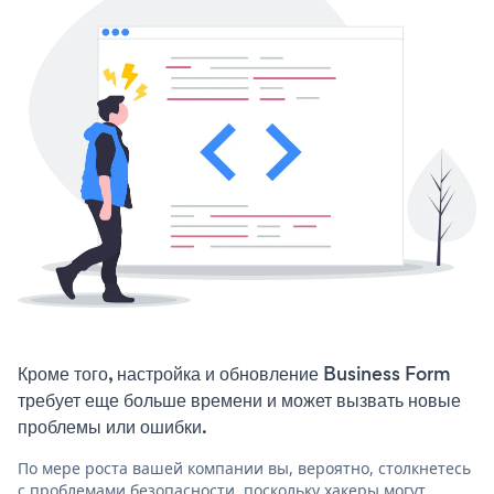
Кроме того, настройка и обновление Business Form
требует еще больше времени и может вызвать новые
проблемы или ошибки.
По мере роста вашей компании вы, вероятно, столкнетесь
с проблемами безопасности, поскольку хакеры могут