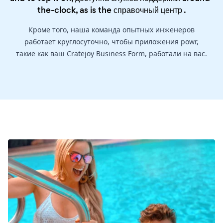
the-clock, as is the
справочный центр
.
Кроме того, наша команда опытных инженеров
работает круглосуточно, чтобы приложения powr,
такие как ваш Cratejoy Business Form, работали на вас.