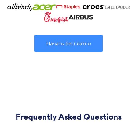
Начать бесплатно
Frequently Asked Questions