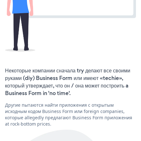
Некоторые компании сначала try делают все своими
руками (diy) Business Form или имеют «techie»,
который утверждает, что он / она может построить a
Business Form in 'no time'.
Другие пытаются найти приложения с открытым
исходным кодом Business Form или foreign companies,
которые allegedly предлагают Business Form приложения
at rock-bottom prices.