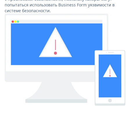
попытаться использовать Business Form уязвимости в
системе безопасности.