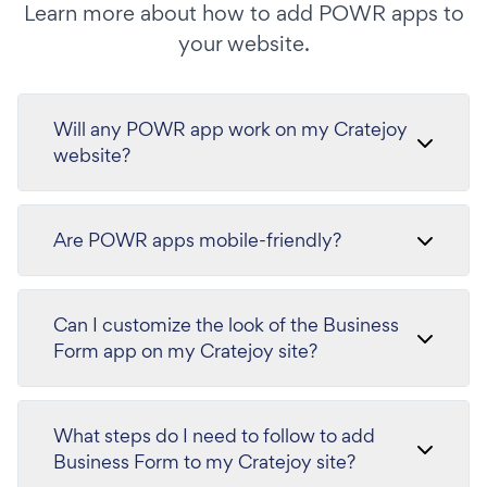
Learn more about how to add POWR apps to
your website.
Will any POWR app work on my Cratejoy
website?
Are POWR apps mobile-friendly?
Can I customize the look of the Business
Form app on my Cratejoy site?
What steps do I need to follow to add
Business Form to my Cratejoy site?