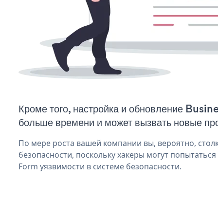
Кроме того, настройка и обновление Busin
больше времени и может вызвать новые пр
По мере роста вашей компании вы, вероятно, стол
безопасности, поскольку хакеры могут попытаться
Form уязвимости в системе безопасности.