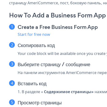
страницу AmeriCommerce, пост, боковую панель, ни
How To Add a Business Form Ap
Create a Free Business Form App
Start for free now
Скопировать код
Your code block will be available once you create
Выберите страницу / сообщение
На панели инструментов AmeriCommerce перейд
Вставить код
1. В разделе «
Содержимое страницы»
нажми
Просмотр страницы