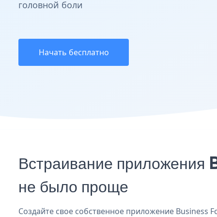
головной боли
Начать бесплатно
Встраивание приложения 
не было проще
Создайте свое собственное приложение Business Fo