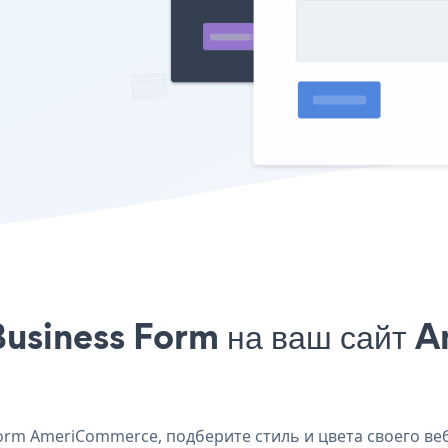
Business Form на ваш сайт
rm AmeriCommerce, подберите стиль и цвета своего веб