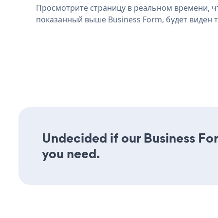
Просмотрите страницу в реальном времени, ч
показанный выше Business Form, будет виден т
Undecided if our Business For
you need.