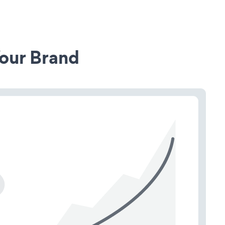
our Brand