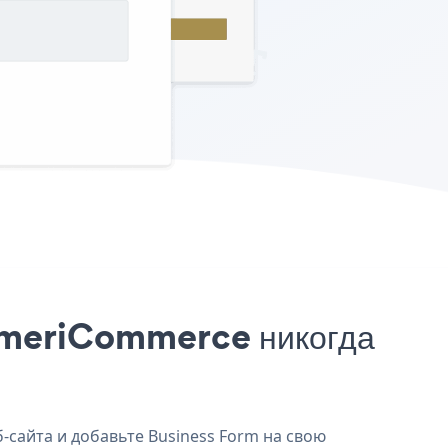
 AmeriCommerce никогда
-сайта и добавьте Business Form на свою