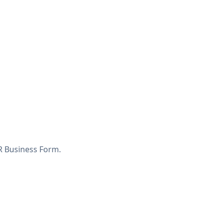
 Business Form.