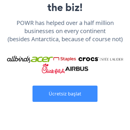
the biz!
POWR has helped over a half million
businesses on every continent
(besides Antarctica, because of course not)
Ücretsiz başlat