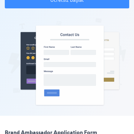
Ücretsiz başlat
Brand Ambassador Application Form