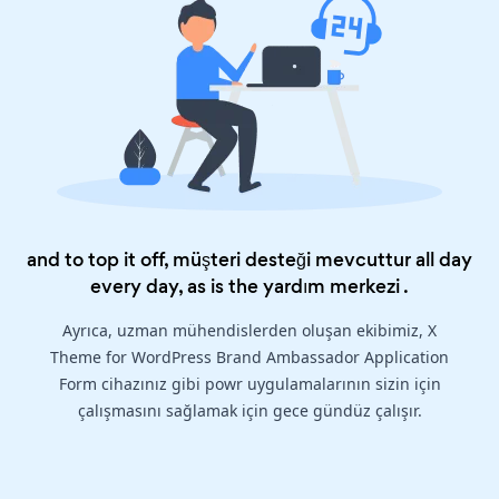
and to top it off, müşteri desteği mevcuttur all day
every day, as is the
yardım merkezi
.
Ayrıca, uzman mühendislerden oluşan ekibimiz, X
Theme for WordPress Brand Ambassador Application
Form cihazınız gibi powr uygulamalarının sizin için
çalışmasını sağlamak için gece gündüz çalışır.