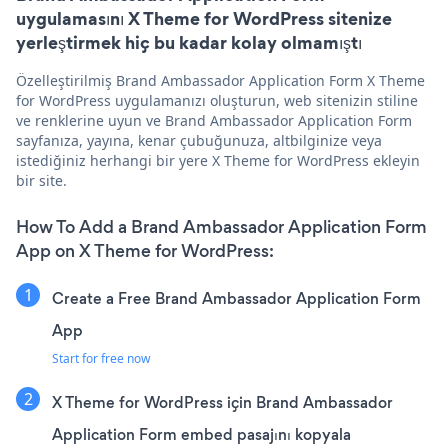
uygulamasını X Theme for WordPress sitenize
yerleştirmek hiç bu kadar kolay olmamıştı
Özelleştirilmiş Brand Ambassador Application Form X Theme
for WordPress uygulamanızı oluşturun, web sitenizin stiline
ve renklerine uyun ve Brand Ambassador Application Form
sayfanıza, yayına, kenar çubuğunuza, altbilginize veya
istediğiniz herhangi bir yere X Theme for WordPress ekleyin
bir site.
How To Add a Brand Ambassador Application Form
App on X Theme for WordPress:
Create a Free Brand Ambassador Application Form
App
Start for free now
X Theme for WordPress için Brand Ambassador
Application Form embed pasajını kopyala