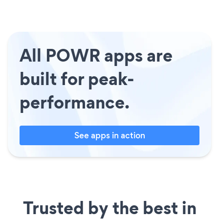
All POWR apps are
built for peak-
performance.
See apps in action
Trusted by the best in