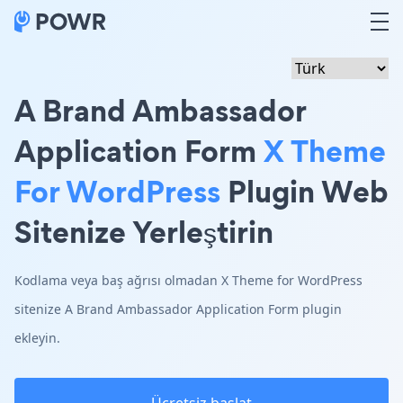
A Brand Ambassador
Application Form
X Theme
For WordPress
Plugin Web
Sitenize Yerleştirin
Kodlama veya baş ağrısı olmadan X Theme for WordPress
sitenize A Brand Ambassador Application Form plugin
ekleyin.