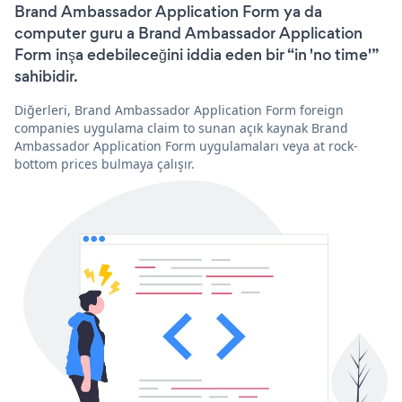
Brand Ambassador Application Form ya da
computer guru a Brand Ambassador Application
Form inşa edebileceğini iddia eden bir “in 'no time'”
sahibidir.
Diğerleri, Brand Ambassador Application Form foreign
companies uygulama claim to sunan açık kaynak Brand
Ambassador Application Form uygulamaları veya at rock-
bottom prices bulmaya çalışır.