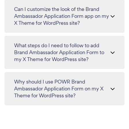
Can I customize the look of the Brand
Ambassador Application Form app on my
X Theme for WordPress site?
What steps do I need to follow to add
Brand Ambassador Application Form to
my X Theme for WordPress site?
Why should I use POWR Brand
Ambassador Application Form on my X
Theme for WordPress site?