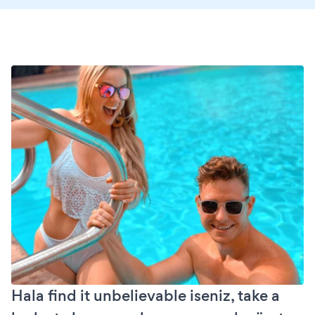
Hala find it unbelievable iseniz, take a