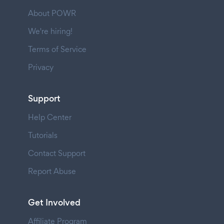
About POWR
We're hiring!
Terms of Service
Privacy
Support
Help Center
Tutorials
Contact Support
Report Abuse
Get Involved
Affiliate Program