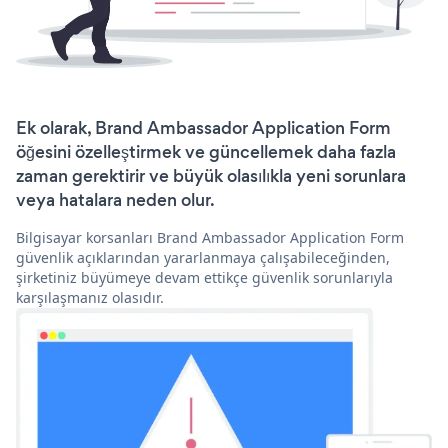
Ek olarak, Brand Ambassador Application Form
öğesini özelleştirmek ve güncellemek daha fazla
zaman gerektirir ve büyük olasılıkla yeni sorunlara
veya hatalara neden olur.
Bilgisayar korsanları Brand Ambassador Application Form
güvenlik açıklarından yararlanmaya çalışabileceğinden,
şirketiniz büyümeye devam ettikçe güvenlik sorunlarıyla
karşılaşmanız olasıdır.