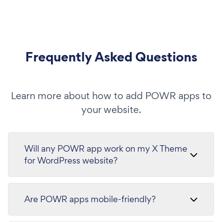
Frequently Asked Questions
Learn more about how to add POWR apps to
your website.
Will any POWR app work on my X Theme
for WordPress website?
Are POWR apps mobile-friendly?