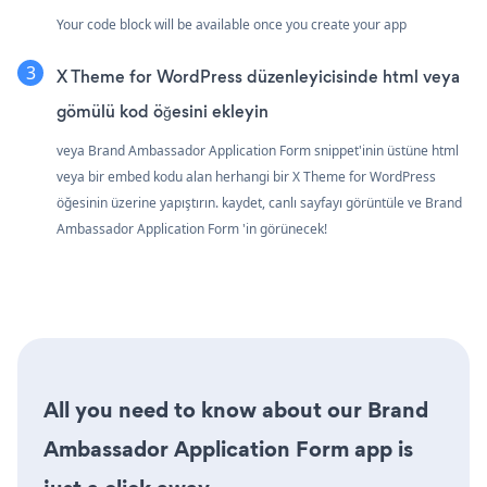
Your code block will be available once you create your app
X Theme for WordPress düzenleyicisinde html veya
gömülü kod öğesini ekleyin
veya Brand Ambassador Application Form snippet'inin üstüne html
veya bir embed kodu alan herhangi bir X Theme for WordPress
öğesinin üzerine yapıştırın. kaydet, canlı sayfayı görüntüle ve Brand
Ambassador Application Form 'in görünecek!
All you need to know about our Brand
Ambassador Application Form app is