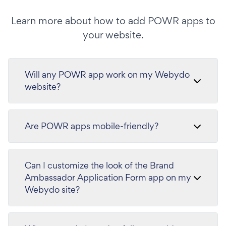
Learn more about how to add POWR apps to
your website.
Will any POWR app work on my Webydo
website?
Are POWR apps mobile-friendly?
Can I customize the look of the Brand
Ambassador Application Form app on my
Webydo site?