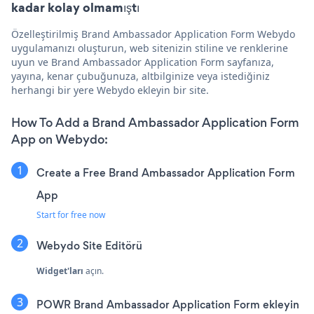
kadar kolay olmamıştı
Özelleştirilmiş Brand Ambassador Application Form Webydo
uygulamanızı oluşturun, web sitenizin stiline ve renklerine
uyun ve Brand Ambassador Application Form sayfanıza,
yayına, kenar çubuğunuza, altbilginize veya istediğiniz
herhangi bir yere Webydo ekleyin bir site.
How To Add a Brand Ambassador Application Form
App on Webydo:
Create a Free Brand Ambassador Application Form
App
Start for free now
Webydo Site Editörü
Widget'ları
açın.
POWR Brand Ambassador Application Form ekleyin