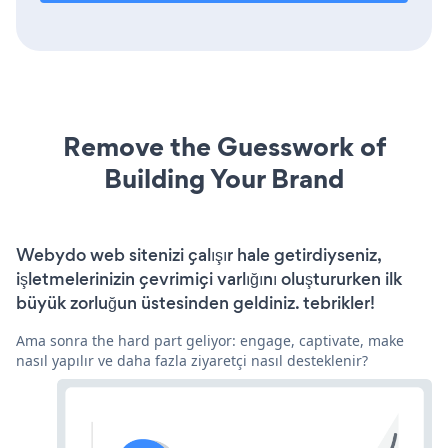
Remove the Guesswork of
Building Your Brand
Webydo web sitenizi çalışır hale getirdiyseniz,
işletmelerinizin çevrimiçi varlığını oluştururken ilk
büyük zorluğun üstesinden geldiniz. tebrikler!
Ama sonra the hard part geliyor: engage, captivate, make
nasıl yapılır ve daha fazla ziyaretçi nasıl desteklenir?