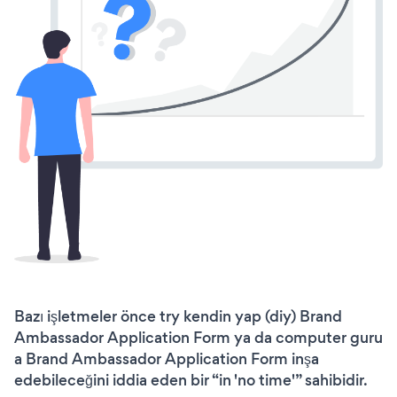
Bazı işletmeler önce try kendin yap (diy) Brand
Ambassador Application Form ya da computer guru
a Brand Ambassador Application Form inşa
edebileceğini iddia eden bir “in 'no time'” sahibidir.