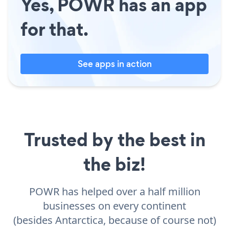
Yes, POWR has an app
for that.
See apps in action
Trusted by the best in
the biz!
POWR has helped over a half million
businesses on every continent
(besides Antarctica, because of course not)