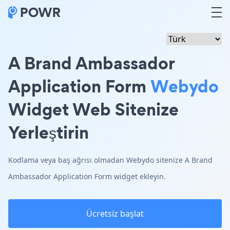
A Brand Ambassador
Application Form
Webydo
Widget Web Sitenize
Yerleştirin
Kodlama veya baş ağrısı olmadan Webydo sitenize A Brand
Ambassador Application Form widget ekleyin.
Ücretsiz başlat