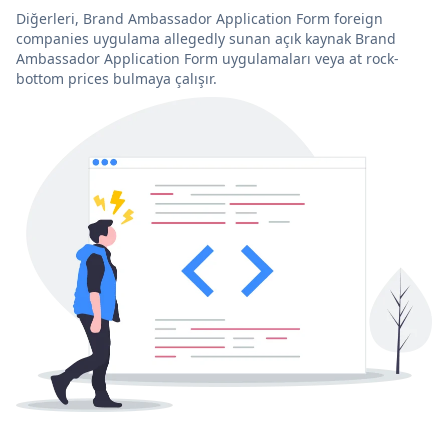
Diğerleri, Brand Ambassador Application Form foreign
companies uygulama allegedly sunan açık kaynak Brand
Ambassador Application Form uygulamaları veya at rock-
bottom prices bulmaya çalışır.