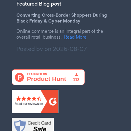
Featured Blog post
Converting Cross-Border Shoppers During
Black Friday & Cyber Monday
Online commerce is an integral part of the
overall retail business.
Read More
Posted by on
2026-08-07