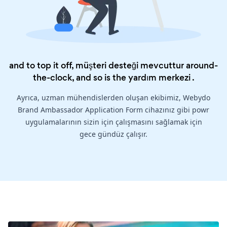
and to top it off, müşteri desteği mevcuttur around-
the-clock, and so is the
yardım merkezi
.
Ayrıca, uzman mühendislerden oluşan ekibimiz, Webydo
Brand Ambassador Application Form cihazınız gibi powr
uygulamalarının sizin için çalışmasını sağlamak için
gece gündüz çalışır.