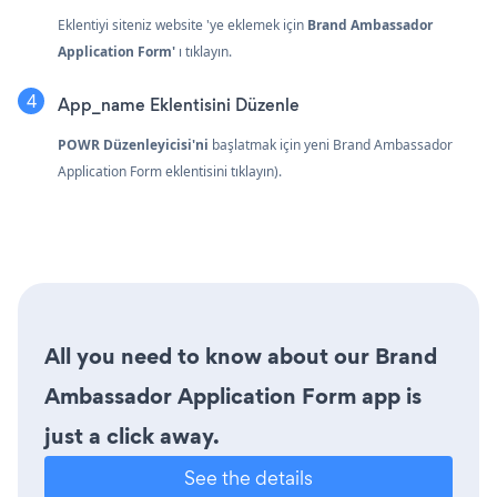
Eklentiyi siteniz website 'ye eklemek için
Brand Ambassador
Application Form'
ı tıklayın.
App_name Eklentisini Düzenle
POWR Düzenleyicisi'ni
başlatmak için yeni Brand Ambassador
Application Form eklentisini tıklayın).
All you need to know about our Brand
Ambassador Application Form app is
just a click away.
See the details