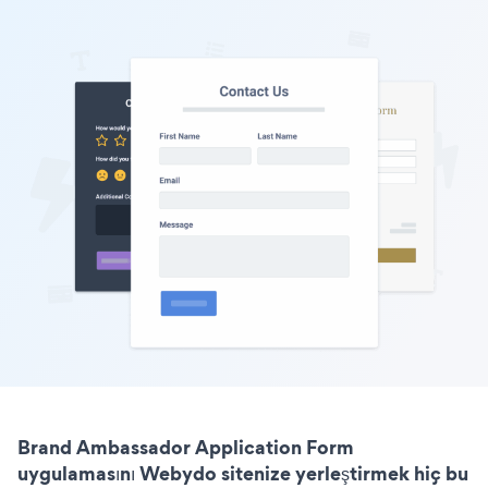
Brand Ambassador Application Form
uygulamasını Webydo sitenize yerleştirmek hiç bu