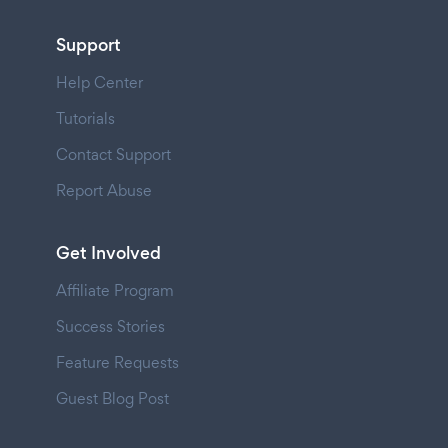
Support
Help Center
Tutorials
Contact Support
Report Abuse
Get Involved
Affiliate Program
Success Stories
Feature Requests
Guest Blog Post