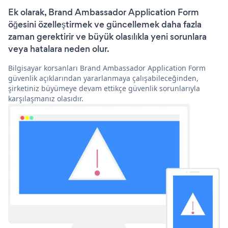
Ek olarak, Brand Ambassador Application Form
öğesini özelleştirmek ve güncellemek daha fazla
zaman gerektirir ve büyük olasılıkla yeni sorunlara
veya hatalara neden olur.
Bilgisayar korsanları Brand Ambassador Application Form
güvenlik açıklarından yararlanmaya çalışabileceğinden,
şirketiniz büyümeye devam ettikçe güvenlik sorunlarıyla
karşılaşmanız olasıdır.