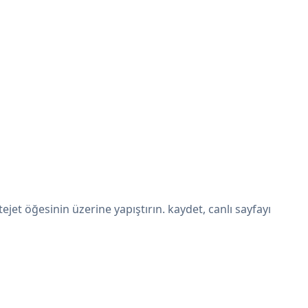
t öğesinin üzerine yapıştırın. kaydet, canlı sayfayı