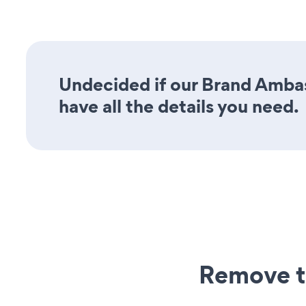
Undecided if our Brand Ambas
have all the details you need.
Remove t