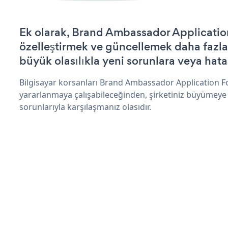
Ek olarak, Brand Ambassador Applicatio
özelleştirmek ve güncellemek daha fazla
büyük olasılıkla yeni sorunlara veya hata
Bilgisayar korsanları Brand Ambassador Application F
yararlanmaya çalışabileceğinden, şirketiniz büyümeye
sorunlarıyla karşılaşmanız olasıdır.