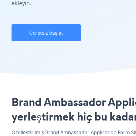
ekleyin.
Ücretsiz başlat
Brand Ambassador Applic
yerleştirmek hiç bu kada
Özelleştirilmiş Brand Ambassador Application Form Sit