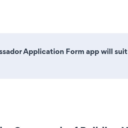
sador Application Form app will sui