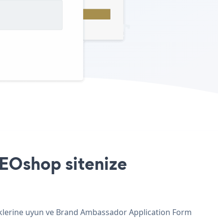
EOshop sitenize
enklerine uyun ve Brand Ambassador Application Form