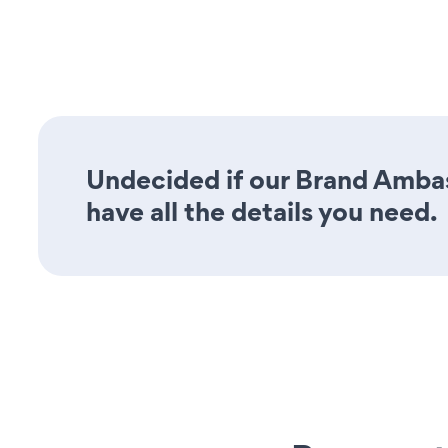
Undecided if our Brand Ambas
have all the details you need.