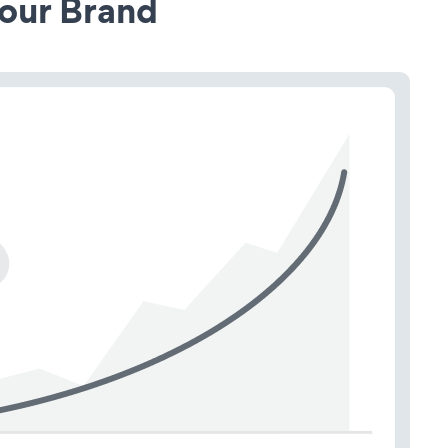
our Brand