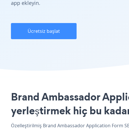
app ekleyin.
Ücretsiz başlat
Brand Ambassador Applic
yerleştirmek hiç bu kada
Özelleştirilmiş Brand Ambassador Application Form SE