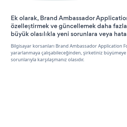
Ek olarak, Brand Ambassador Applicatio
özelleştirmek ve güncellemek daha fazla
büyük olasılıkla yeni sorunlara veya hata
Bilgisayar korsanları Brand Ambassador Application F
yararlanmaya çalışabileceğinden, şirketiniz büyümeye
sorunlarıyla karşılaşmanız olasıdır.