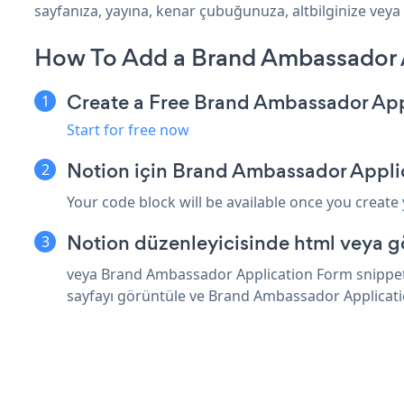
sayfanıza, yayına, kenar çubuğunuza, altbilginize veya i
How To Add a Brand Ambassador 
Create a Free Brand Ambassador Ap
Start for free now
Notion için Brand Ambassador Appli
Your code block will be available once you create
Notion düzenleyicisinde html veya g
veya Brand Ambassador Application Form snippet'i
sayfayı görüntüle ve Brand Ambassador Applicati