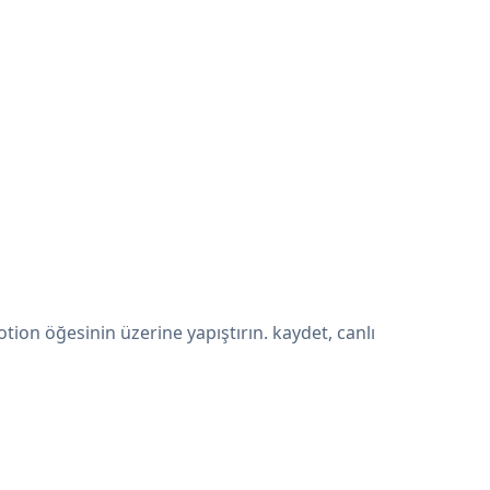
on öğesinin üzerine yapıştırın. kaydet, canlı