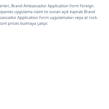
erleri, Brand Ambassador Application Form foreign
panies uygulama claim to sunan açık kaynak Brand
assador Application Form uygulamaları veya at rock-
tom prices bulmaya çalışır.