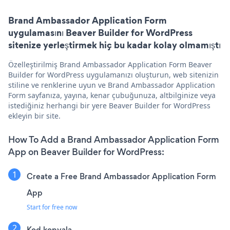
Brand Ambassador Application Form
uygulamasını Beaver Builder for WordPress
sitenize yerleştirmek hiç bu kadar kolay olmamıştı
Özelleştirilmiş Brand Ambassador Application Form Beaver
Builder for WordPress uygulamanızı oluşturun, web sitenizin
stiline ve renklerine uyun ve Brand Ambassador Application
Form sayfanıza, yayına, kenar çubuğunuza, altbilginize veya
istediğiniz herhangi bir yere Beaver Builder for WordPress
ekleyin bir site.
How To Add a Brand Ambassador Application Form
App on Beaver Builder for WordPress:
Create a Free Brand Ambassador Application Form
App
Start for free now
Kod kopyala