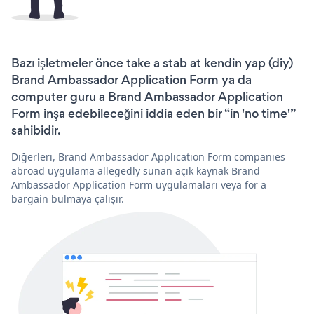
Bazı işletmeler önce take a stab at kendin yap (diy)
Brand Ambassador Application Form ya da
computer guru a Brand Ambassador Application
Form inşa edebileceğini iddia eden bir “in 'no time'”
sahibidir.
Diğerleri, Brand Ambassador Application Form companies
abroad uygulama allegedly sunan açık kaynak Brand
Ambassador Application Form uygulamaları veya for a
bargain bulmaya çalışır.