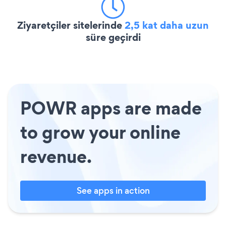
Ziyaretçiler sitelerinde
2,5 kat daha uzun
süre geçirdi
POWR apps are made
to grow your online
revenue.
See apps in action