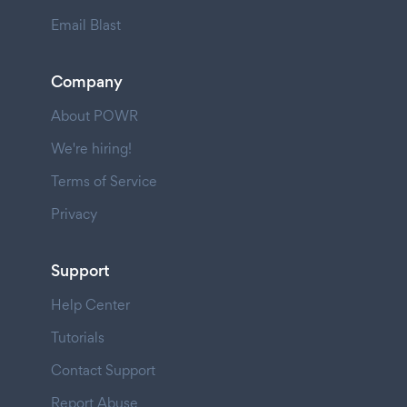
Email Blast
Company
About POWR
We're hiring!
Terms of Service
Privacy
Support
Help Center
Tutorials
Contact Support
Report Abuse