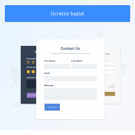
Ücretsiz başlat