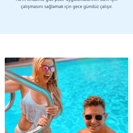
çalışmasını sağlamak için gece gündüz çalışır.