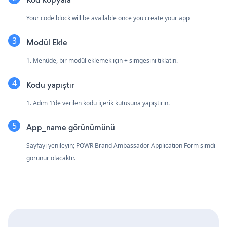
Your code block will be available once you create your app
Modül Ekle
1. Menüde, bir modül eklemek için
+
simgesini tıklatın.
Kodu yapıştır
1. Adım 1'de verilen kodu içerik kutusuna yapıştırın.
App_name görünümünü
Sayfayı yenileyin; POWR Brand Ambassador Application Form şimdi
görünür olacaktır.