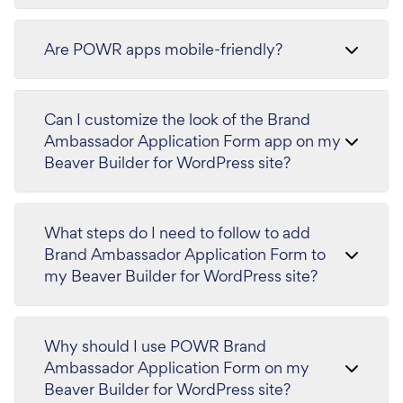
Are POWR apps mobile-friendly?
Can I customize the look of the Brand
Ambassador Application Form app on my
Beaver Builder for WordPress site?
What steps do I need to follow to add
Brand Ambassador Application Form to
my Beaver Builder for WordPress site?
Why should I use POWR Brand
Ambassador Application Form on my
Beaver Builder for WordPress site?