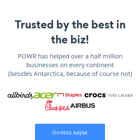
Trusted by the best in
the biz!
POWR has helped over a half million
businesses on every continent
(besides Antarctica, because of course not)
Ücretsiz başlat