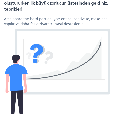
oluştururken ilk büyük zorluğun üstesinden geldiniz.
tebrikler!
Ama sonra the hard part geliyor: entice, captivate, make nasıl
yapılır ve daha fazla ziyaretçi nasıl desteklenir?