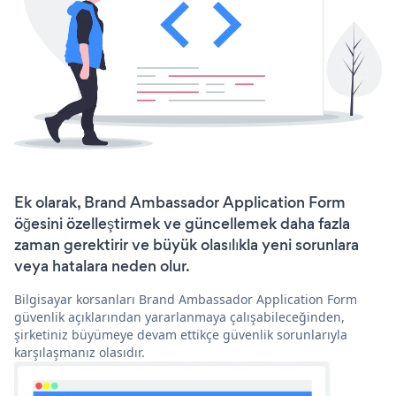
Ek olarak, Brand Ambassador Application Form
öğesini özelleştirmek ve güncellemek daha fazla
zaman gerektirir ve büyük olasılıkla yeni sorunlara
veya hatalara neden olur.
Bilgisayar korsanları Brand Ambassador Application Form
güvenlik açıklarından yararlanmaya çalışabileceğinden,
şirketiniz büyümeye devam ettikçe güvenlik sorunlarıyla
karşılaşmanız olasıdır.