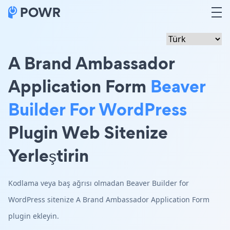
A Brand Ambassador
Application Form
Beaver
Builder For WordPress
Plugin Web Sitenize
Yerleştirin
Kodlama veya baş ağrısı olmadan Beaver Builder for
WordPress sitenize A Brand Ambassador Application Form
plugin ekleyin.