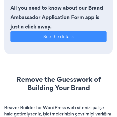
All you need to know about our Brand
Ambassador Application Form app is
just a click away.
See the details
Remove the Guesswork of
Building Your Brand
Beaver Builder for WordPress web sitenizi çalışır
hale getirdiyseniz, işletmelerinizin çevrimiçi varlığını