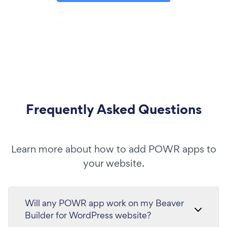
Frequently Asked Questions
Learn more about how to add POWR apps to
your website.
Will any POWR app work on my Beaver
Builder for WordPress website?