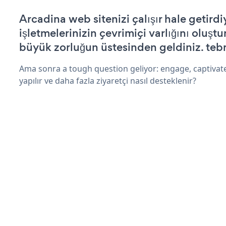
Arcadina web sitenizi çalışır hale getirdi
işletmelerinizin çevrimiçi varlığını oluştu
büyük zorluğun üstesinden geldiniz. tebr
Ama sonra a tough question geliyor: engage, captivat
yapılır ve daha fazla ziyaretçi nasıl desteklenir?