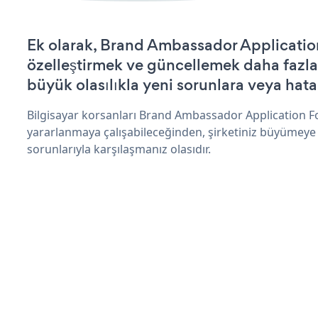
Ek olarak, Brand Ambassador Applicatio
özelleştirmek ve güncellemek daha fazla
büyük olasılıkla yeni sorunlara veya hata
Bilgisayar korsanları Brand Ambassador Application F
yararlanmaya çalışabileceğinden, şirketiniz büyümeye
sorunlarıyla karşılaşmanız olasıdır.