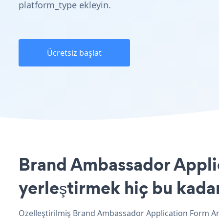
platform_type ekleyin.
Ücretsiz başlat
Brand Ambassador Applic
yerleştirmek hiç bu kada
Özelleştirilmiş Brand Ambassador Application Form Ar