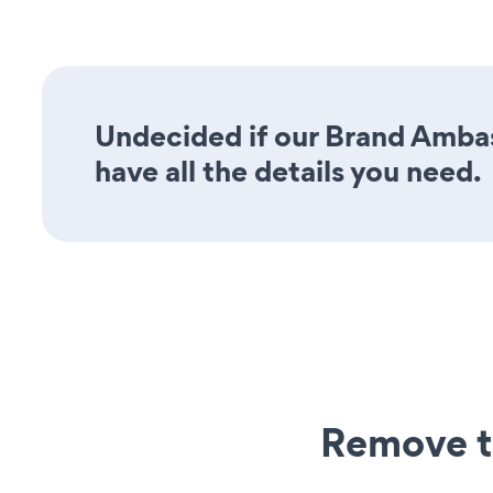
Undecided if our Brand Ambas
have all the details you need.
Remove t