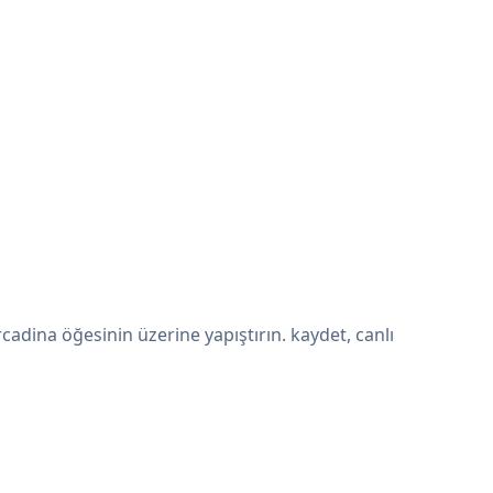
dina öğesinin üzerine yapıştırın. kaydet, canlı