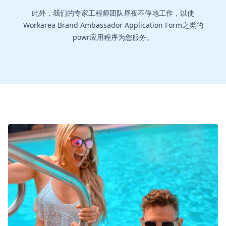
此外，我们的专家工程师团队昼夜不停地工作，以使
Workarea Brand Ambassador Application Form之类的
powr应用程序为您服务。