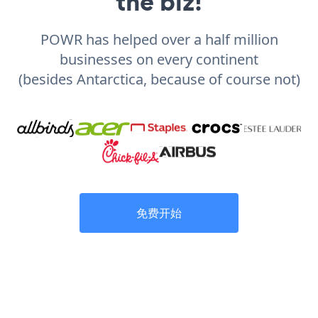
the biz!
POWR has helped over a half million
businesses on every continent
(besides Antarctica, because of course not)
免费开始