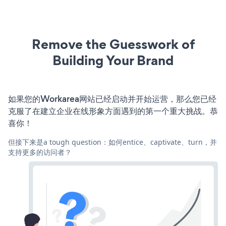
Remove the Guesswork of
Building Your Brand
如果您的Workarea网站已经启动并开始运营，那么您已经
克服了在建立企业在线形象方面遇到的第一个重大挑战。恭
喜你！
但接下来是a tough question：如何entice、captivate、turn，并
支持更多的访问者？