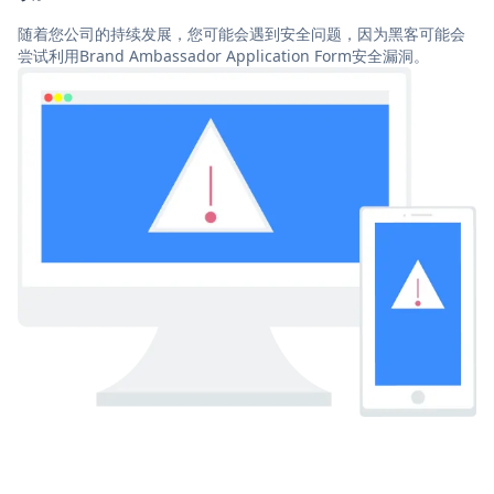
随着您公司的持续发展，您可能会遇到安全问题，因为黑客可能会
尝试利用Brand Ambassador Application Form安全漏洞。