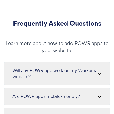
Frequently Asked Questions
Learn more about how to add POWR apps to
your website.
Will any POWR app work on my Workarea
website?
Are POWR apps mobile-friendly?