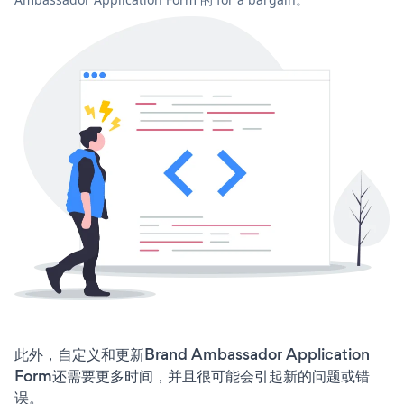
此外，自定义和更新Brand Ambassador Application
Form还需要更多时间，并且很可能会引起新的问题或错
误。