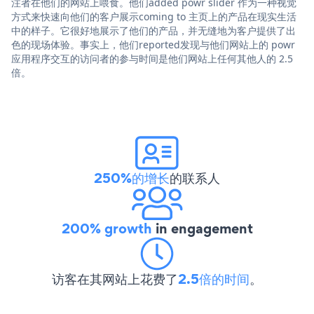
注者在他们的网站上喂食。他们added powr slider 作为一种视觉
方式来快速向他们的客户展示coming to 主页上的产品在现实生活
中的样子。它很好地展示了他们的产品，并无缝地为客户提供了出
色的现场体验。事实上，他们reported发现与他们网站上的 powr
应用程序交互的访问者的参与时间是他们网站上任何其他人的 2.5
倍。
250%的增长
的联系人
200% growth
in engagement
访客在其网站上花费了
2.5倍的时间
。