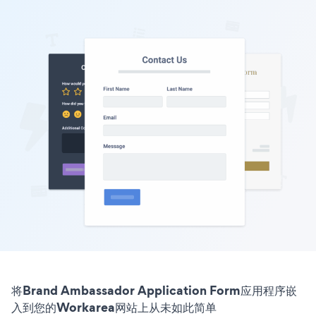
将Brand Ambassador Application Form应用程序嵌
入到您的Workarea网站上从未如此简单