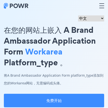
在您的网站上嵌入 A Brand
Ambassador Application
Form
Workarea
Platform_type 。
将A Brand Ambassador Application Form platform_type添加到
您的Workarea网站，无需编码或头痛。
免费开始