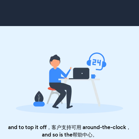
and to top it off，客户支持可用 around-the-clock，
and so is the
帮助中心
。