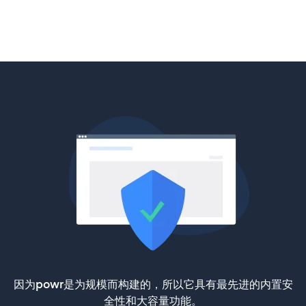
因为powr是为规模而构建的，所以它具有最先进的内置安
全性和大容量功能。