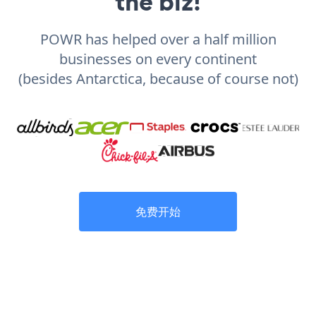
the biz!
POWR has helped over a half million
businesses on every continent
(besides Antarctica, because of course not)
免费开始