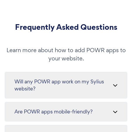
Frequently Asked Questions
Learn more about how to add POWR apps to
your website.
Will any POWR app work on my Sylius
website?
Are POWR apps mobile-friendly?