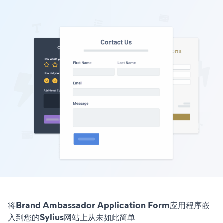
将Brand Ambassador Application Form应用程序嵌
入到您的Sylius网站上从未如此简单