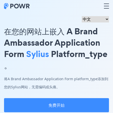
在您的网站上嵌入 A Brand
Ambassador Application
Form
Sylius
Platform_type
。
将A Brand Ambassador Application Form platform_type添加到
您的Sylius网站，无需编码或头痛。
免费开始