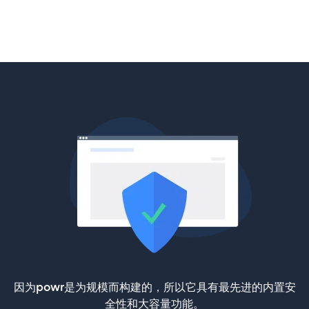
因为powr是为规模而构建的，所以它具有最先进的内置安
全性和大容量功能。