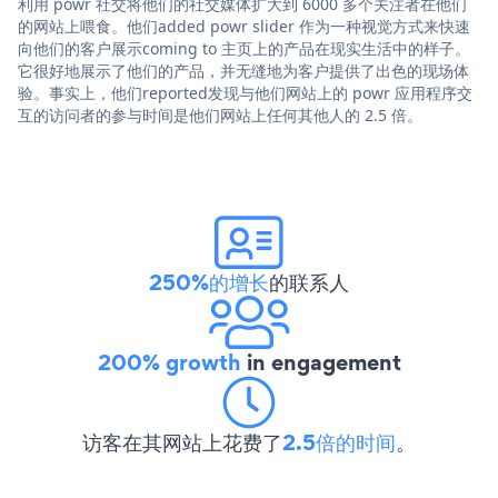
利用 powr 社交将他们的社交媒体扩大到 6000 多个关注者在他们
的网站上喂食。他们added powr slider 作为一种视觉方式来快速
向他们的客户展示coming to 主页上的产品在现实生活中的样子。
它很好地展示了他们的产品，并无缝地为客户提供了出色的现场体
验。事实上，他们reported发现与他们网站上的 powr 应用程序交
互的访问者的参与时间是他们网站上任何其他人的 2.5 倍。
250%的增长
的联系人
200% growth
in engagement
访客在其网站上花费了
2.5倍的时间
。