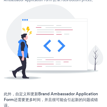
此外，自定义和更新Brand Ambassador Application
Form还需要更多时间，并且很可能会引起新的问题或错
误。