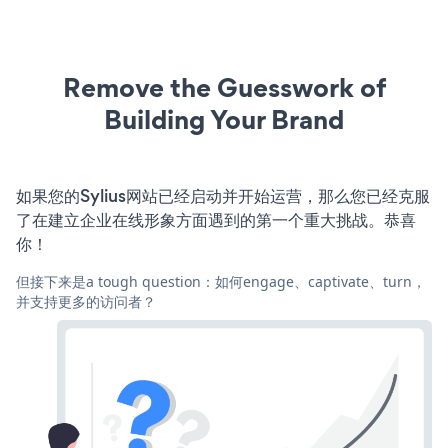
Remove the Guesswork of
Building Your Brand
如果您的Sylius网站已经启动并开始运营，那么您已经克服
了在建立企业在线形象方面遇到的第一个重大挑战。恭喜
你！
但接下来是a tough question：如何engage、captivate、turn，
并支持更多的访问者？