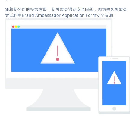
随着您公司的持续发展，您可能会遇到安全问题，因为黑客可能会
尝试利用Brand Ambassador Application Form安全漏洞。