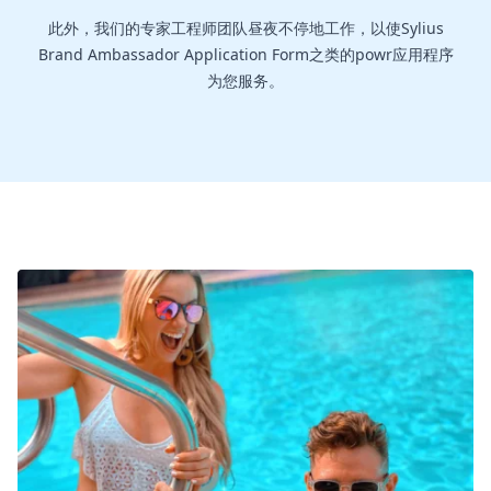
此外，我们的专家工程师团队昼夜不停地工作，以使Sylius
Brand Ambassador Application Form之类的powr应用程序
为您服务。