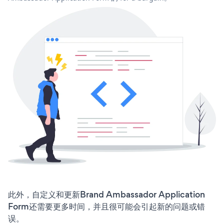
此外，自定义和更新Brand Ambassador Application
Form还需要更多时间，并且很可能会引起新的问题或错
误。