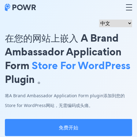
在您的网站上嵌入 A Brand
Ambassador Application
Form
Store For WordPress
Plugin 。
将A Brand Ambassador Application Form plugin添加到您的
Store for WordPress网站，无需编码或头痛。
免费开始