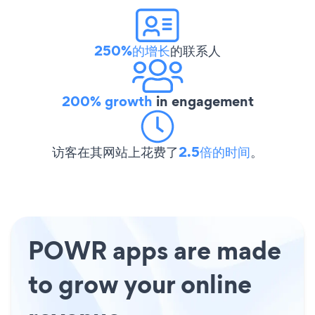
250%的增长
的联系人
200% growth
in engagement
访客在其网站上花费了
2.5倍的时间
。
POWR apps are made
to grow your online