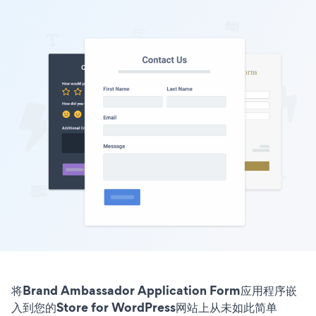
将Brand Ambassador Application Form应用程序嵌
入到您的Store for WordPress网站上从未如此简单