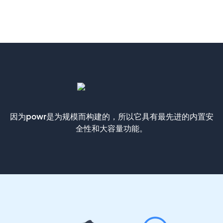
因为powr是为规模而构建的，所以它具有最先进的内置安
全性和大容量功能。