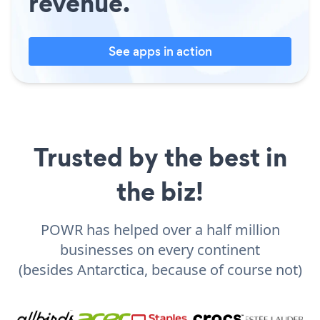
revenue.
See apps in action
Trusted by the best in
the biz!
POWR has helped over a half million
businesses on every continent
(besides Antarctica, because of course not)