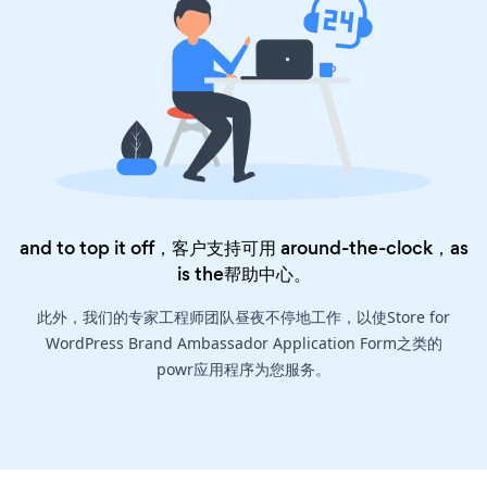
and to top it off，客户支持可用 around-the-clock，as
is the
帮助中心
。
此外，我们的专家工程师团队昼夜不停地工作，以使Store for
WordPress Brand Ambassador Application Form之类的
powr应用程序为您服务。