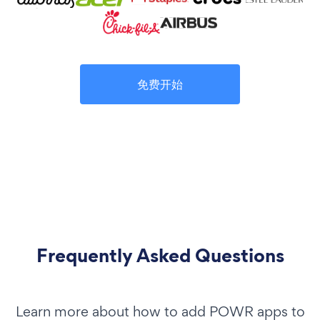
免费开始
Frequently Asked Questions
Learn more about how to add POWR apps to