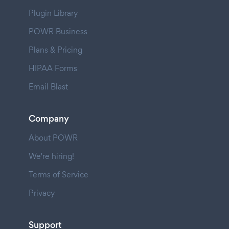
Plugin Library
POWR Business
Plans & Pricing
HIPAA Forms
Email Blast
Company
About POWR
We're hiring!
Terms of Service
Privacy
Support