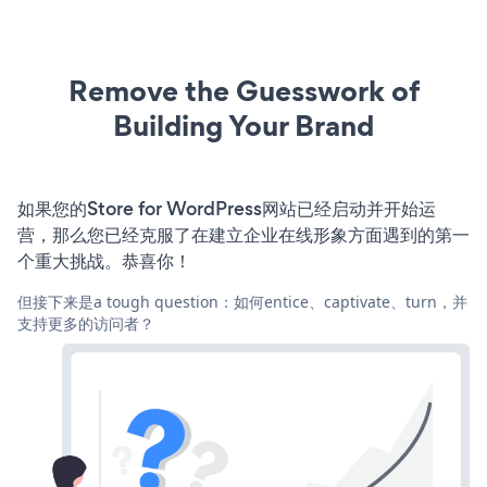
Remove the Guesswork of
Building Your Brand
如果您的Store for WordPress网站已经启动并开始运
营，那么您已经克服了在建立企业在线形象方面遇到的第一
个重大挑战。恭喜你！
但接下来是a tough question：如何entice、captivate、turn，并
支持更多的访问者？