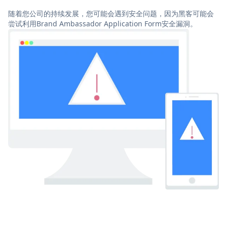
随着您公司的持续发展，您可能会遇到安全问题，因为黑客可能会
尝试利用Brand Ambassador Application Form安全漏洞。