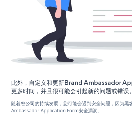
此外，自定义和更新Brand Ambassador Appl
更多时间，并且很可能会引起新的问题或错误
随着您公司的持续发展，您可能会遇到安全问题，因为黑客可
Ambassador Application Form安全漏洞。