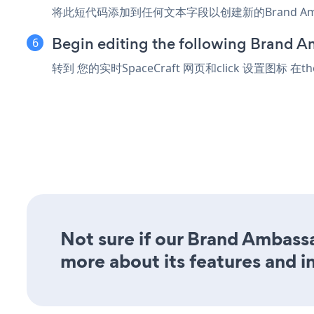
将此短代码添加到任何文本字段以创建新的Brand Ambassad
Begin editing the following Brand A
转到 您的实时SpaceCraft 网页和click 设置图标
在th
Not sure if our Brand Ambassa
more about its features and i