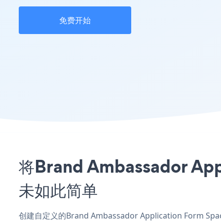
免费开始
将Brand Ambassador 
未如此简单
创建自定义的Brand Ambassador Application Form