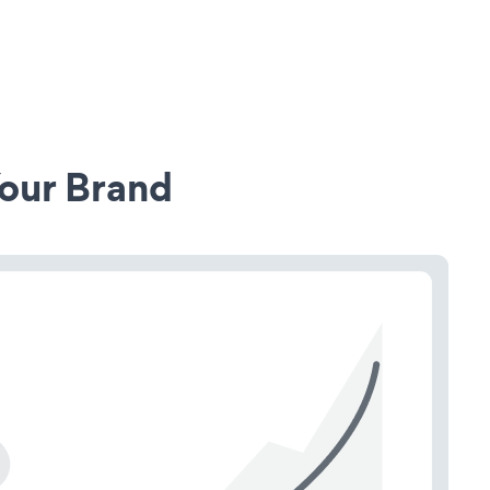
our Brand