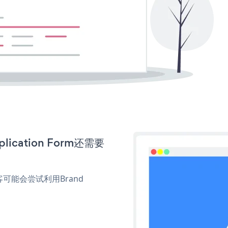
ication Form还需要
。
能会尝试利用Brand