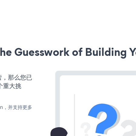
he Guesswork of Building Y
运营，那么您已
个重大挑
、turn，并支持更多