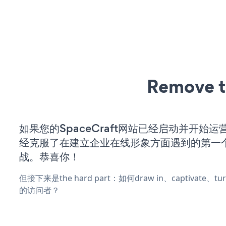
Remove t
如果您的SpaceCraft网站已经启动并开始
经克服了在建立企业在线形象方面遇到的第一
战。恭喜你！
但接下来是the hard part：如何draw in、captivate
的访问者？