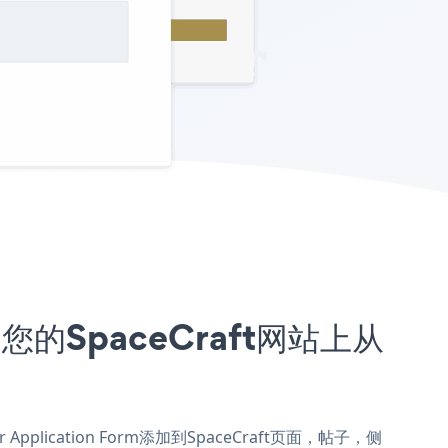
入到您的SpaceCraft网站上从
 Application Form添加到SpaceCraft页面，帖子，侧