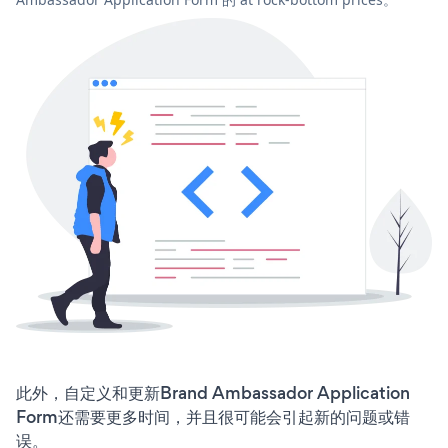
此外，自定义和更新Brand Ambassador Application
Form还需要更多时间，并且很可能会引起新的问题或错
误。