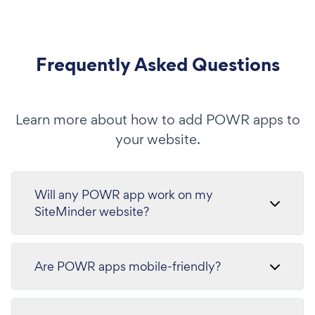
Frequently Asked Questions
Learn more about how to add POWR apps to
your website.
Will any POWR app work on my
SiteMinder website?
Are POWR apps mobile-friendly?