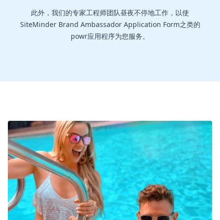
此外，我们的专家工程师团队昼夜不停地工作，以使
SiteMinder Brand Ambassador Application Form之类的
powr应用程序为您服务。