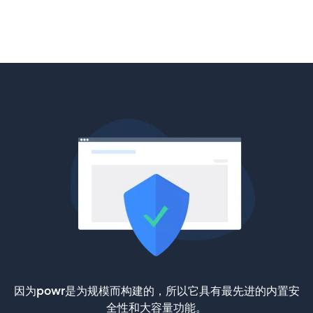
因为powr是为规模而构建的，所以它具有最先进的内置安
全性和大容量功能。