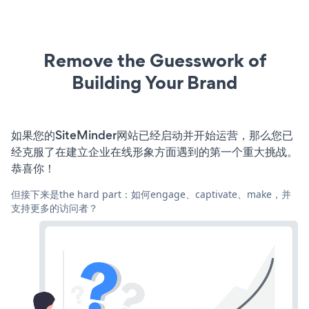
Remove the Guesswork of
Building Your Brand
如果您的SiteMinder网站已经启动并开始运营，那么您已
经克服了在建立企业在线形象方面遇到的第一个重大挑战。
恭喜你！
但接下来是the hard part：如何engage、captivate、make，并
支持更多的访问者？