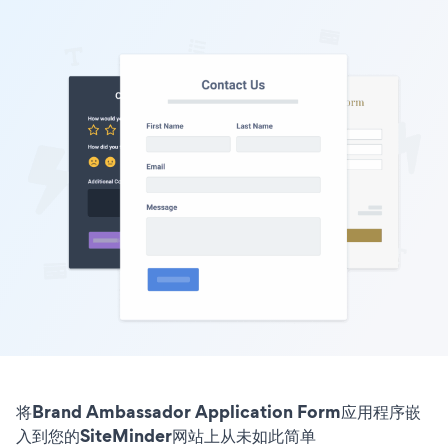
将Brand Ambassador Application Form应用程序嵌
入到您的SiteMinder网站上从未如此简单