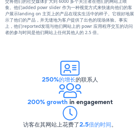
交将他们的社交媒体扩大到 6000 多个关注者在他们的网站上喂
食。他们added powr slider 作为一种视觉方式来快速向他们的客
户展示landing on 主页上的产品在现实生活中的样子。它很好地展
示了他们的产品，并无缝地为客户提供了出色的现场体验。事实
上，他们reported发现与他们网站上的 powr 应用程序交互的访问
者的参与时间是他们网站上任何其他人的 2.5 倍。
250%的增长
的联系人
200% growth
in engagement
访客在其网站上花费了
2.5倍的时间
。