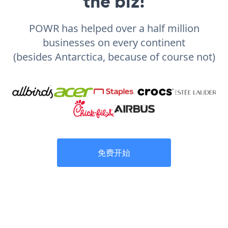
the biz!
POWR has helped over a half million
businesses on every continent
(besides Antarctica, because of course not)
免费开始