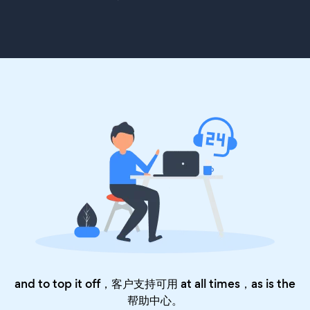
and to top it off，客户支持可用 at all times，as is the
帮助中心
。