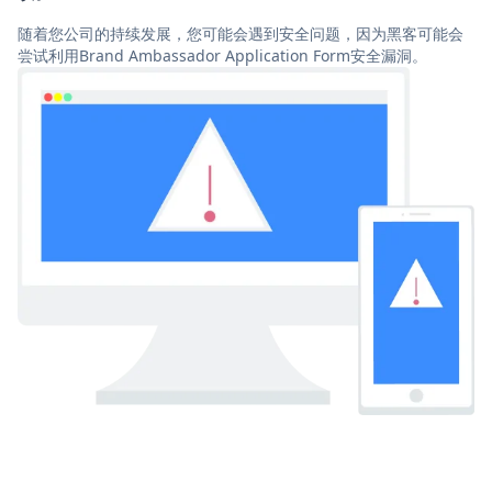
随着您公司的持续发展，您可能会遇到安全问题，因为黑客可能会
尝试利用Brand Ambassador Application Form安全漏洞。