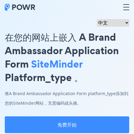
在您的网站上嵌入 A Brand
Ambassador Application
Form
SiteMinder
Platform_type 。
将A Brand Ambassador Application Form platform_type添加到
您的SiteMinder网站，无需编码或头痛。
免费开始