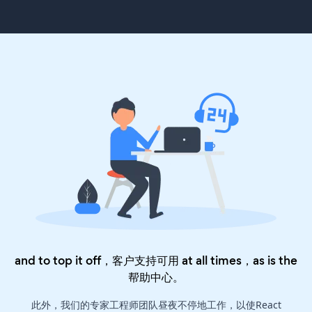
and to top it off，客户支持可用 at all times，as is the
帮助中心
。
此外，我们的专家工程师团队昼夜不停地工作，以使React