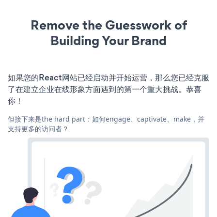
Remove the Guesswork of
Building Your Brand
如果您的React网站已经启动并开始运营，那么您已经克服
了在建立企业在线形象方面遇到的第一个重大挑战。恭喜
你！
但接下来是the hard part：如何engage、captivate、make，并
支持更多的访问者？