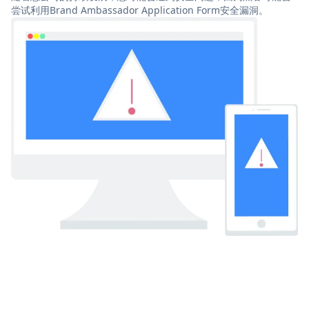
尝试利用Brand Ambassador Application Form安全漏洞。