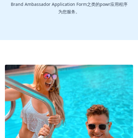
Brand Ambassador Application Form之类的powr应用程序
为您服务。