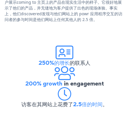
户展示coming to 主页上的产品在现实生活中的样子。它很好地展
示了他们的产品，并无缝地为客户提供了出色的现场体验。事实
上，他们discovered发现与他们网站上的 powr 应用程序交互的访
问者的参与时间是他们网站上任何其他人的 2.5 倍。
250%的增长
的联系人
200% growth
in engagement
访客在其网站上花费了
2.5倍的时间
。