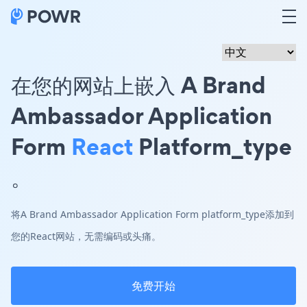
在您的网站上嵌入 A Brand
Ambassador Application
Form
React
Platform_type
。
将A Brand Ambassador Application Form platform_type添加到
您的React网站，无需编码或头痛。
免费开始