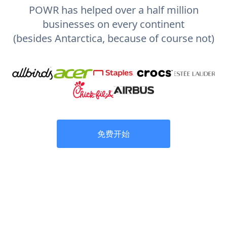
POWR has helped over a half million
businesses on every continent
(besides Antarctica, because of course not)
免费开始