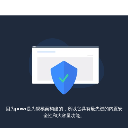
因为powr是为规模而构建的，所以它具有最先进的内置安
全性和大容量功能。