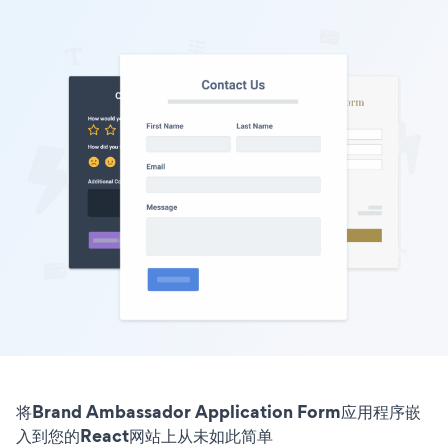
将Brand Ambassador Application Form应用程序嵌
入到您的React网站上从未如此简单