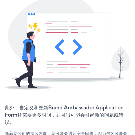
此外，自定义和更新Brand Ambassador Application
Form还需要更多时间，并且很可能会引起新的问题或错
误。
随着您公司的持续发展，您可能会遇到安全问题，因为黑客可能会