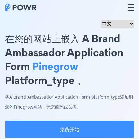
在您的网站上嵌入 A Brand
Ambassador Application
Form
Pinegrow
Platform_type 。
将A Brand Ambassador Application Form platform_type添加到
您的Pinegrow网站，无需编码或头痛。
免费开始