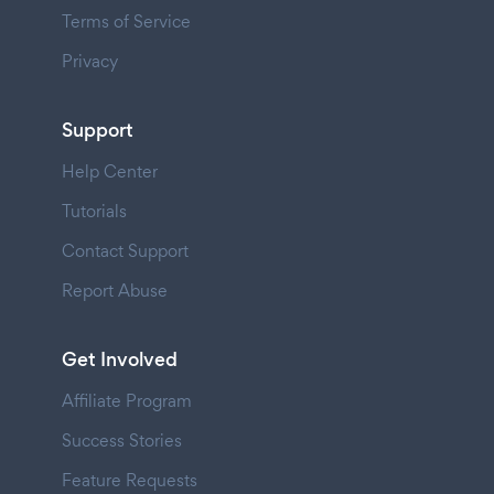
Terms of Service
Privacy
Support
Help Center
Tutorials
Contact Support
Report Abuse
Get Involved
Affiliate Program
Success Stories
Feature Requests