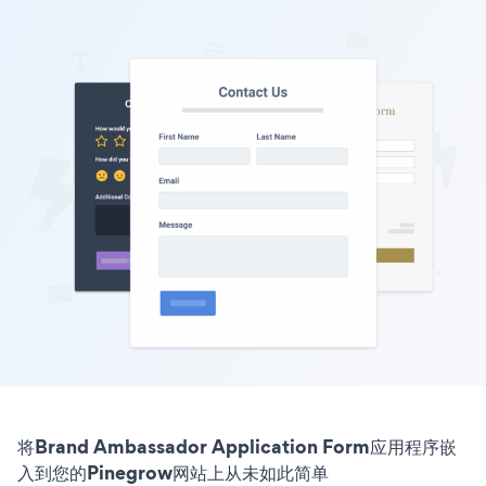
将Brand Ambassador Application Form应用程序嵌
入到您的Pinegrow网站上从未如此简单