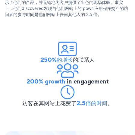
示了他们的产品，并无缝地为客户提供了出色的现场体验。事实
上，他们discovered发现与他们网站上的 powr 应用程序交互的访
问者的参与时间是他们网站上任何其他人的 2.5 倍。
250%的增长
的联系人
200% growth
in engagement
访客在其网站上花费了
2.5倍的时间
。