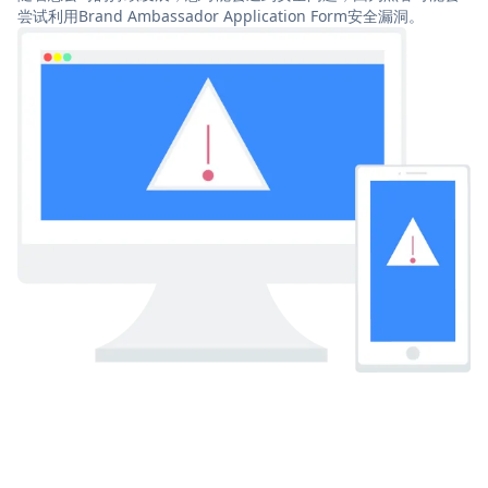
尝试利用Brand Ambassador Application Form安全漏洞。