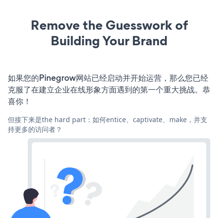
Remove the Guesswork of
Building Your Brand
如果您的Pinegrow网站已经启动并开始运营，那么您已经
克服了在建立企业在线形象方面遇到的第一个重大挑战。恭
喜你！
但接下来是the hard part：如何entice、captivate、make，并支
持更多的访问者？