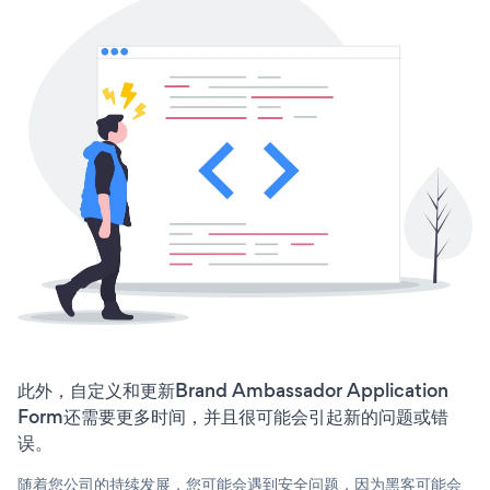
此外，自定义和更新Brand Ambassador Application
Form还需要更多时间，并且很可能会引起新的问题或错
误。
随着您公司的持续发展，您可能会遇到安全问题，因为黑客可能会