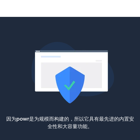
因为powr是为规模而构建的，所以它具有最先进的内置安
全性和大容量功能。