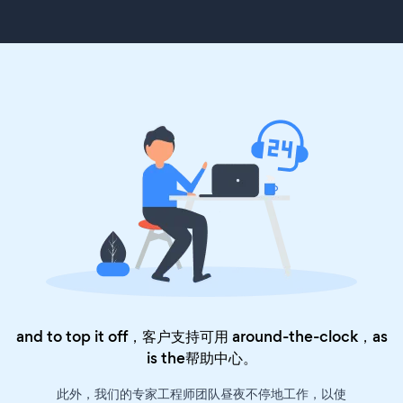
and to top it off，客户支持可用 around-the-clock，as
is the
帮助中心
。
此外，我们的专家工程师团队昼夜不停地工作，以使