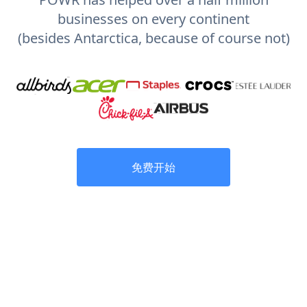
businesses on every continent
(besides Antarctica, because of course not)
免费开始