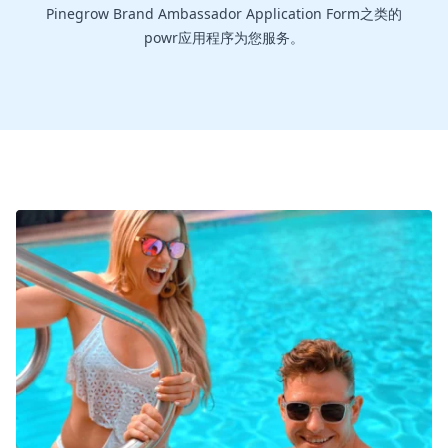
Pinegrow Brand Ambassador Application Form之类的
powr应用程序为您服务。