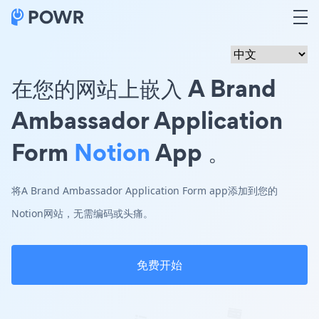
在您的网站上嵌入 A Brand
Ambassador Application
Form
Notion
App 。
将A Brand Ambassador Application Form app添加到您的
Notion网站，无需编码或头痛。
免费开始