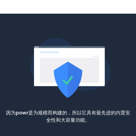
因为powr是为规模而构建的，所以它具有最先进的内置安
全性和大容量功能。