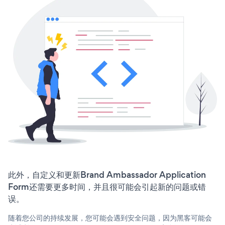
此外，自定义和更新Brand Ambassador Application
Form还需要更多时间，并且很可能会引起新的问题或错
误。
随着您公司的持续发展，您可能会遇到安全问题，因为黑客可能会