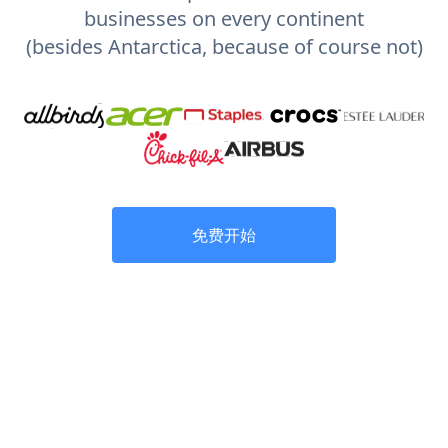
businesses on every continent
(besides Antarctica, because of course not)
免费开始