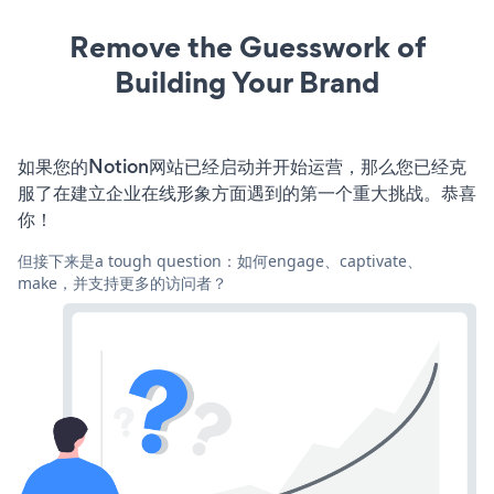
Remove the Guesswork of
Building Your Brand
如果您的Notion网站已经启动并开始运营，那么您已经克
服了在建立企业在线形象方面遇到的第一个重大挑战。恭喜
你！
但接下来是a tough question：如何engage、captivate、
make，并支持更多的访问者？