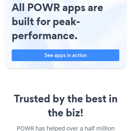
All POWR apps are
built for peak-
performance.
See apps in action
Trusted by the best in
the biz!
POWR has helped over a half million