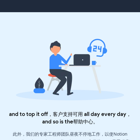
and to top it off，客户支持可用 all day every day，
and so is the
帮助中心
。
此外，我们的专家工程师团队昼夜不停地工作，以使Notion