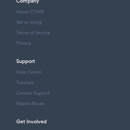
Company
About POWR
We're hiring!
Terms of Service
Privacy
Support
Help Center
Tutorials
Contact Support
Report Abuse
Get Involved