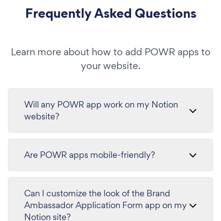
Frequently Asked Questions
Learn more about how to add POWR apps to
your website.
Will any POWR app work on my Notion
website?
Are POWR apps mobile-friendly?
Can I customize the look of the Brand
Ambassador Application Form app on my
Notion site?