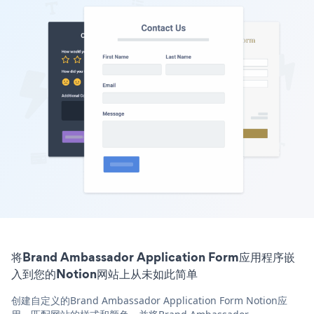
将Brand Ambassador Application Form应用程序嵌
入到您的Notion网站上从未如此简单
创建自定义的Brand Ambassador Application Form Notion应