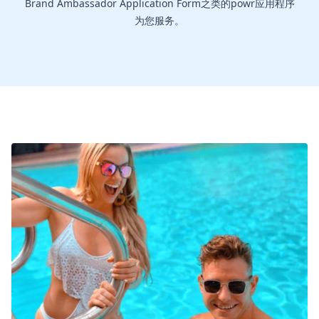
Brand Ambassador Application Form之类的powr应用程序
为您服务。