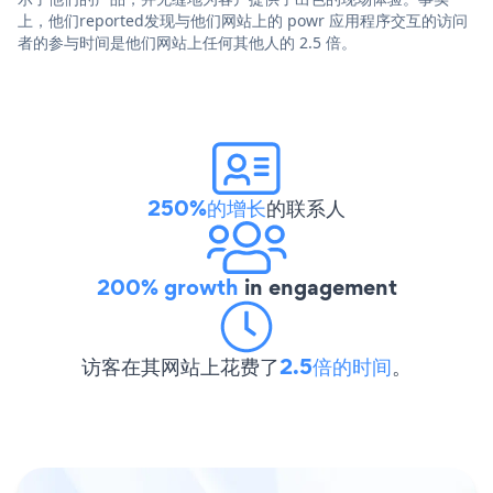
上，他们reported发现与他们网站上的 powr 应用程序交互的访问
者的参与时间是他们网站上任何其他人的 2.5 倍。
250%的增长
的联系人
200% growth
in engagement
访客在其网站上花费了
2.5倍的时间
。