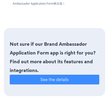
Ambassador Application Form将出现！
Not sure if our Brand Ambassador
Application Form app is right for you?
Find out more about its features and
integrations.
See the details