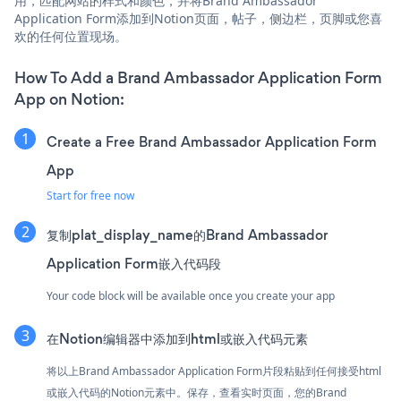
用，匹配网站的样式和颜色，并将Brand Ambassador
Application Form添加到Notion页面，帖子，侧边栏，页脚或您喜
欢的任何位置现场。
How To Add a Brand Ambassador Application Form
App on Notion:
Create a Free Brand Ambassador Application Form
App
Start for free now
复制plat_display_name的Brand Ambassador
Application Form嵌入代码段
Your code block will be available once you create your app
在Notion编辑器中添加到html或嵌入代码元素
将以上Brand Ambassador Application Form片段粘贴到任何接受html
或嵌入代码的Notion元素中。保存，查看实时页面，您的Brand