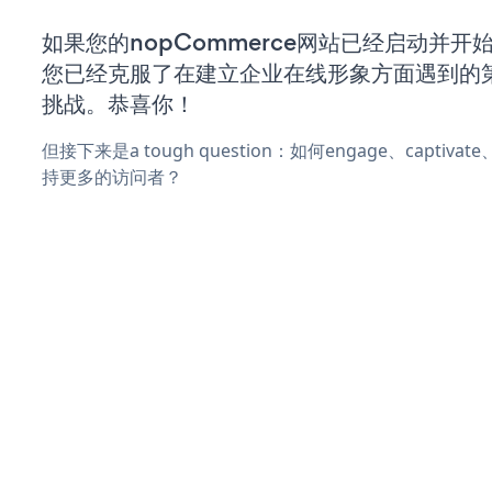
如果您的nopCommerce网站已经启动并开
您已经克服了在建立企业在线形象方面遇到的
挑战。恭喜你！
但接下来是a tough question：如何engage、captiva
持更多的访问者？