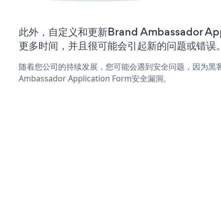
此外，自定义和更新Brand Ambassador Appl
更多时间，并且很可能会引起新的问题或错误
随着您公司的持续发展，您可能会遇到安全问题，因为黑客可
Ambassador Application Form安全漏洞。