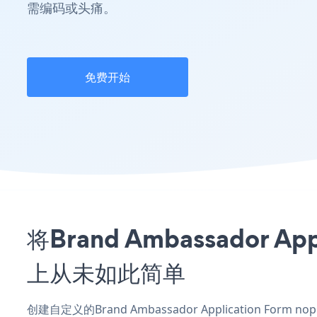
需编码或头痛。
免费开始
将Brand Ambassador 
上从未如此简单
创建自定义的Brand Ambassador Application For