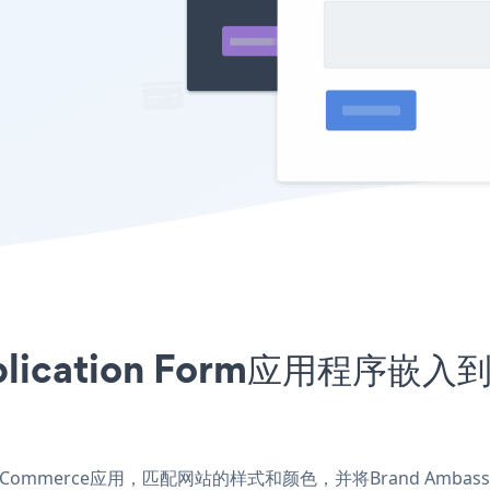
Application Form应用程序
m nopCommerce应用，匹配网站的样式和颜色，并将Brand Ambassa