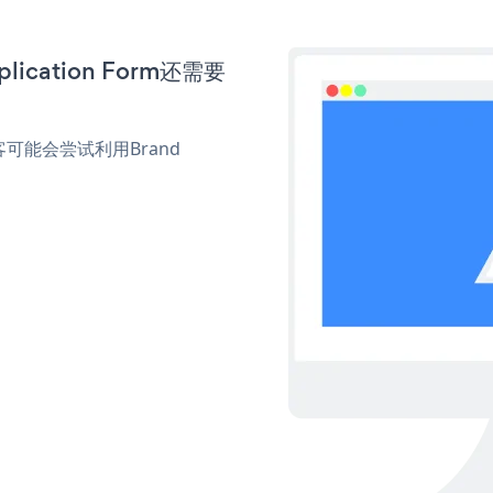
ication Form还需要
。
能会尝试利用Brand