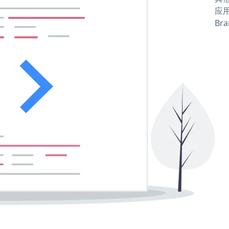
应用
Bra