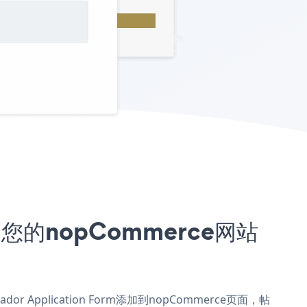
嵌入到您的nopCommerce网站
dor Application Form添加到nopCommerce页面，帖