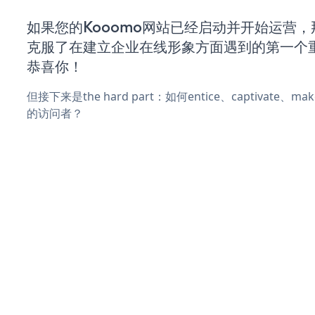
如果您的Kooomo网站已经启动并开始运营
克服了在建立企业在线形象方面遇到的第一个
恭喜你！
但接下来是the hard part：如何entice、captivate、
的访问者？