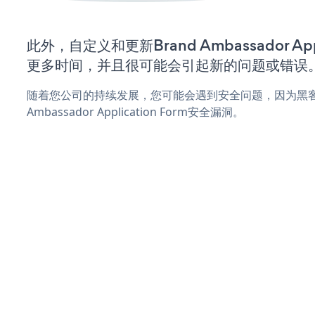
此外，自定义和更新Brand Ambassador Appl
更多时间，并且很可能会引起新的问题或错误
随着您公司的持续发展，您可能会遇到安全问题，因为黑客可
Ambassador Application Form安全漏洞。