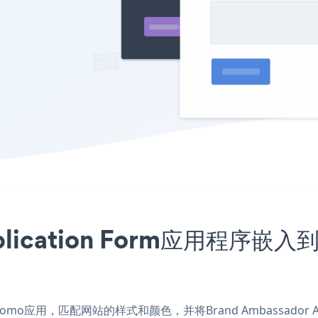
Application Form应用程
rm Kooomo应用，匹配网站的样式和颜色，并将Brand Ambassador