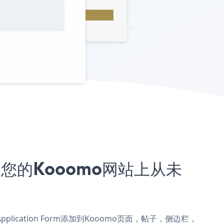
序嵌入到您的Kooomo网站上从未
 Application Form添加到Kooomo页面，帖子，侧边栏，