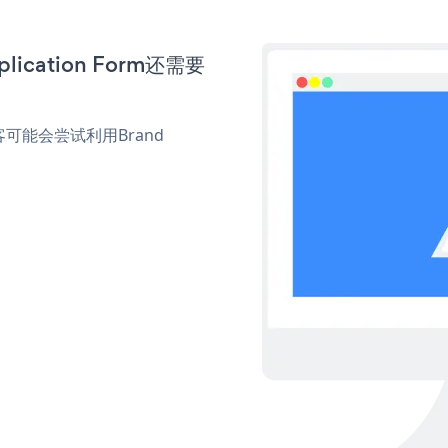
ication Form还需要
。
能会尝试利用Brand