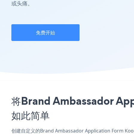
或头痛。
免费开始
将Brand Ambassador 
如此简单
创建自定义的Brand Ambassador Application Fo