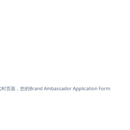
您的Brand Ambassador Application Form