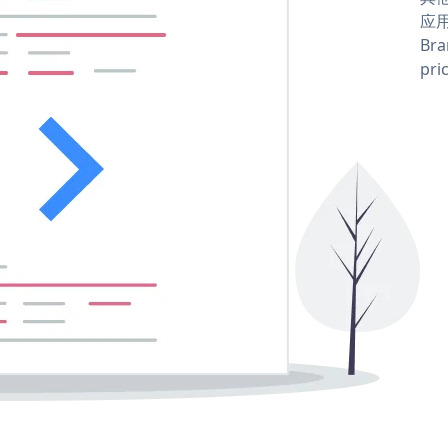
应用
Bra
pri