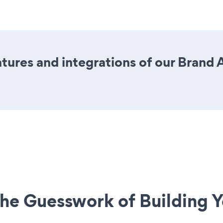
tures and integrations of our Brand
he Guesswork of Building Y