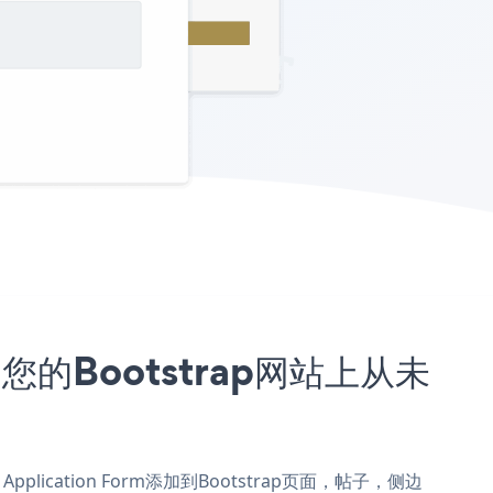
入到您的Bootstrap网站上从未
 Application Form添加到Bootstrap页面，帖子，侧边