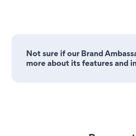
Not sure if our Brand Ambassa
more about its features and i