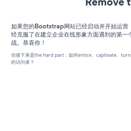
Remove t
如果您的Bootstrap网站已经启动并开始运
经克服了在建立企业在线形象方面遇到的第一
战。恭喜你！
但接下来是the hard part：如何entice、captivate、
的访问者？