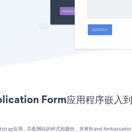
Application Form应用程序嵌
m Bootstrap应用，匹配网站的样式和颜色，并将Brand Ambassador