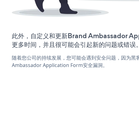
此外，自定义和更新Brand Ambassador Appl
更多时间，并且很可能会引起新的问题或错误
随着您公司的持续发展，您可能会遇到安全问题，因为黑客可
Ambassador Application Form安全漏洞。