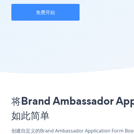
免费开始
将Brand Ambassador 
如此简单
创建自定义的Brand Ambassador Application For