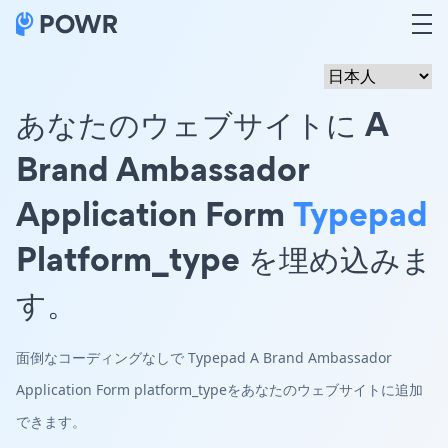
あなたのウェブサイトに A
Brand Ambassador
Application Form
Typepad
Platform_type を埋め込みま
す。
面倒なコーディングなしで Typepad A Brand Ambassador
Application Form platform_typeをあなたのウェブサイトに追加
できます。