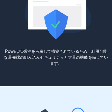
Powrは拡張性を考慮して構築されているため、利用可能
な最先端の組み込みセキュリティと大量の機能を備えてい
ます。