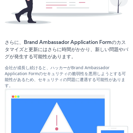
さらに、Brand Ambassador Application Formのカス
タマイズと更新にはさらに時間がかかり、新しい問題やバ
グが発生する可能性があります。
会社が成長し続けると、ハッカーがBrand Ambassador
Application Formのセキュリティの脆弱性を悪用しようとする可
能性があるため、セキュリティの問題に遭遇する可能性がありま
す。