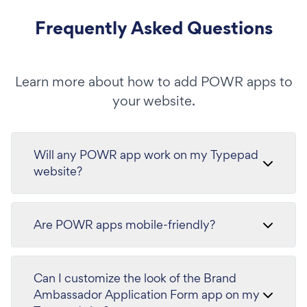
Frequently Asked Questions
Learn more about how to add POWR apps to
your website.
Will any POWR app work on my Typepad
website?
Are POWR apps mobile-friendly?
Can I customize the look of the Brand
Ambassador Application Form app on my