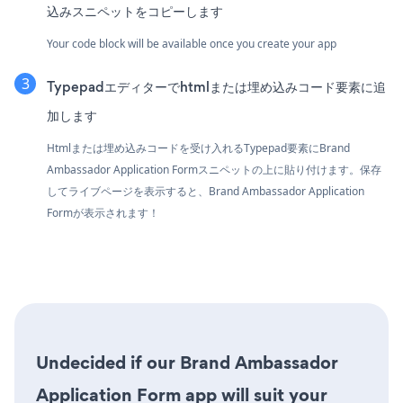
込みスニペットをコピーします
Your code block will be available once you create your app
Typepadエディターでhtmlまたは埋め込みコード要素に追
加します
Htmlまたは埋め込みコードを受け入れるTypepad要素にBrand
Ambassador Application Formスニペットの上に貼り付けます。保存
してライブページを表示すると、Brand Ambassador Application
Formが表示されます！
Undecided if our Brand Ambassador
Application Form app will suit your