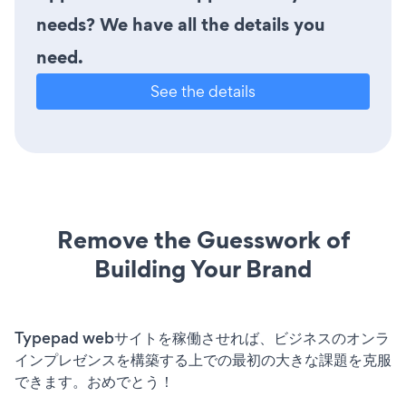
needs? We have all the details you
need.
See the details
Remove the Guesswork of
Building Your Brand
Typepad webサイトを稼働させれば、ビジネスのオンラ
インプレゼンスを構築する上での最初の大きな課題を克服
できます。おめでとう！