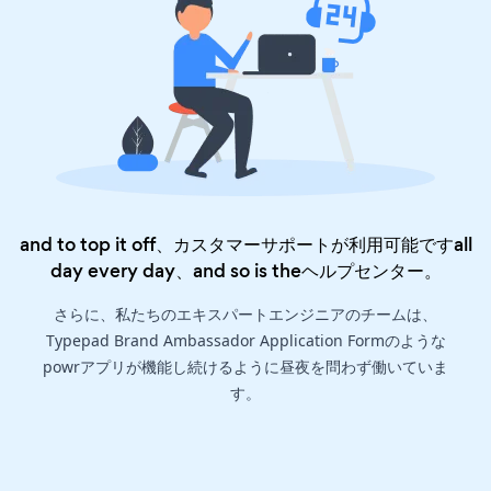
and to top it off、カスタマーサポートが利用可能ですall
day every day、and so is the
ヘルプセンター
。
さらに、私たちのエキスパートエンジニアのチームは、
Typepad Brand Ambassador Application Formのような
powrアプリが機能し続けるように昼夜を問わず働いていま
す。