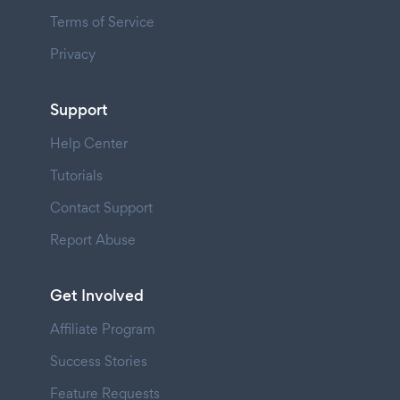
Terms of Service
Privacy
Support
Help Center
Tutorials
Contact Support
Report Abuse
Get Involved
Affiliate Program
Success Stories
Feature Requests