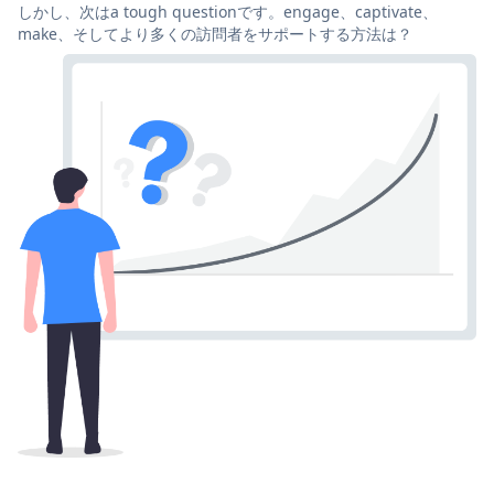
しかし、次はa tough questionです。engage、captivate、
make、そしてより多くの訪問者をサポートする方法は？