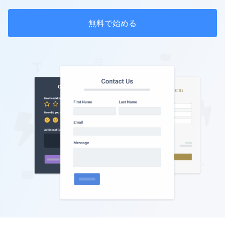
無料で始める