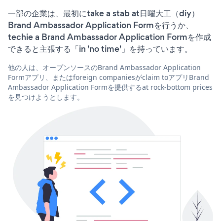
一部の企業は、最初にtake a stab at日曜大工（diy）
Brand Ambassador Application Formを行うか、
techie a Brand Ambassador Application Formを作成
できると主張する「in 'no time'」を持っています。
他の人は、オープンソースのBrand Ambassador Application
Formアプリ、またはforeign companiesがclaim toアプリBrand
Ambassador Application Formを提供するat rock-bottom prices
を見つけようとします。