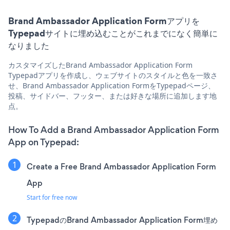
Brand Ambassador Application Formアプリを
Typepadサイトに埋め込むことがこれまでになく簡単に
なりました
カスタマイズしたBrand Ambassador Application Form
Typepadアプリを作成し、ウェブサイトのスタイルと色を一致さ
せ、Brand Ambassador Application FormをTypepadページ、
投稿、サイドバー、フッター、または好きな場所に追加します地
点。
How To Add a Brand Ambassador Application Form
App on Typepad:
Create a Free Brand Ambassador Application Form
App
Start for free now
TypepadのBrand Ambassador Application Form埋め