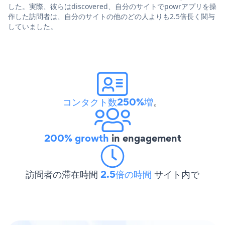
した。実際、彼らはdiscovered、自分のサイトでpowrアプリを操
作した訪問者は、自分のサイトの他のどの人よりも2.5倍長く関与
していました。
コンタクト数250%増
。
200% growth
in engagement
訪問者の滞在時間
2.5倍の時間
サイト内で