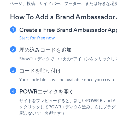
ページ、投稿、サイドバー、フッター、または好きな場
How To Add a Brand Ambassador 
Create a Free Brand Ambassador Ap
Start for free now
埋め込みコードを追加
ShowItエディタで、中央の+アイコンをクリックし
コードを貼り付け
Your code block will be available once you create
POWRエディタを開く
サイトをプレビューすると、新しいPOWR Brand Ambas
をクリックしてPOWRエディタを進み、次にプラグ
配しないで、無料です
）