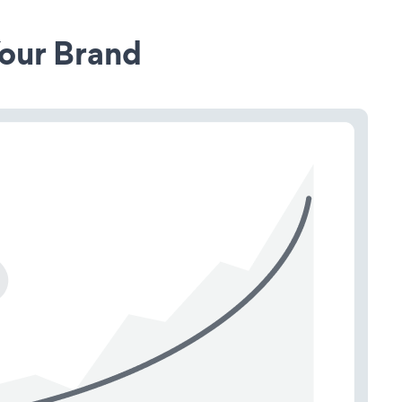
our Brand