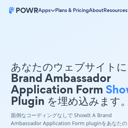
Apps
Plans & Pricing
About
Resources
あなたのウェブサイトに 
Brand Ambassador
Application Form
Sho
Plugin を埋め込みます
面倒なコーディングなしで ShowIt A Brand
Ambassador Application Form pluginをあなたの