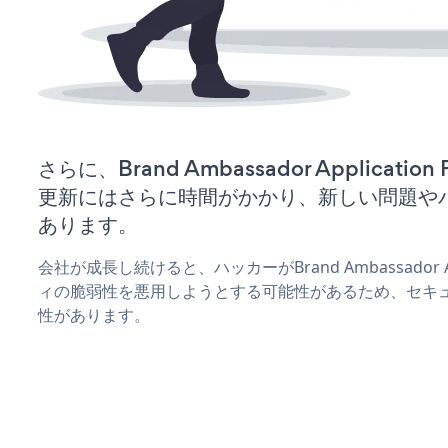
さらに、Brand Ambassador Applicati
更新にはさらに時間がかかり、新しい問題や
あります。
会社が成長し続けると、ハッカーがBrand Ambassador Ap
ィの脆弱性を悪用しようとする可能性があるため、セキ
性があります。