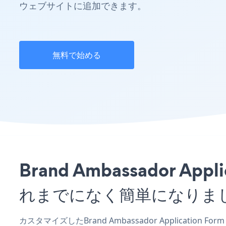
ウェブサイトに追加できます。
無料で始める
Brand Ambassador A
れまでになく簡単になりま
カスタマイズしたBrand Ambassador Application 