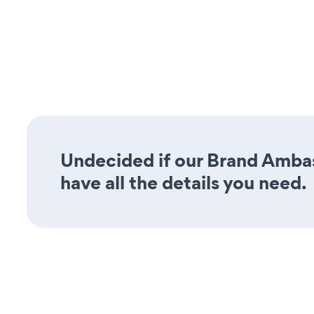
Undecided if our Brand Ambas
have all the details you need.