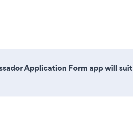
sador Application Form app will sui