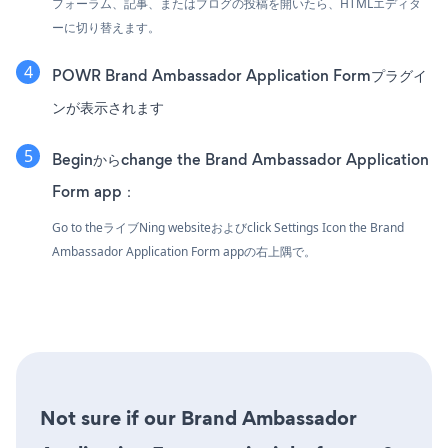
フォーラム、記事、またはブログの投稿を開いたら、HTMLエディタ
ーに切り替えます。
POWR Brand Ambassador Application Formプラグイ
ンが表示されます
Beginからchange the Brand Ambassador Application
Form app：
Go to theライブNing websiteおよびclick Settings Icon
the Brand
Ambassador Application Form appの右上隅で。
Not sure if our Brand Ambassador