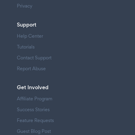
Privacy
Support
Help Center
Tutorials
Contact Support
Report Abuse
Get Involved
Affiliate Program
Success Stories
Feature Requests
Guest Blog Post