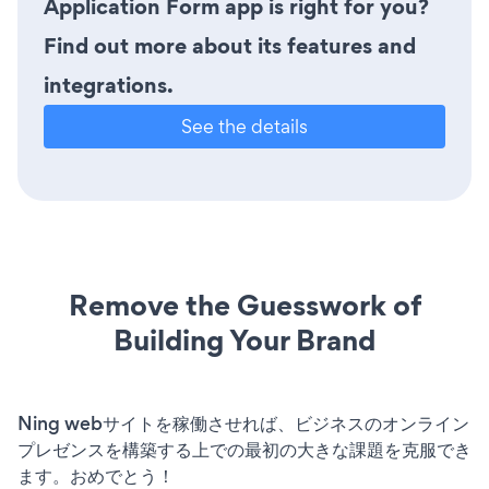
Application Form app is right for you?
Find out more about its features and
integrations.
See the details
Remove the Guesswork of
Building Your Brand
Ning webサイトを稼働させれば、ビジネスのオンライン
プレゼンスを構築する上での最初の大きな課題を克服でき
ます。おめでとう！