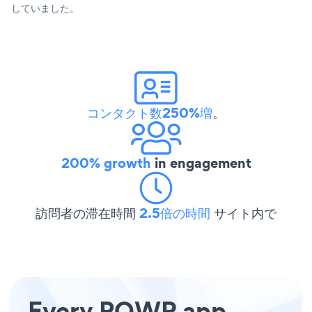
していました。
コンタクト数250%増
。
200% growth
in engagement
訪問者の滞在時間
2.5倍の時間
サイト内で
Every POWR app