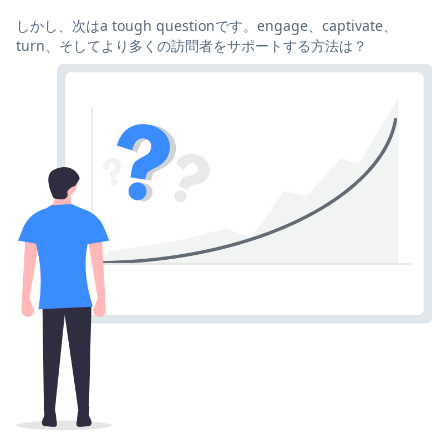
しかし、次はa tough questionです。engage、captivate、
turn、そしてより多くの訪問者をサポートする方法は？