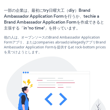
一部の企業は、最初にtry日曜大工（diy）Brand
Ambassador Application Formを行うか、techie a
Brand Ambassador Application Formを作成できると
主張する「in 'no time'」を持っています。
他の人は、オープンソースのBrand Ambassador Application
Formアプリ、またはcompanies abroadがallegedlyアプリBrand
Ambassador Application Formを提供するat rock-bottom prices
を見つけようとします。