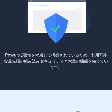
Powrは拡張性を考慮して構築されているため、利用可能
な最先端の組み込みセキュリティと大量の機能を備えてい
ます。