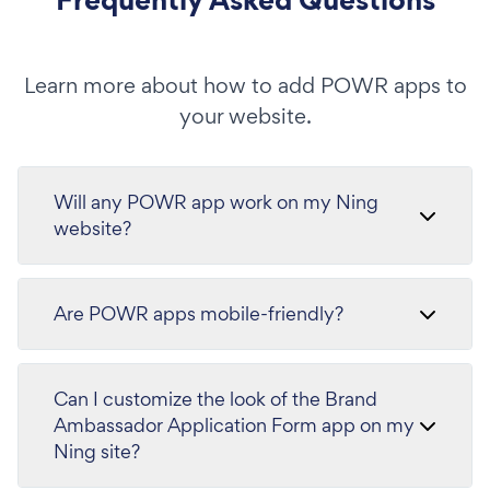
Learn more about how to add POWR apps to
your website.
Will any POWR app work on my Ning
website?
Are POWR apps mobile-friendly?
Can I customize the look of the Brand
Ambassador Application Form app on my
Ning site?