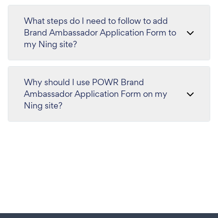
What steps do I need to follow to add
Brand Ambassador Application Form to
my Ning site?
Why should I use POWR Brand
Ambassador Application Form on my
Ning site?