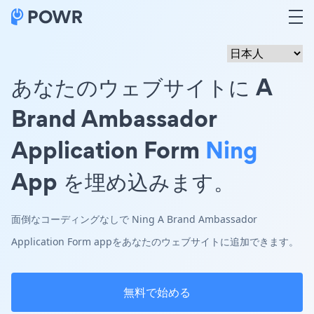
あなたのウェブサイトに A
Brand Ambassador
Application Form
Ning
App を埋め込みます。
面倒なコーディングなしで Ning A Brand Ambassador
Application Form appをあなたのウェブサイトに追加できます。
無料で始める