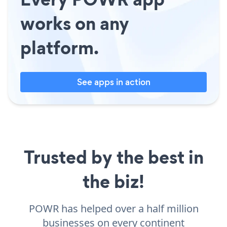
works on any
platform.
See apps in action
Trusted by the best in
the biz!
POWR has helped over a half million
businesses on every continent