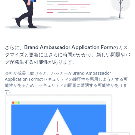
さらに、Brand Ambassador Application Formのカス
タマイズと更新にはさらに時間がかかり、新しい問題やバ
グが発生する可能性があります。
会社が成長し続けると、ハッカーがBrand Ambassador
Application Formのセキュリティの脆弱性を悪用しようとする可
能性があるため、セキュリティの問題に遭遇する可能性がありま
す。