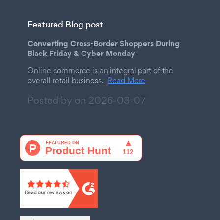
Featured Blog post
Converting Cross-Border Shoppers During
Black Friday & Cyber Monday
Online commerce is an integral part of the
overall retail business.
Read More
Posted by on
2026-08-07