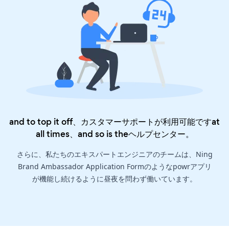
and to top it off、カスタマーサポートが利用可能ですat
all times、and so is the
ヘルプセンター
。
さらに、私たちのエキスパートエンジニアのチームは、Ning
Brand Ambassador Application Formのようなpowrアプリ
が機能し続けるように昼夜を問わず働いています。