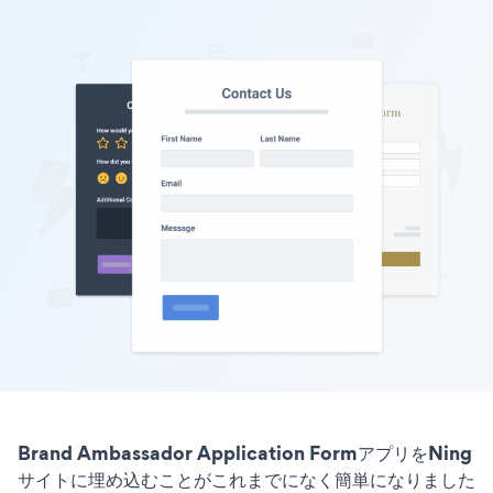
Brand Ambassador Application FormアプリをNing
サイトに埋め込むことがこれまでになく簡単になりました