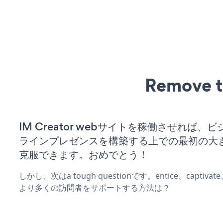
Remove t
IM Creator webサイトを稼働させれば、
ラインプレゼンスを構築する上での最初の大
克服できます。おめでとう！
しかし、次はa tough questionです。entice、captiva
より多くの訪問者をサポートする方法は？