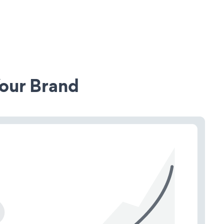
our Brand