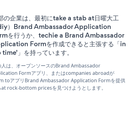
部の企業は、最初にtake a stab at日曜大工
iy）Brand Ambassador Application
rmを行うか、techie a Brand Ambassador
pplication Formを作成できると主張する「in
no time'」を持っています。
人は、オープンソースのBrand Ambassador
plication Formアプリ、またはcompanies abroadが
im toアプリBrand Ambassador Application Formを提供
at rock-bottom pricesを見つけようとします。