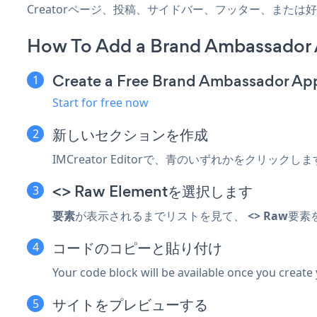
Creatorページ、投稿、サイドバー、フッター、また
How To Add a Brand Ambassador A
Create a Free Brand Ambassador Ap
Start for free now
新しいセクションを作成
IMCreator Editorで、青のいずれかをクリックしま
<> Raw Elementを選択します
要素
が表示されるまでリストを見て、
<> Raw
要素
コードのコピーと貼り付け
Your code block will be available once you create
サイトをプレビューする