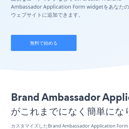
Ambassador Application Form widgetをあなた
ウェブサイトに追加できます。
無料で始める
Brand Ambassador A
がこれまでになく簡単にな
カスタマイズしたBrand Ambassador Application F