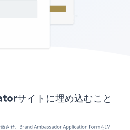
 Creatorサイトに埋め込むこと
Brand Ambassador Application FormをIM