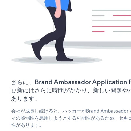
さらに、Brand Ambassador Applicati
更新にはさらに時間がかかり、新しい問題や
あります。
会社が成長し続けると、ハッカーがBrand Ambassador Ap
ィの脆弱性を悪用しようとする可能性があるため、セキ
性があります。