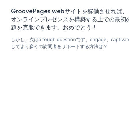
GroovePages webサイトを稼働させれば
オンラインプレゼンスを構築する上での最初
題を克服できます。おめでとう！
しかし、次はa tough questionです。engage、captiv
してより多くの訪問者をサポートする方法は？