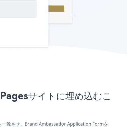
oovePagesサイトに埋め込むこ
せ、Brand Ambassador Application Formを