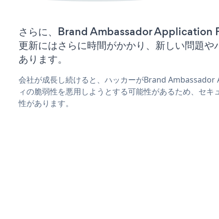
さらに、Brand Ambassador Applicati
更新にはさらに時間がかかり、新しい問題や
あります。
会社が成長し続けると、ハッカーがBrand Ambassador Ap
ィの脆弱性を悪用しようとする可能性があるため、セキ
性があります。