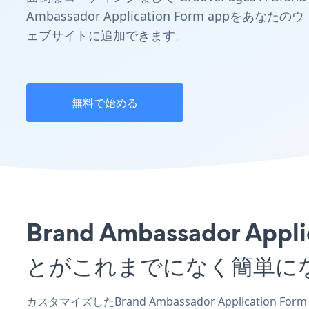
Ambassador Application Form appをあなたのウ
ェブサイトに追加できます。
無料で始める
Brand Ambassador A
とがこれまでになく簡単に
カスタマイズしたBrand Ambassador Application 