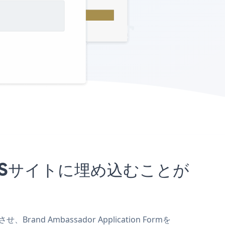
dotCMSサイトに埋め込むことが
nd Ambassador Application Formを