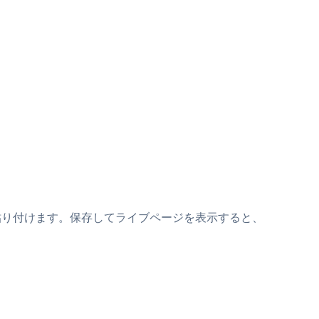
ペットの上に貼り付けます。保存してライブページを表示すると、