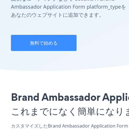
Ambassador Application Form platform_typeを
あなたのウェブサイトに追加できます。
無料で始める
Brand Ambassador 
これまでになく簡単になり
カスタマイズしたBrand Ambassador Application 