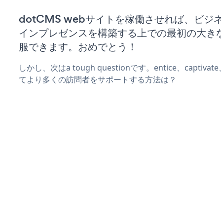
dotCMS webサイトを稼働させれば、ビジ
インプレゼンスを構築する上での最初の大き
服できます。おめでとう！
しかし、次はa tough questionです。entice、captiva
てより多くの訪問者をサポートする方法は？