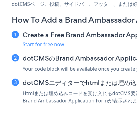
dotCMSページ、投稿、サイドバー、フッター、または
How To Add a Brand Ambassador 
Create a Free Brand Ambassador Ap
Start for free now
dotCMSのBrand Ambassador Ap
Your code block will be available once you create
dotCMSエディターでhtmlまたは埋
Htmlまたは埋め込みコードを受け入れるdotCMS要素に
Brand Ambassador Application Formが表示さ