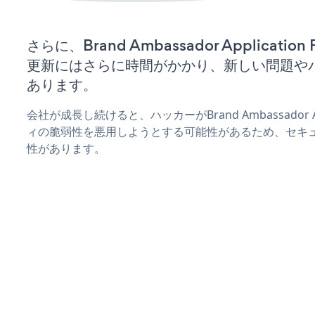
さらに、Brand Ambassador Applicati
更新にはさらに時間がかかり、新しい問題や
あります。
会社が成長し続けると、ハッカーがBrand Ambassador Ap
ィの脆弱性を悪用しようとする可能性があるため、セキ
性があります。