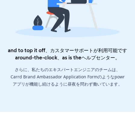
and to top it off、カスタマーサポートが利用可能です
around-the-clock、as is the
ヘルプセンター
。
さらに、私たちのエキスパートエンジニアのチームは、
Carrd Brand Ambassador Application Formのようなpowr
アプリが機能し続けるように昼夜を問わず働いています。