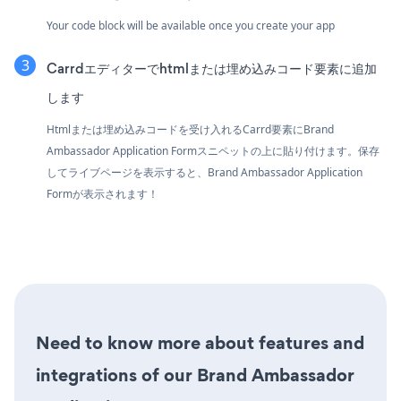
Your code block will be available once you create your app
Carrdエディターでhtmlまたは埋め込みコード要素に追加
します
Htmlまたは埋め込みコードを受け入れるCarrd要素にBrand
Ambassador Application Formスニペットの上に貼り付けます。保存
してライブページを表示すると、Brand Ambassador Application
Formが表示されます！
Need to know more about features and
integrations of our Brand Ambassador