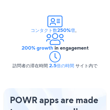
コンタクト数250%増
。
200% growth
in engagement
訪問者の滞在時間
2.5倍の時間
サイト内で
POWR apps are made