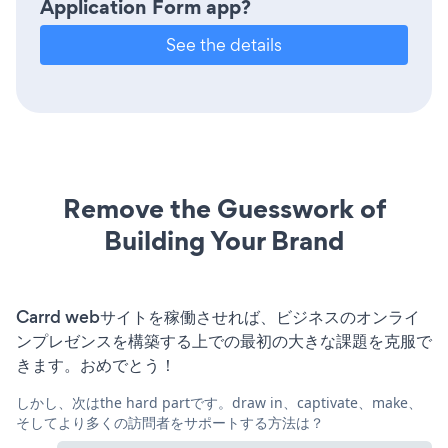
Application Form app?
See the details
Remove the Guesswork of
Building Your Brand
Carrd webサイトを稼働させれば、ビジネスのオンライ
ンプレゼンスを構築する上での最初の大きな課題を克服で
きます。おめでとう！
しかし、次はthe hard partです。draw in、captivate、make、
そしてより多くの訪問者をサポートする方法は？