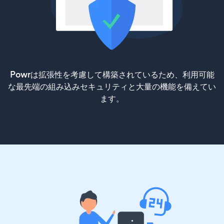
Powrは拡張性を考慮して構築されているため、利用可能
な最先端の組み込みセキュリティと大量の機能を備えてい
ます。