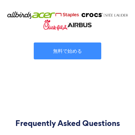
無料で始める
Frequently Asked Questions