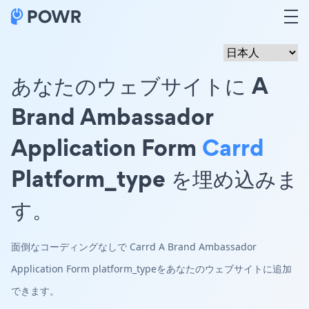
あなたのウェブサイトに A
Brand Ambassador
Application Form
Carrd
Platform_type を埋め込みま
す。
面倒なコーディングなしで Carrd A Brand Ambassador
Application Form platform_typeをあなたのウェブサイトに追加
できます。