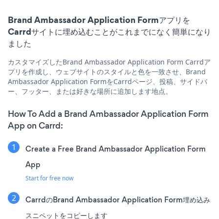
Brand Ambassador Application Formアプリを
Carrdサイトに埋め込むことがこれまでになく簡単になり
ました
カスタマイズしたBrand Ambassador Application Form Carrdア
プリを作成し、ウェブサイトのスタイルと色を一致させ、Brand
Ambassador Application FormをCarrdページ、投稿、サイドバ
ー、フッター、または好きな場所に追加します地点。
How To Add a Brand Ambassador Application Form
App on Carrd:
Create a Free Brand Ambassador Application Form
App
Start for free now
CarrdのBrand Ambassador Application Form埋め込み
スニペットをコピーします