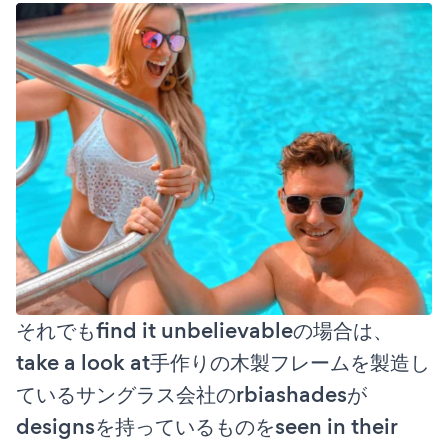
それでもfind it unbelievableの場合は、
take a look at手作りの木製フレームを製造し
ているサングラス会社のrbiashadesが
designsを持っているものをseen in their