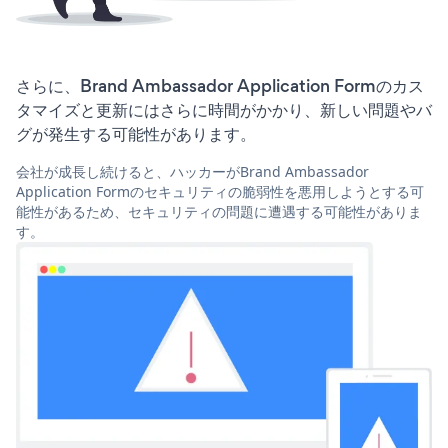
さらに、Brand Ambassador Application Formのカス
タマイズと更新にはさらに時間がかかり、新しい問題やバ
グが発生する可能性があります。
会社が成長し続けると、ハッカーがBrand Ambassador
Application Formのセキュリティの脆弱性を悪用しようとする可
能性があるため、セキュリティの問題に遭遇する可能性がありま
す。