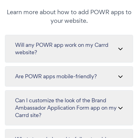
Learn more about how to add POWR apps to
your website.
Will any POWR app work on my Carrd
website?
Are POWR apps mobile-friendly?
Can I customize the look of the Brand
Ambassador Application Form app on my
Carrd site?