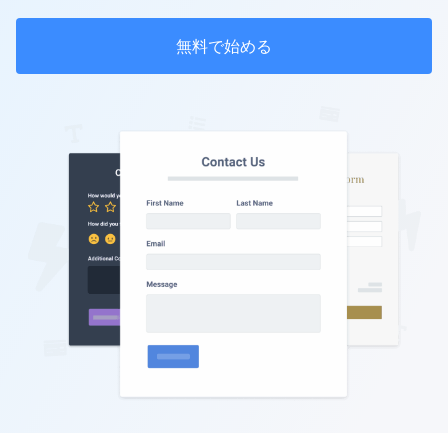
無料で始める