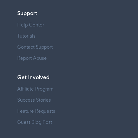
Support
Help Center
Tutorials
Contact Support
Report Abuse
Get Involved
Affiliate Program
Success Stories
Feature Requests
Guest Blog Post