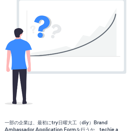
一部の企業は、最初にtry日曜大工（diy）Brand
Ambassador Application Formを行うか、techie a