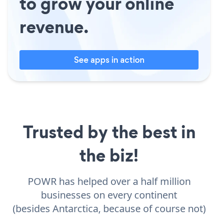
to grow your online
revenue.
See apps in action
Trusted by the best in
the biz!
POWR has helped over a half million
businesses on every continent
(besides Antarctica, because of course not)