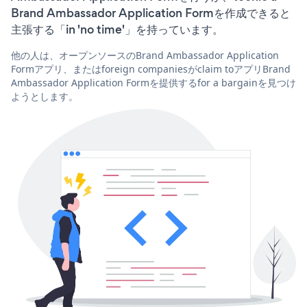
Brand Ambassador Application Formを作成できると
主張する「in 'no time'」を持っています。
他の人は、オープンソースのBrand Ambassador Application
Formアプリ、またはforeign companiesがclaim toアプリBrand
Ambassador Application Formを提供するfor a bargainを見つけ
ようとします。