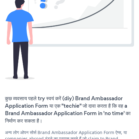
कुछ व्यवसाय पहले try स्वयं करें (diy) Brand Ambassador
Application Form या एक "techie" जो दावा करता है कि वह a
Brand Ambassador Application Form in 'no time' का
निर्माण कर सकता है।
अन्य लोग ओपन सोर्स Brand Ambassador Application Form ऐप्स, या
companies abroad ढूंढने का प्रयास करते हैं जो claim to Brand