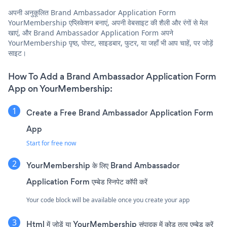
अपनी अनुकूलित Brand Ambassador Application Form
YourMembership एप्लिकेशन बनाएं, अपनी वेबसाइट की शैली और रंगों से मेल
खाएं, और Brand Ambassador Application Form अपने
YourMembership पृष्ठ, पोस्ट, साइडबार, फुटर, या जहाँ भी आप चाहें, पर जोड़ें
साइट।
How To Add a Brand Ambassador Application Form
App on YourMembership:
Create a Free Brand Ambassador Application Form
App
Start for free now
YourMembership के लिए Brand Ambassador
Application Form एम्बेड स्निपेट कॉपी करें
Your code block will be available once you create your app
Html में जोड़ें या YourMembership संपादक में कोड तत्व एम्बेड करें