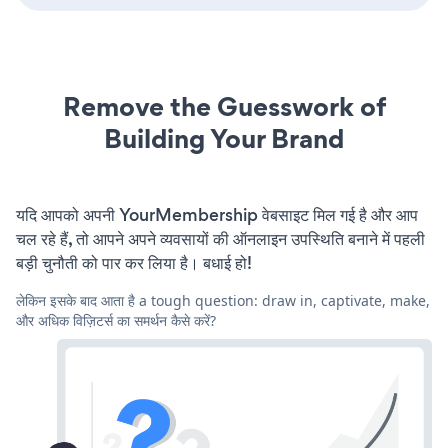
Remove the Guesswork of
Building Your Brand
यदि आपको अपनी YourMembership वेबसाइट मिल गई है और आप
चल रहे हैं, तो आपने अपने व्यवसायों की ऑनलाइन उपस्थिति बनाने में पहली
बड़ी चुनौती को पार कर लिया है। बधाई हो!
लेकिन इसके बाद आता है a tough question: draw in, captivate, make,
और अधिक विज़िटर्स का समर्थन कैसे करें?