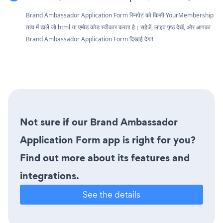
Brand Ambassador Application Form स्निपेट को किसी YourMembership
तत्व में डालें जो html या एम्बेड कोड स्वीकार करता है। सहेजें, लाइव पृष्ठ देखें, और आपका
Brand Ambassador Application Form दिखाई देगा!
Not sure if our Brand Ambassador
Application Form app is right for you?
Find out more about its features and
integrations.
See the details