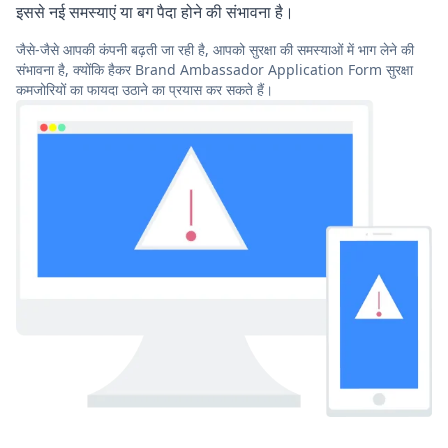
इससे नई समस्याएं या बग पैदा होने की संभावना है।
जैसे-जैसे आपकी कंपनी बढ़ती जा रही है, आपको सुरक्षा की समस्याओं में भाग लेने की
संभावना है, क्योंकि हैकर Brand Ambassador Application Form सुरक्षा
कमजोरियों का फायदा उठाने का प्रयास कर सकते हैं।