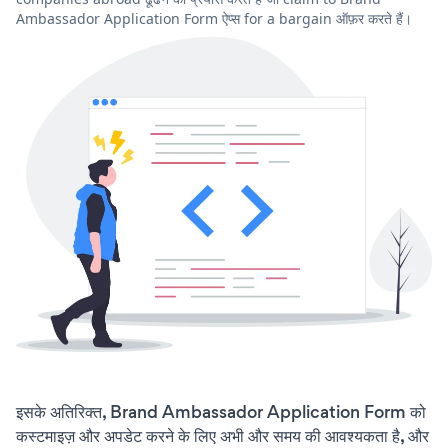
Ambassador Application Form ऐप्स for a bargain ऑफ़र करते हैं।
इसके अतिरिक्त, Brand Ambassador Application Form को
कस्टमाइज़ और अपडेट करने के लिए अभी और समय की आवश्यकता है, और