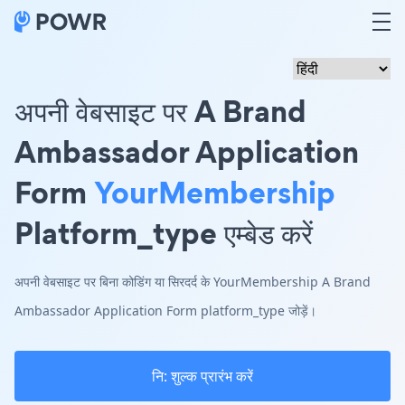
अपनी वेबसाइट पर A Brand
Ambassador Application
Form
YourMembership
Platform_type एम्बेड करें
अपनी वेबसाइट पर बिना कोडिंग या सिरदर्द के YourMembership A Brand
Ambassador Application Form platform_type जोड़ें।
नि: शुल्क प्रारंभ करें