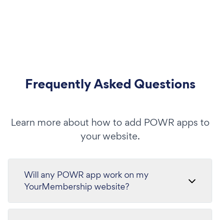
Frequently Asked Questions
Learn more about how to add POWR apps to
your website.
Will any POWR app work on my
YourMembership website?