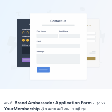
आपकी Brand Ambassador Application Form साइट पर
YourMembership एंबेड करना कभी आसान नहीं रहा