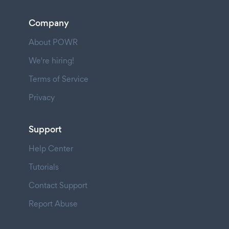
Company
About POWR
We're hiring!
Terms of Service
Privacy
Support
Help Center
Tutorials
Contact Support
Report Abuse