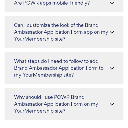
Are POWR apps mobile-friendly?
Can I customize the look of the Brand
Ambassador Application Form app on my
YourMembership site?
What steps do I need to follow to add
Brand Ambassador Application Form to
my YourMembership site?
Why should I use POWR Brand
Ambassador Application Form on my
YourMembership site?