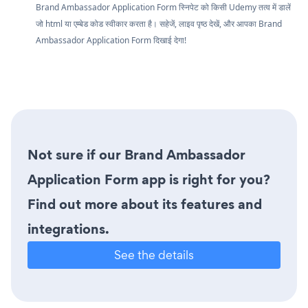
Brand Ambassador Application Form स्निपेट को किसी Udemy तत्व में डालें
जो html या एम्बेड कोड स्वीकार करता है। सहेजें, लाइव पृष्ठ देखें, और आपका Brand
Ambassador Application Form दिखाई देगा!
Not sure if our Brand Ambassador
Application Form app is right for you?
Find out more about its features and
integrations.
See the details