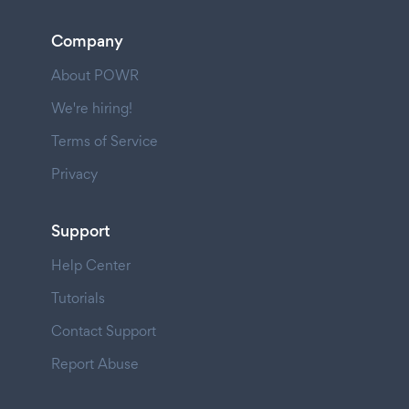
Company
About POWR
We're hiring!
Terms of Service
Privacy
Support
Help Center
Tutorials
Contact Support
Report Abuse