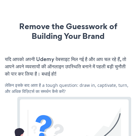
Remove the Guesswork of
Building Your Brand
यदि आपको अपनी Udemy वेबसाइट मिल गई है और आप चल रहे हैं, तो
आपने अपने व्यवसायों की ऑनलाइन उपस्थिति बनाने में पहली बड़ी चुनौती
को पार कर लिया है। बधाई हो!
लेकिन इसके बाद आता है a tough question: draw in, captivate, turn,
और अधिक विज़िटर्स का समर्थन कैसे करें?