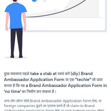
कुछ व्यवसाय पहले take a stab at स्वयं करें (diy) Brand
Ambassador Application Form या एक "techie" जो दावा
करता है कि वह a Brand Ambassador Application Form in
'no time' का निर्माण कर सकता है।
अन्य लोग ओपन सोर्स Brand Ambassador Application Form ऐप्स, या
foreign companies ढूंढने का प्रयास करते हैं जो claim to Brand
Ambassador Application Form ऐप्स at rock-bottom prices ऑफ़र