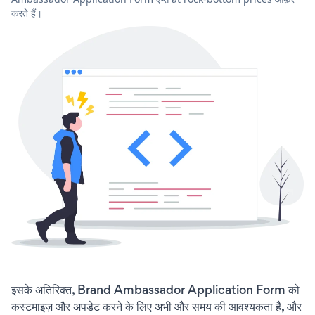
करते हैं।
इसके अतिरिक्त, Brand Ambassador Application Form को
कस्टमाइज़ और अपडेट करने के लिए अभी और समय की आवश्यकता है, और