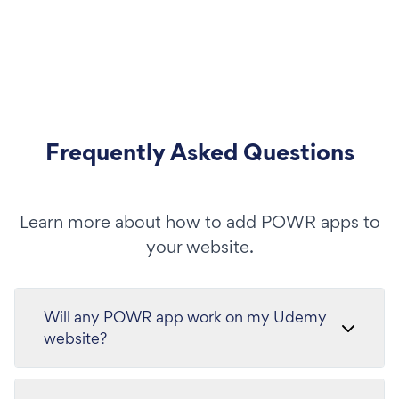
Frequently Asked Questions
Learn more about how to add POWR apps to
your website.
Will any POWR app work on my Udemy
website?