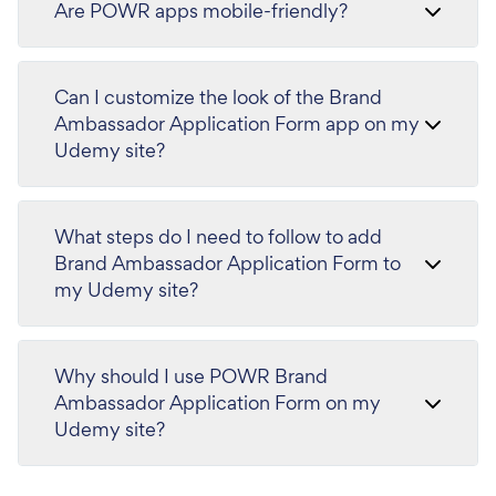
Are POWR apps mobile-friendly?
Can I customize the look of the Brand
Ambassador Application Form app on my
Udemy site?
What steps do I need to follow to add
Brand Ambassador Application Form to
my Udemy site?
Why should I use POWR Brand
Ambassador Application Form on my
Udemy site?