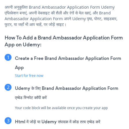
अपनी अनुकूलित Brand Ambassador Application Form Udemy
एप्लिकेशन बनाएं, अपनी वेबसाइट की शैली और रंगों से मेल खाएं, और Brand
Ambassador Application Form अपने Udemy पृष्ठ, पोस्ट, साइडबार,
फुटर, या जहाँ भी आप चाहें, पर जोड़ें साइट।
How To Add a Brand Ambassador Application Form
App on Udemy:
Create a Free Brand Ambassador Application Form
App
Start for free now
Udemy के लिए Brand Ambassador Application Form
एम्बेड स्निपेट कॉपी करें
Your code block will be available once you create your app
Html में जोड़ें या Udemy संपादक में कोड तत्व एम्बेड करें