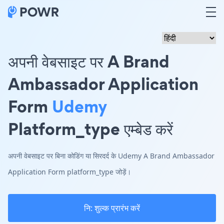
अपनी वेबसाइट पर A Brand
Ambassador Application
Form
Udemy
Platform_type एम्बेड करें
अपनी वेबसाइट पर बिना कोडिंग या सिरदर्द के Udemy A Brand Ambassador
Application Form platform_type जोड़ें।
नि: शुल्क प्रारंभ करें