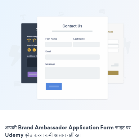
आपकी Brand Ambassador Application Form साइट पर
Udemy एंबेड करना कभी आसान नहीं रहा