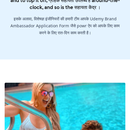
and to top it off, ग्राहक सहायता उपलब्ध है around-the-
clock, and so is the
सहायता केंद्र
।
इसके अलावा, विशेषज्ञ इंजीनियरों की हमारी टीम आपके Udemy Brand
Ambassador Application Form जैसे powr ऐप को आपके लिए काम
करने के लिए रात-दिन काम करती है।