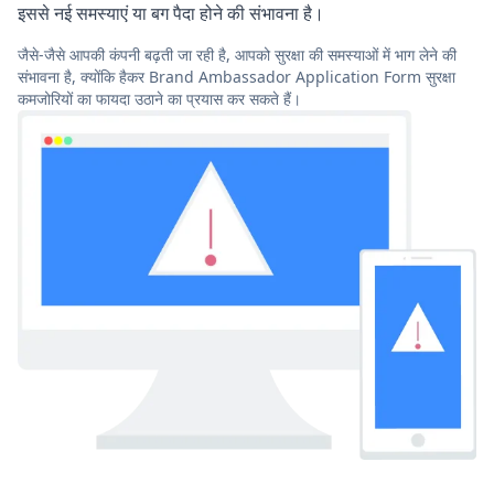
इससे नई समस्याएं या बग पैदा होने की संभावना है।
जैसे-जैसे आपकी कंपनी बढ़ती जा रही है, आपको सुरक्षा की समस्याओं में भाग लेने की
संभावना है, क्योंकि हैकर Brand Ambassador Application Form सुरक्षा
कमजोरियों का फायदा उठाने का प्रयास कर सकते हैं।