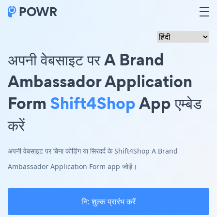
अपनी वेबसाइट पर A Brand
Ambassador Application
Form
Shift4Shop
App एम्बेड
करें
अपनी वेबसाइट पर बिना कोडिंग या सिरदर्द के Shift4Shop A Brand
Ambassador Application Form app जोड़ें।
नि: शुल्क प्रारंभ करें