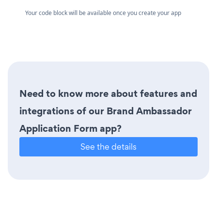
Your code block will be available once you create your app
Need to know more about features and
integrations of our Brand Ambassador
Application Form app?
See the details