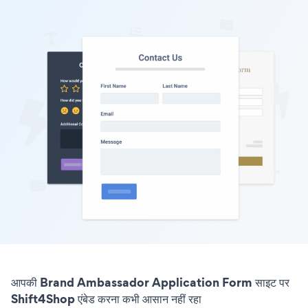
आपकी Brand Ambassador Application Form साइट पर
Shift4Shop एंबेड करना कभी आसान नहीं रहा