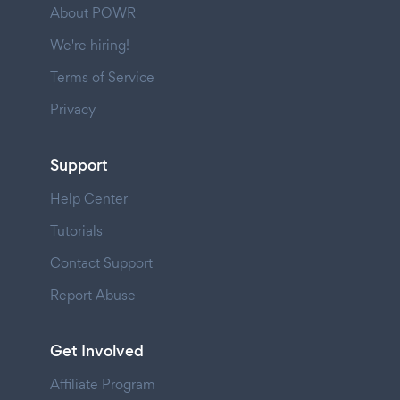
About POWR
We're hiring!
Terms of Service
Privacy
Support
Help Center
Tutorials
Contact Support
Report Abuse
Get Involved
Affiliate Program