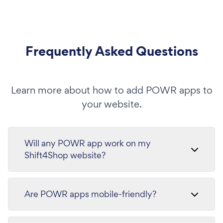
Frequently Asked Questions
Learn more about how to add POWR apps to
your website.
Will any POWR app work on my
Shift4Shop website?
Are POWR apps mobile-friendly?