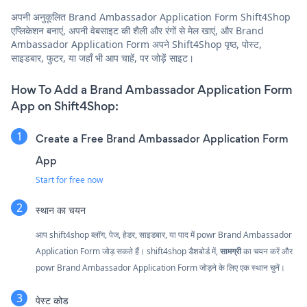
अपनी अनुकूलित Brand Ambassador Application Form Shift4Shop
एप्लिकेशन बनाएं, अपनी वेबसाइट की शैली और रंगों से मेल खाएं, और Brand
Ambassador Application Form अपने Shift4Shop पृष्ठ, पोस्ट,
साइडबार, फुटर, या जहाँ भी आप चाहें, पर जोड़ें साइट।
How To Add a Brand Ambassador Application Form
App on Shift4Shop:
Create a Free Brand Ambassador Application Form
App
Start for free now
स्थान का चयन
आप shift4shop ब्लॉग, पेज, हेडर, साइडबार, या पाद में powr Brand Ambassador
Application Form जोड़ सकते हैं। shift4shop डैशबोर्ड में,
सामग्री
का चयन करें और
powr Brand Ambassador Application Form जोड़ने के लिए एक स्थान चुनें।
पेस्ट कोड