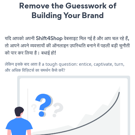
Remove the Guesswork of
Building Your Brand
यदि आपको अपनी Shift4Shop वेबसाइट मिल गई है और आप चल रहे हैं,
तो आपने अपने व्यवसायों की ऑनलाइन उपस्थिति बनाने में पहली बड़ी चुनौती
को पार कर लिया है। बधाई हो!
लेकिन इसके बाद आता है a tough question: entice, captivate, turn,
और अधिक विज़िटर्स का समर्थन कैसे करें?