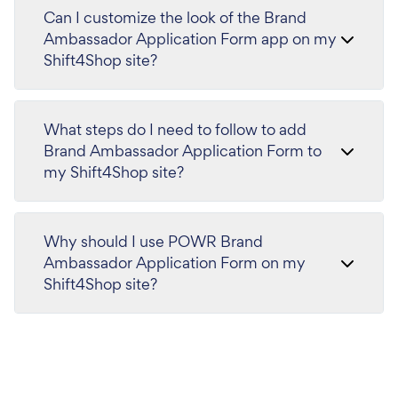
Can I customize the look of the Brand
Ambassador Application Form app on my
Shift4Shop site?
What steps do I need to follow to add
Brand Ambassador Application Form to
my Shift4Shop site?
Why should I use POWR Brand
Ambassador Application Form on my
Shift4Shop site?