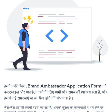
इसके अतिरिक्त, Brand Ambassador Application Form को
कस्टमाइज़ और अपडेट करने के लिए अभी और समय की आवश्यकता है, और
इससे नई समस्याएं या बग पैदा होने की संभावना है।
जैसे-जैसे आपकी कंपनी बढ़ती जा रही है, आपको सुरक्षा की समस्याओं में भाग लेने की