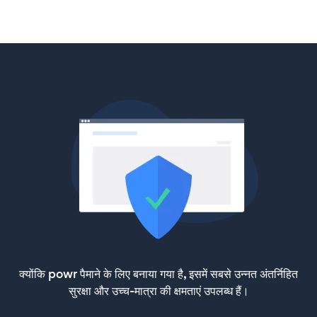
क्योंकि powr पैमाने के लिए बनाया गया है, इसमें सबसे उन्नत अंतर्निहित
सुरक्षा और उच्च-मात्रा की क्षमताएं उपलब्ध हैं।