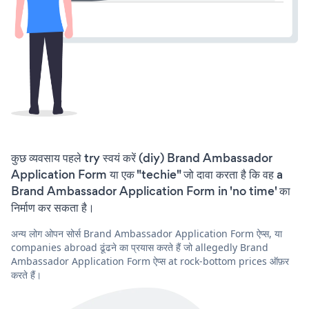
कुछ व्यवसाय पहले try स्वयं करें (diy) Brand Ambassador
Application Form या एक "techie" जो दावा करता है कि वह a
Brand Ambassador Application Form in 'no time' का
निर्माण कर सकता है।
अन्य लोग ओपन सोर्स Brand Ambassador Application Form ऐप्स, या
companies abroad ढूंढने का प्रयास करते हैं जो allegedly Brand
Ambassador Application Form ऐप्स at rock-bottom prices ऑफ़र
करते हैं।