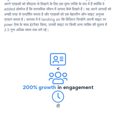
अपने ग्राहकों को शीघ्रता से दिखाने के लिए एक दृश्य तरीके के रूप में हैं क्योंकि वे
added होमपेज हैं कि वास्तविक जीवन में उत्पाद कैसे दिखते हैं। यह अपने उत्पादों को
अच्छी तरह से प्रदर्शित करता है और ग्राहकों को एक बेहतरीन ऑन-साइट अनुभव
प्रदान करता है। वास्तव में वे landing on कि विज़िटर जिन्होंने अपनी साइट पर
powr ऐप्स के साथ इंटरैक्ट किया, उनकी साइट पर किसी अन्य व्यक्ति की तुलना में
2.5 गुना अधिक समय तक लगे रहे।
<
200% growth
in engagement
वी