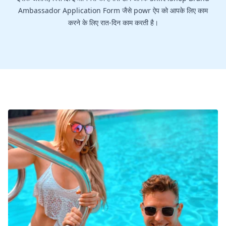
Ambassador Application Form जैसे powr ऐप को आपके लिए काम
करने के लिए रात-दिन काम करती है।