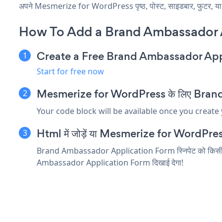
अपने Mesmerize for WordPress पृष्ठ, पोस्ट, साइडबार, फुटर, या जह
How To Add a Brand Ambassador 
Create a Free Brand Ambassador Ap
Start for free now
Mesmerize for WordPress के लिए Brand A
Your code block will be available once you create
Html में जोड़ें या Mesmerize for WordPress संप
Brand Ambassador Application Form स्निपेट को किसी Mesme
Ambassador Application Form दिखाई देगा!