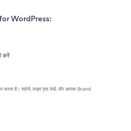
for WordPress:
करें
ता है। सहेजें, लाइव पृष्ठ देखें, और आपका Brand