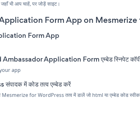
ाँ भी आप चाहें, पर जोड़ें साइट।
Application Form App on Mesmerize 
plication Form App
mbassador Application Form एम्बेड स्निपेट कॉपी 
 your app
ादक में कोड तत्व एम्बेड करें
rize for WordPress तत्व में डालें जो html या एम्बेड कोड स्वीकार कर