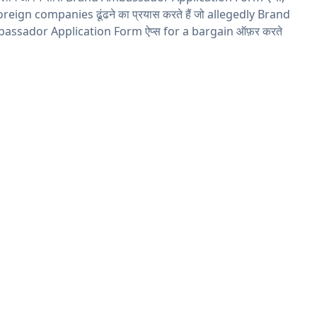
oreign companies ढूंढने का प्रयास करते हैं जो allegedly Brand
assador Application Form ऐप्स for a bargain ऑफ़र करते