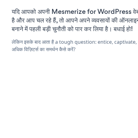
यदि आपको अपनी Mesmerize for WordPress वेब
है और आप चल रहे हैं, तो आपने अपने व्यवसायों की ऑनलाइ
बनाने में पहली बड़ी चुनौती को पार कर लिया है। बधाई हो!
लेकिन इसके बाद आता है a tough question: entice, captivate
अधिक विज़िटर्स का समर्थन कैसे करें?