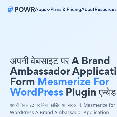
Apps
Plans & Pricing
About
Resources
अपनी वेबसाइट पर A Brand
Ambassador Applicat
Form
Mesmerize For
WordPress
Plugin एम्बेड 
अपनी वेबसाइट पर बिना कोडिंग या सिरदर्द के Mesmerize for
WordPress A Brand Ambassador Application