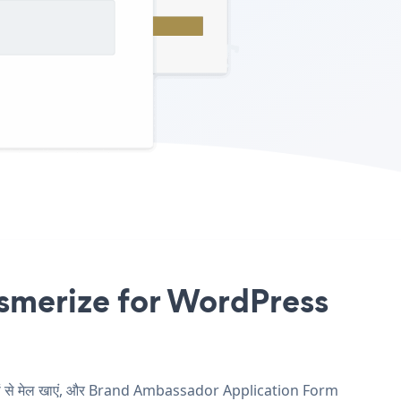
smerize for WordPress
ों से मेल खाएं, और Brand Ambassador Application Form