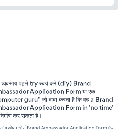
 व्यवसाय पहले try स्वयं करें (diy) Brand
bassador Application Form या एक
omputer guru" जो दावा करता है कि वह a Brand
bassador Application Form in 'no time'
निर्माण कर सकता है।
य लोग ओपन सोर्स Brand Ambassador Application Form ऐप्स,