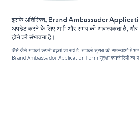
इसके अतिरिक्त, Brand Ambassador Applicati
अपडेट करने के लिए अभी और समय की आवश्यकता है, और इस
होने की संभावना है।
जैसे-जैसे आपकी कंपनी बढ़ती जा रही है, आपको सुरक्षा की समस्याओं में भाग 
Brand Ambassador Application Form सुरक्षा कमजोरियों का फाय