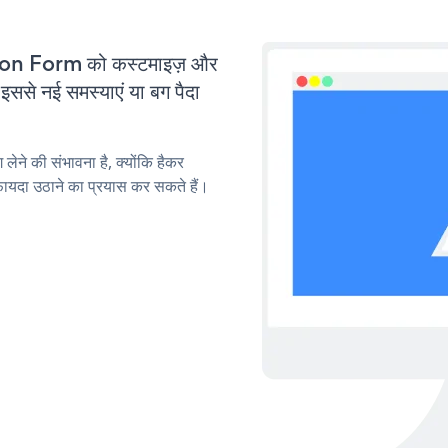
on Form को कस्टमाइज़ और
से नई समस्याएं या बग पैदा
लेने की संभावना है, क्योंकि हैकर
दा उठाने का प्रयास कर सकते हैं।