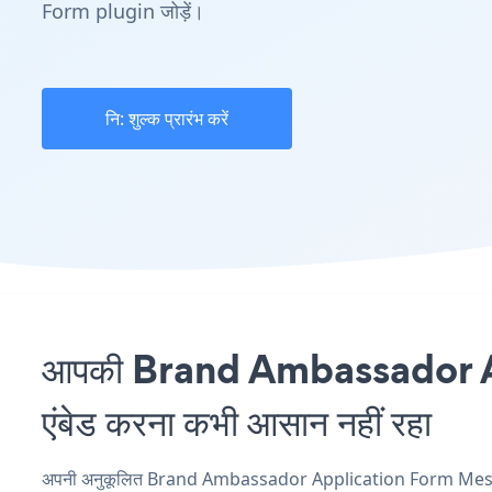
Form plugin जोड़ें।
नि: शुल्क प्रारंभ करें
आपकी Brand Ambassador A
एंबेड करना कभी आसान नहीं रहा
अपनी अनुकूलित Brand Ambassador Application Form Mesmeri