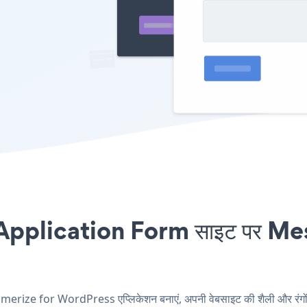
pplication Form साइट पर Me
ze for WordPress एप्लिकेशन बनाएं, अपनी वेबसाइट की शैली और रंग