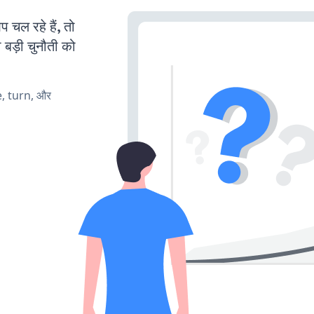
ल रहे हैं, तो
 बड़ी चुनौती को
e, turn, और