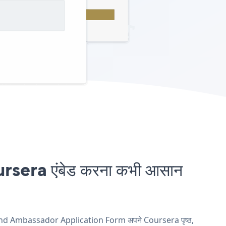
era एंबेड करना कभी आसान
Brand Ambassador Application Form अपने Coursera पृष्ठ,