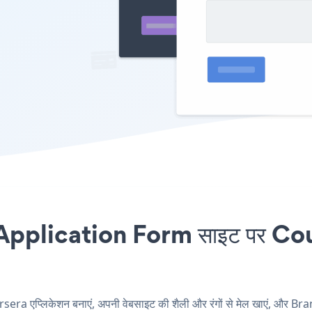
lication Form साइट पर Cours
एप्लिकेशन बनाएं, अपनी वेबसाइट की शैली और रंगों से मेल खाएं, और 