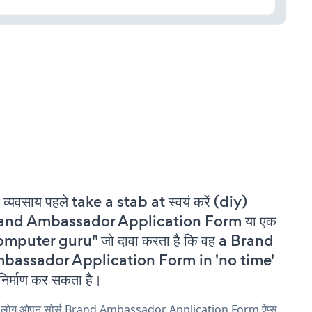
 व्यवसाय पहले take a stab at स्वयं करें (diy)
and Ambassador Application Form या एक
omputer guru" जो दावा करता है कि वह a Brand
bassador Application Form in 'no time'
निर्माण कर सकता है।
य लोग ओपन सोर्स Brand Ambassador Application Form ऐप्स,