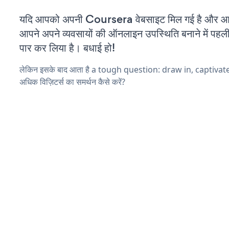
यदि आपको अपनी Coursera वेबसाइट मिल गई है और आप च
आपने अपने व्यवसायों की ऑनलाइन उपस्थिति बनाने में पहली
पार कर लिया है। बधाई हो!
लेकिन इसके बाद आता है a tough question: draw in, captivat
अधिक विज़िटर्स का समर्थन कैसे करें?