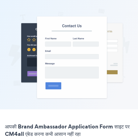
आपकी Brand Ambassador Application Form साइट पर
CM4all एंबेड करना कभी आसान नहीं रहा