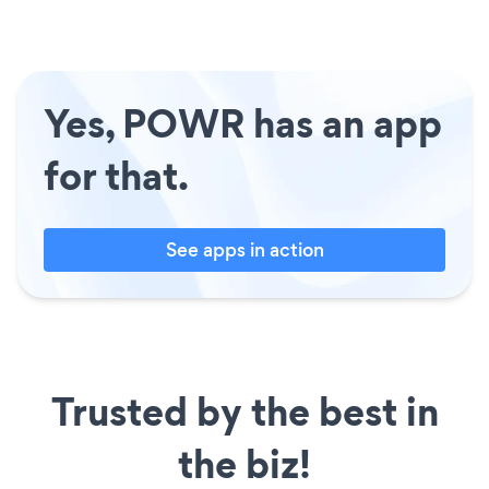
Yes, POWR has an app
for that.
See apps in action
Trusted by the best in
the biz!