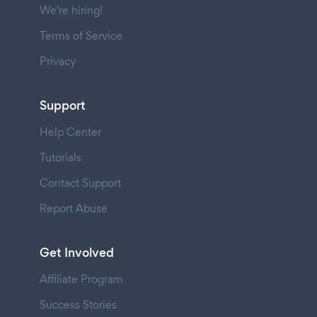
We're hiring!
Terms of Service
Privacy
Support
Help Center
Tutorials
Contact Support
Report Abuse
Get Involved
Affiliate Program
Success Stories