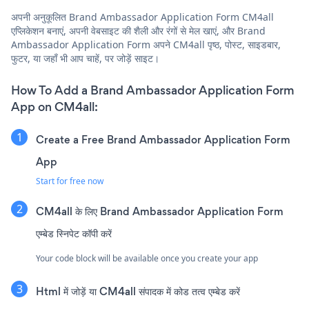
अपनी अनुकूलित Brand Ambassador Application Form CM4all
एप्लिकेशन बनाएं, अपनी वेबसाइट की शैली और रंगों से मेल खाएं, और Brand
Ambassador Application Form अपने CM4all पृष्ठ, पोस्ट, साइडबार,
फुटर, या जहाँ भी आप चाहें, पर जोड़ें साइट।
How To Add a Brand Ambassador Application Form
App on CM4all:
Create a Free Brand Ambassador Application Form
App
Start for free now
CM4all के लिए Brand Ambassador Application Form
एम्बेड स्निपेट कॉपी करें
Your code block will be available once you create your app
Html में जोड़ें या CM4all संपादक में कोड तत्व एम्बेड करें