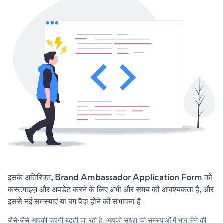
इसके अतिरिक्त, Brand Ambassador Application Form को
कस्टमाइज़ और अपडेट करने के लिए अभी और समय की आवश्यकता है, और
इससे नई समस्याएं या बग पैदा होने की संभावना है।
जैसे-जैसे आपकी कंपनी बढ़ती जा रही है, आपको सुरक्षा की समस्याओं में भाग लेने की