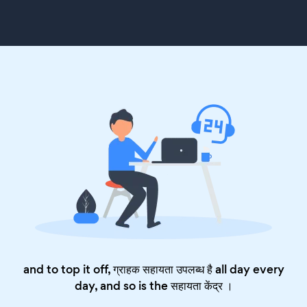
and to top it off, ग्राहक सहायता उपलब्ध है all day every
day, and so is the
सहायता केंद्र
।