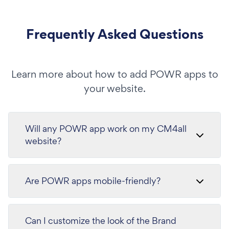
Frequently Asked Questions
Learn more about how to add POWR apps to
your website.
Will any POWR app work on my CM4all
website?
Are POWR apps mobile-friendly?
Can I customize the look of the Brand