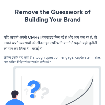
Remove the Guesswork of
Building Your Brand
यदि आपको अपनी CM4all वेबसाइट मिल गई है और आप चल रहे हैं, तो
आपने अपने व्यवसायों की ऑनलाइन उपस्थिति बनाने में पहली बड़ी चुनौती
को पार कर लिया है। बधाई हो!
लेकिन इसके बाद आता है a tough question: engage, captivate, make,
और अधिक विज़िटर्स का समर्थन कैसे करें?