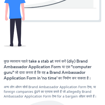
कुछ व्यवसाय पहले take a stab at स्वयं करें (diy) Brand
Ambassador Application Form या एक "computer
guru" जो दावा करता है कि वह a Brand Ambassador
Application Form in 'no time' का निर्माण कर सकता है।
अन्य लोग ओपन सोर्स Brand Ambassador Application Form ऐप्स, या
foreign companies ढूंढने का प्रयास करते हैं जो allegedly Brand
Ambassador Application Form ऐप्स for a bargain ऑफ़र करते हैं।