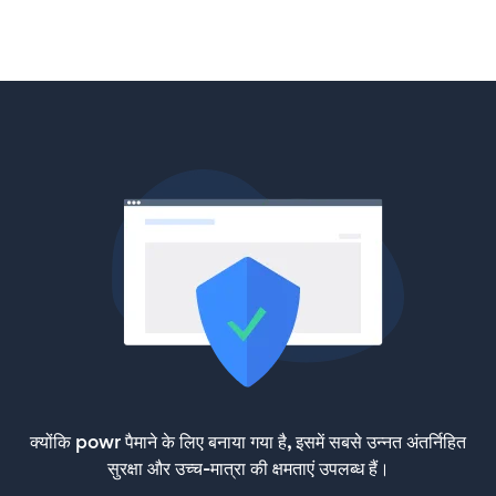
क्योंकि powr पैमाने के लिए बनाया गया है, इसमें सबसे उन्नत अंतर्निहित
सुरक्षा और उच्च-मात्रा की क्षमताएं उपलब्ध हैं।