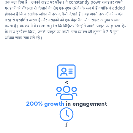
तक बढ़ा दिया है। उनकी साइट पर फ़ीड। वे constantly powr स्लाइडर अपने
ग्राहकों को शीघ्रता से दिखाने के लिए एक दृश्य तरीके के रूप में हैं क्योंकि वे added
होमपेज हैं कि वास्तविक जीवन में उत्पाद कैसे दिखते हैं। यह अपने उत्पादों को अच्छी
तरह से प्रदर्शित करता है और ग्राहकों को एक बेहतरीन ऑन-साइट अनुभव प्रदान
करता है। वास्तव में वे coming to कि विज़िटर जिन्होंने अपनी साइट पर powr ऐप्स
के साथ इंटरैक्ट किया, उनकी साइट पर किसी अन्य व्यक्ति की तुलना में 2.5 गुना
अधिक समय तक लगे रहे।
<
200% growth
in engagement
वी