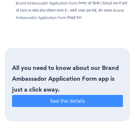
Brand Ambassador Application Form स्निपेट को किसी CM4all तत्व में डालें
जो html या एम्बेड कोड स्वीकार करता है। सहेजें, लाइव पृष्ठ देखें, और आपका Brand
Ambassador Application Form दिखाई देगा!
All you need to know about our Brand
Ambassador Application Form app is
just a click away.
See the details