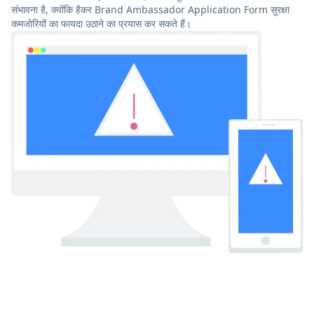
संभावना है, क्योंकि हैकर Brand Ambassador Application Form सुरक्षा
कमजोरियों का फायदा उठाने का प्रयास कर सकते हैं।