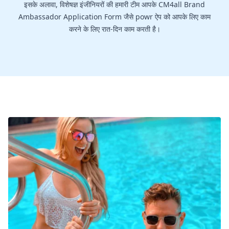
इसके अलावा, विशेषज्ञ इंजीनियरों की हमारी टीम आपके CM4all Brand
Ambassador Application Form जैसे powr ऐप को आपके लिए काम
करने के लिए रात-दिन काम करती है।