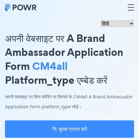
अपनी वेबसाइट पर A Brand
Ambassador Application
Form
CM4all
Platform_type एम्बेड करें
अपनी वेबसाइट पर बिना कोडिंग या सिरदर्द के CM4all A Brand Ambassador
Application Form platform_type जोड़ें।
नि: शुल्क प्रारंभ करें