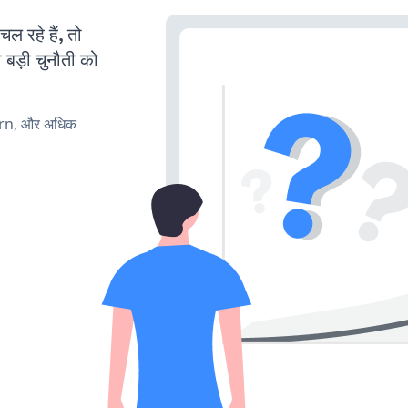
रहे हैं, तो
 बड़ी चुनौती को
urn, और अधिक