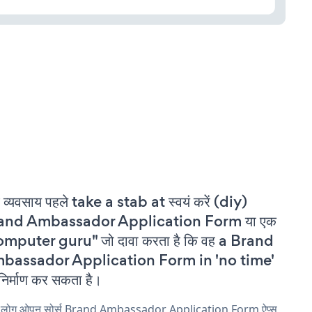
 व्यवसाय पहले take a stab at स्वयं करें (diy)
and Ambassador Application Form या एक
omputer guru" जो दावा करता है कि वह a Brand
bassador Application Form in 'no time'
निर्माण कर सकता है।
य लोग ओपन सोर्स Brand Ambassador Application Form ऐप्स,