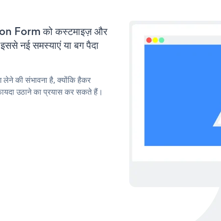
on Form को कस्टमाइज़ और
से नई समस्याएं या बग पैदा
लेने की संभावना है, क्योंकि हैकर
दा उठाने का प्रयास कर सकते हैं।