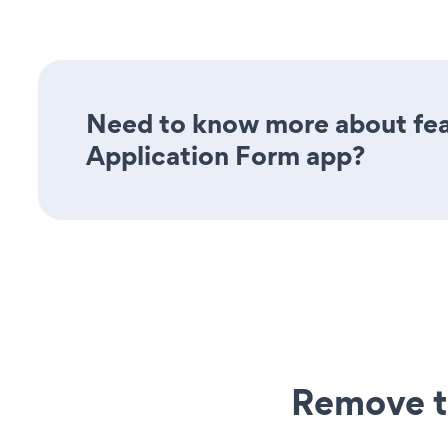
Need to know more about fea
Application Form app?
Remove t