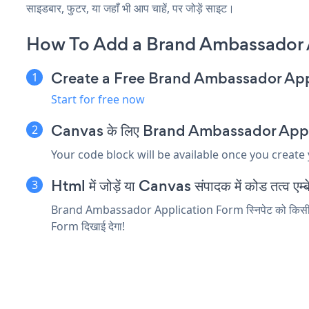
साइडबार, फुटर, या जहाँ भी आप चाहें, पर जोड़ें साइट।
How To Add a Brand Ambassador 
Create a Free Brand Ambassador Ap
Start for free now
Canvas के लिए Brand Ambassador Applicati
Your code block will be available once you create
Html में जोड़ें या Canvas संपादक में कोड तत्व एम्बे
Brand Ambassador Application Form स्निपेट को किसी Canv
Form दिखाई देगा!