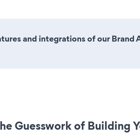
tures and integrations of our Brand
he Guesswork of Building Y