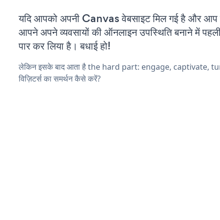
यदि आपको अपनी Canvas वेबसाइट मिल गई है और आप चल 
आपने अपने व्यवसायों की ऑनलाइन उपस्थिति बनाने में पहली
पार कर लिया है। बधाई हो!
लेकिन इसके बाद आता है the hard part: engage, captivate, t
विज़िटर्स का समर्थन कैसे करें?