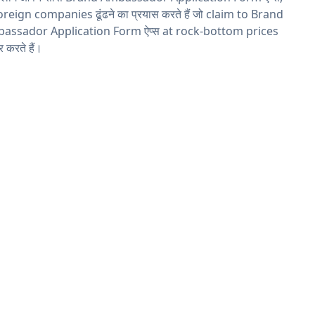
oreign companies ढूंढने का प्रयास करते हैं जो claim to Brand
assador Application Form ऐप्स at rock-bottom prices
 करते हैं।