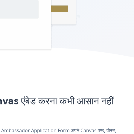
एंबेड करना कभी आसान नहीं
nd Ambassador Application Form अपने Canvas पृष्ठ, पोस्ट,