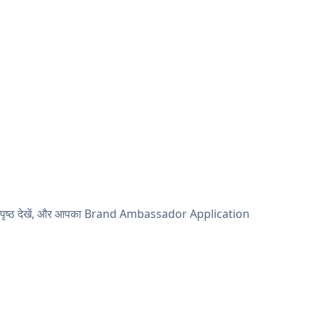
ाइव पृष्ठ देखें, और आपका Brand Ambassador Application