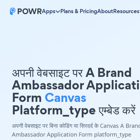
Apps
Plans & Pricing
About
Resources
अपनी वेबसाइट पर A Brand
Ambassador Applicat
Form
Canvas
Platform_type एम्बेड करें
अपनी वेबसाइट पर बिना कोडिंग या सिरदर्द के Canvas A Bran
Ambassador Application Form platform_type