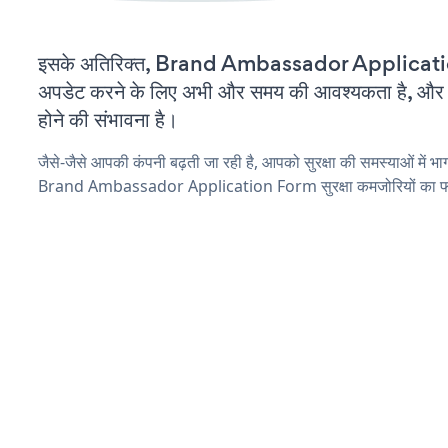
इसके अतिरिक्त, Brand Ambassador Applicati
अपडेट करने के लिए अभी और समय की आवश्यकता है, और इस
होने की संभावना है।
जैसे-जैसे आपकी कंपनी बढ़ती जा रही है, आपको सुरक्षा की समस्याओं में भाग 
Brand Ambassador Application Form सुरक्षा कमजोरियों का फाय