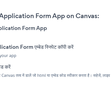
Application Form App on Canvas:
plication Form App
on Form एम्बेड स्निपेट कॉपी करें
 your app
ड करें
as तत्व में डालें जो html या एम्बेड कोड स्वीकार करता है। सहेजें, ल