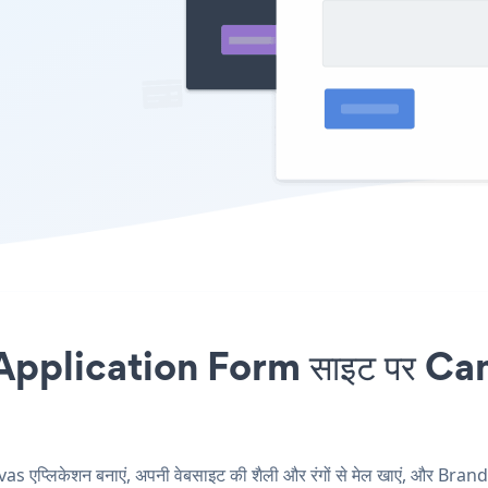
lication Form साइट पर Canvas 
लिकेशन बनाएं, अपनी वेबसाइट की शैली और रंगों से मेल खाएं, और Bra