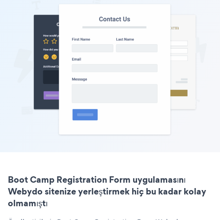
Boot Camp Registration Form uygulamasını
Webydo sitenize yerleştirmek hiç bu kadar kolay
olmamıştı