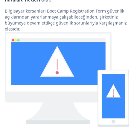
Bilgisayar korsanları Boot Camp Registration Form güvenlik
açıklarından yararlanmaya çalışabileceğinden, şirketiniz
büyümeye devam ettikçe güvenlik sorunlarıyla karşılaşmanız
olasıdır.