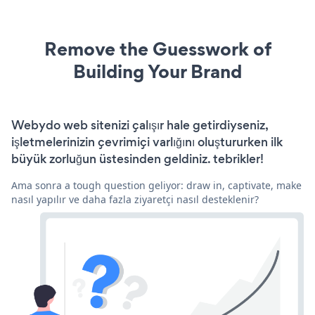
Remove the Guesswork of
Building Your Brand
Webydo web sitenizi çalışır hale getirdiyseniz,
işletmelerinizin çevrimiçi varlığını oluştururken ilk
büyük zorluğun üstesinden geldiniz. tebrikler!
Ama sonra a tough question geliyor: draw in, captivate, make
nasıl yapılır ve daha fazla ziyaretçi nasıl desteklenir?