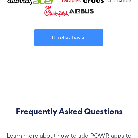
Ücretsiz başlat
Frequently Asked Questions
Learn more about how to add POWR apps to