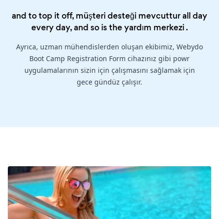
and to top it off, müşteri desteği mevcuttur all day
every day, and so is the
yardım merkezi
.
Ayrıca, uzman mühendislerden oluşan ekibimiz, Webydo
Boot Camp Registration Form cihazınız gibi powr
uygulamalarının sizin için çalışmasını sağlamak için
gece gündüz çalışır.