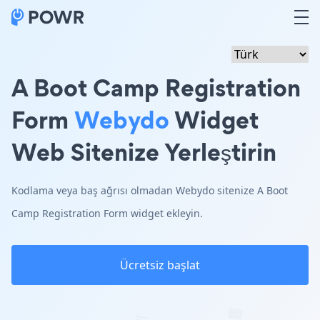
A Boot Camp Registration
Form
Webydo
Widget
Web Sitenize Yerleştirin
Kodlama veya baş ağrısı olmadan Webydo sitenize A Boot
Camp Registration Form widget ekleyin.
Ücretsiz başlat