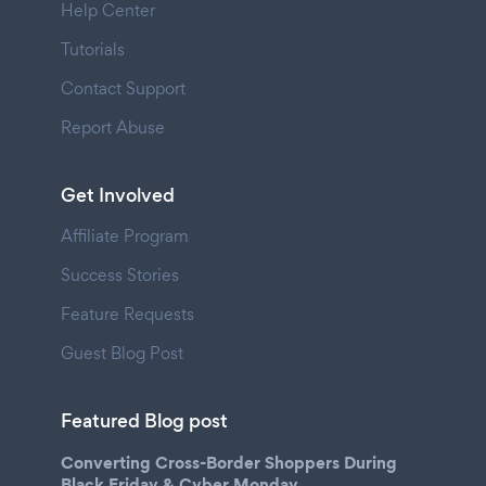
Help Center
Tutorials
Contact Support
Report Abuse
Get Involved
Affiliate Program
Success Stories
Feature Requests
Guest Blog Post
Featured Blog post
Converting Cross-Border Shoppers During
Black Friday & Cyber Monday