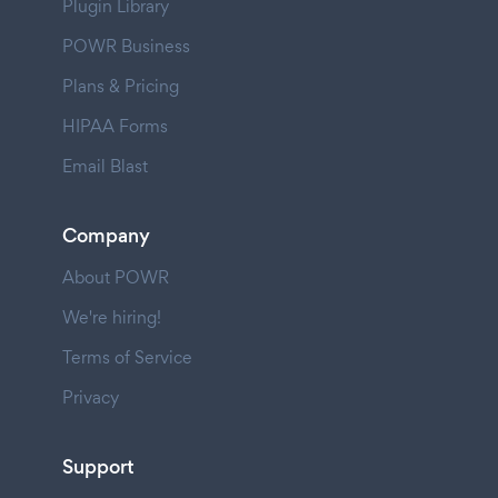
Plugin Library
POWR Business
Plans & Pricing
HIPAA Forms
Email Blast
Company
About POWR
We're hiring!
Terms of Service
Privacy
Support