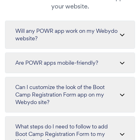
your website.
Will any POWR app work on my Webydo
website?
Are POWR apps mobile-friendly?
Can I customize the look of the Boot
Camp Registration Form app on my
Webydo site?
What steps do I need to follow to add
Boot Camp Registration Form to my