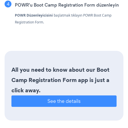
POWR'u Boot Camp Registration Form düzenleyin
POWR Düzenleyicisini
başlatmak tıklayın POWR Boot Camp
Registration Form.
All you need to know about our Boot
Camp Registration Form app is just a
click away.
See the details