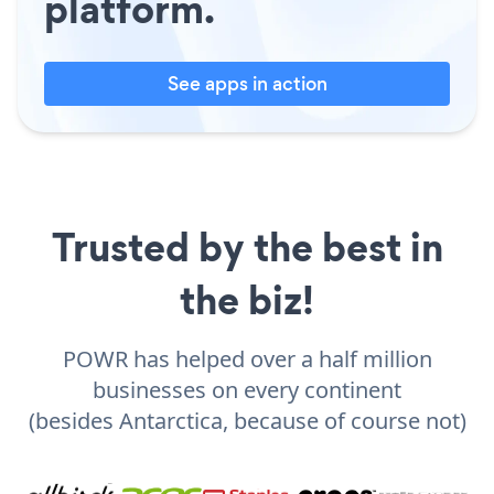
platform.
See apps in action
Trusted by the best in
the biz!
POWR has helped over a half million
businesses on every continent
(besides Antarctica, because of course not)