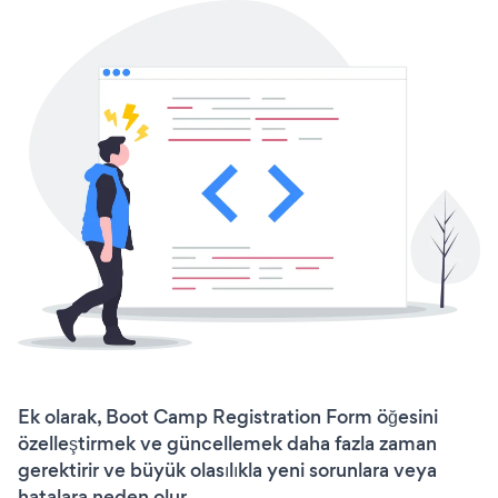
Ek olarak, Boot Camp Registration Form öğesini
özelleştirmek ve güncellemek daha fazla zaman
gerektirir ve büyük olasılıkla yeni sorunlara veya
hatalara neden olur.