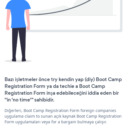
Bazı işletmeler önce try kendin yap (diy) Boot Camp
Registration Form ya da techie a Boot Camp
Registration Form inşa edebileceğini iddia eden bir
“in 'no time'” sahibidir.
Diğerleri, Boot Camp Registration Form foreign companies
uygulama claim to sunan açık kaynak Boot Camp Registration
Form uygulamaları veya for a bargain bulmaya çalışır.