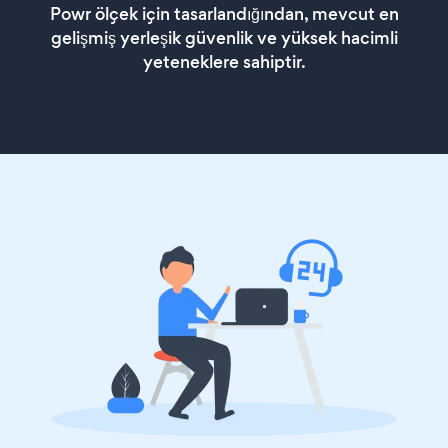
Powr ölçek için tasarlandığından, mevcut en
gelişmiş yerleşik güvenlik ve yüksek hacimli
yeteneklere sahiptir.