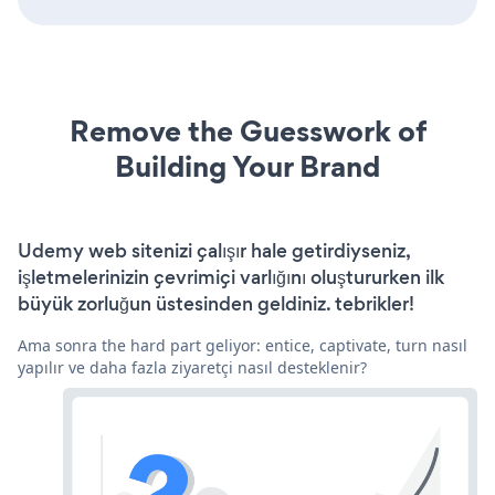
Remove the Guesswork of
Building Your Brand
Udemy web sitenizi çalışır hale getirdiyseniz,
işletmelerinizin çevrimiçi varlığını oluştururken ilk
büyük zorluğun üstesinden geldiniz. tebrikler!
Ama sonra the hard part geliyor: entice, captivate, turn nasıl
yapılır ve daha fazla ziyaretçi nasıl desteklenir?