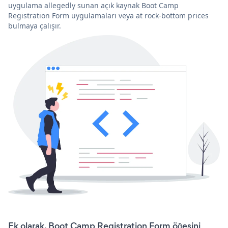
uygulama allegedly sunan açık kaynak Boot Camp
Registration Form uygulamaları veya at rock-bottom prices
bulmaya çalışır.
Ek olarak, Boot Camp Registration Form öğesini