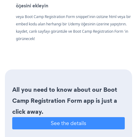
öğesini ekleyin
veya Boot Camp Registration Form snippet'inin üstüne html veya bir
embed kodu alan herhangi bir Udemy öğesinin üzerine yapıştırın.
kaydet, canlı sayfayı görüntüle ve Boot Camp Registration Form 'in
görünecek!
All you need to know about our Boot
Camp Registration Form app is just a
click away.
See the details