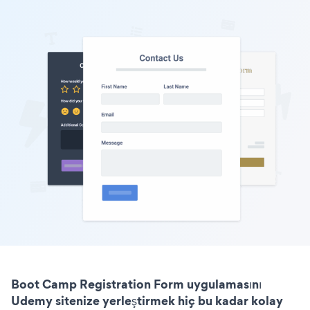
Boot Camp Registration Form uygulamasını
Udemy sitenize yerleştirmek hiç bu kadar kolay