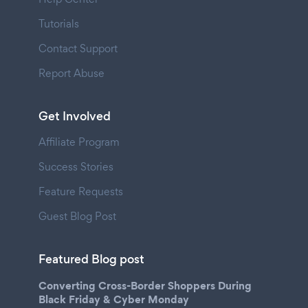
Tutorials
Contact Support
Report Abuse
Get Involved
Affiliate Program
Success Stories
Feature Requests
Guest Blog Post
Featured Blog post
Converting Cross-Border Shoppers During
Black Friday & Cyber Monday