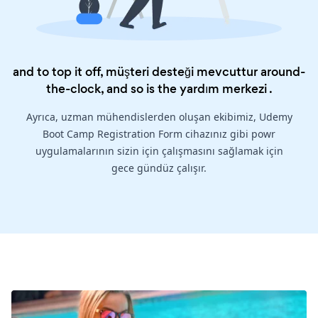
and to top it off, müşteri desteği mevcuttur around-
the-clock, and so is the
yardım merkezi
.
Ayrıca, uzman mühendislerden oluşan ekibimiz, Udemy
Boot Camp Registration Form cihazınız gibi powr
uygulamalarının sizin için çalışmasını sağlamak için
gece gündüz çalışır.