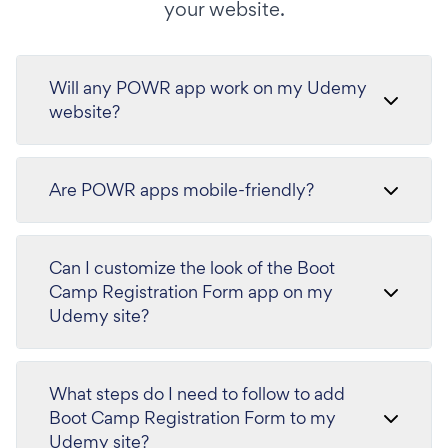
your website.
Will any POWR app work on my Udemy
website?
Are POWR apps mobile-friendly?
Can I customize the look of the Boot
Camp Registration Form app on my
Udemy site?
What steps do I need to follow to add
Boot Camp Registration Form to my
Udemy site?