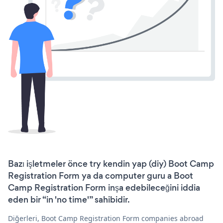
Bazı işletmeler önce try kendin yap (diy) Boot Camp
Registration Form ya da computer guru a Boot
Camp Registration Form inşa edebileceğini iddia
eden bir “in 'no time'” sahibidir.
Diğerleri, Boot Camp Registration Form companies abroad