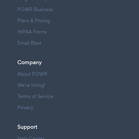
POWR Business
Plans & Pricing
HIPAA Forms
Email Blast
Company
About POWR
We're hiring!
Terms of Service
Privacy
Support
Help Center