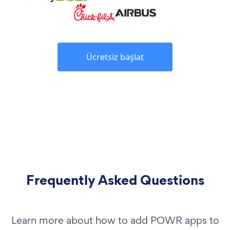
Ücretsiz başlat
Frequently Asked Questions
Learn more about how to add POWR apps to