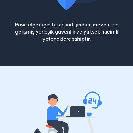
Powr ölçek için tasarlandığından, mevcut en
gelişmiş yerleşik güvenlik ve yüksek hacimli
yeteneklere sahiptir.