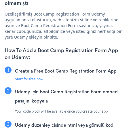
olmamıştı
Özelleştirilmiş Boot Camp Registration Form Udemy
uygulamanızı oluşturun, web sitenizin stiline ve renklerine
uyun ve Boot Camp Registration Form sayfanıza, yayına,
kenar çubuğunuza, altbilginize veya istediğiniz herhangi bir
yere Udemy ekleyin bir site.
How To Add a Boot Camp Registration Form App
on Udemy:
Create a Free Boot Camp Registration Form App
Start for free now
Udemy için Boot Camp Registration Form embed
pasajını kopyala
Your code block will be available once you create your app
Udemy düzenleyicisinde html veya gömülü kod