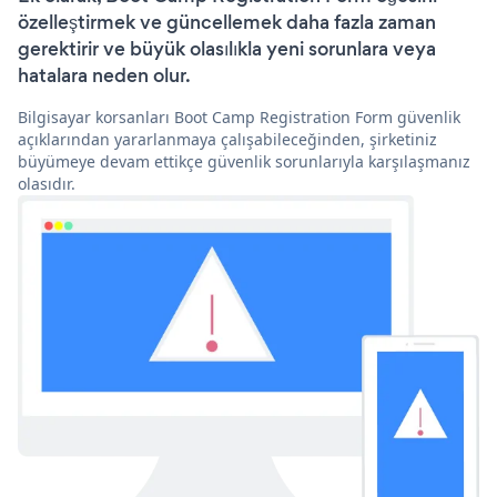
özelleştirmek ve güncellemek daha fazla zaman
gerektirir ve büyük olasılıkla yeni sorunlara veya
hatalara neden olur.
Bilgisayar korsanları Boot Camp Registration Form güvenlik
açıklarından yararlanmaya çalışabileceğinden, şirketiniz
büyümeye devam ettikçe güvenlik sorunlarıyla karşılaşmanız
olasıdır.