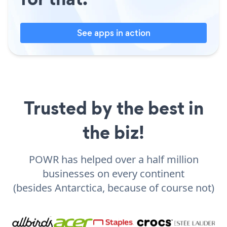
See apps in action
Trusted by the best in
the biz!
POWR has helped over a half million
businesses on every continent
(besides Antarctica, because of course not)