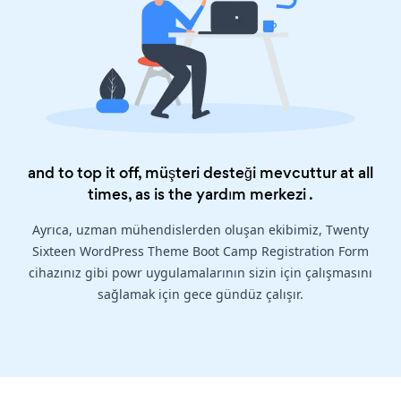
and to top it off, müşteri desteği mevcuttur at all
times, as is the
yardım merkezi
.
Ayrıca, uzman mühendislerden oluşan ekibimiz, Twenty
Sixteen WordPress Theme Boot Camp Registration Form
cihazınız gibi powr uygulamalarının sizin için çalışmasını
sağlamak için gece gündüz çalışır.