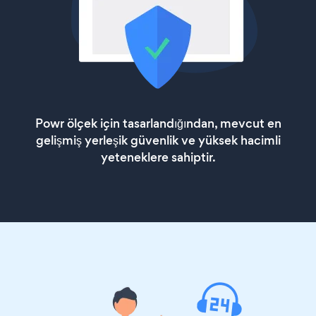
Powr ölçek için tasarlandığından, mevcut en
gelişmiş yerleşik güvenlik ve yüksek hacimli
yeteneklere sahiptir.