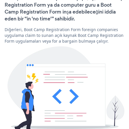
Registration Form ya da computer guru a Boot
Camp Registration Form inşa edebileceğini iddia
eden bir “in 'no time'” sahibidir.
Diğerleri, Boot Camp Registration Form foreign companies
uygulama claim to sunan açık kaynak Boot Camp Registration
Form uygulamaları veya for a bargain bulmaya çalışır.