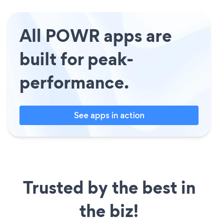
All POWR apps are
built for peak-
performance.
See apps in action
Trusted by the best in
the biz!