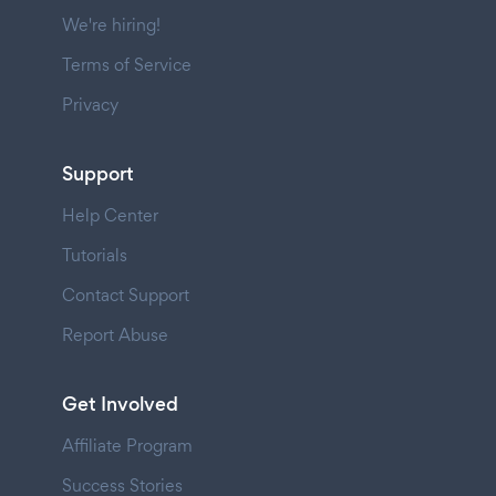
We're hiring!
Terms of Service
Privacy
Support
Help Center
Tutorials
Contact Support
Report Abuse
Get Involved
Affiliate Program
Success Stories