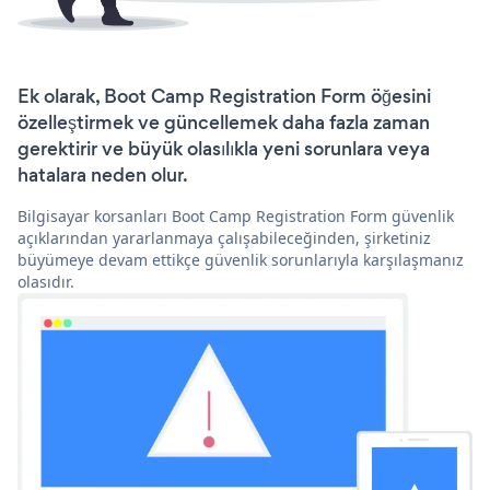
Ek olarak, Boot Camp Registration Form öğesini
özelleştirmek ve güncellemek daha fazla zaman
gerektirir ve büyük olasılıkla yeni sorunlara veya
hatalara neden olur.
Bilgisayar korsanları Boot Camp Registration Form güvenlik
açıklarından yararlanmaya çalışabileceğinden, şirketiniz
büyümeye devam ettikçe güvenlik sorunlarıyla karşılaşmanız
olasıdır.