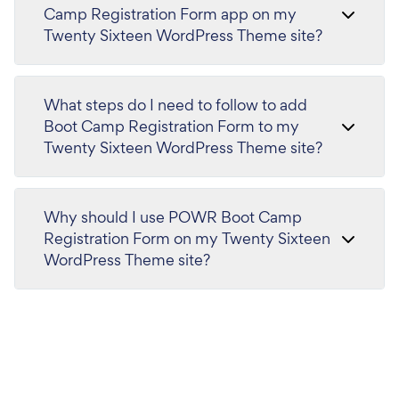
Camp Registration Form app on my
Twenty Sixteen WordPress Theme site?
What steps do I need to follow to add
Boot Camp Registration Form to my
Twenty Sixteen WordPress Theme site?
Why should I use POWR Boot Camp
Registration Form on my Twenty Sixteen
WordPress Theme site?