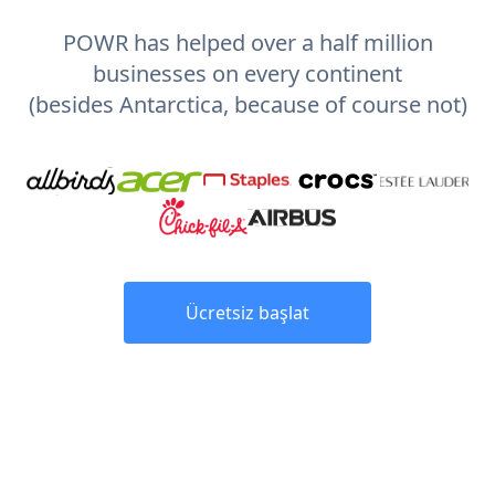
POWR has helped over a half million
businesses on every continent
(besides Antarctica, because of course not)
Ücretsiz başlat