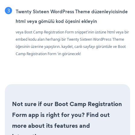
Twenty Sixteen WordPress Theme düzenleyicisinde
html veya gömülü kod öğesini ekleyin
veya Boot Camp Registration Form snippet'inin üstüne html veya bir
embed kodu alan herhangi bir Twenty Sixteen WordPress Theme
öğesinin üzerine yapıştırın. kaydet, canlı sayfayı görüntüle ve Boot
Camp Registration Form 'in görünecek!
Not sure if our Boot Camp Registration
Form app is right for you? Find out
more about its features and