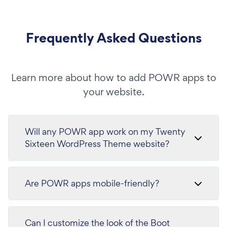
Frequently Asked Questions
Learn more about how to add POWR apps to
your website.
Will any POWR app work on my Twenty
Sixteen WordPress Theme website?
Are POWR apps mobile-friendly?
Can I customize the look of the Boot