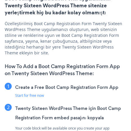
Twenty Sixteen WordPress Theme sitenize
yerleştirmek hiç bu kadar kolay olmamıştı
Özelleştirilmiş Boot Camp Registration Form Twenty Sixteen
WordPress Theme uygulamanızı oluşturun, web sitenizin
stiline ve renklerine uyun ve Boot Camp Registration Form
sayfanıza, yayına, kenar çubuğunuza, altbilginize veya
istediğiniz herhangi bir yere Twenty Sixteen WordPress
Theme ekleyin bir site.
How To Add a Boot Camp Registration Form App
on Twenty Sixteen WordPress Theme:
Create a Free Boot Camp Registration Form App
Start for free now
Twenty Sixteen WordPress Theme için Boot Camp
Registration Form embed pasajını kopyala
Your code block will be available once you create your app