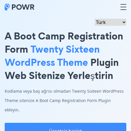
A Boot Camp Registration
Form
Twenty Sixteen
WordPress Theme
Plugin
Web Sitenize Yerleştirin
Kodlama veya baş ağrısı olmadan Twenty Sixteen WordPress
Theme sitenize A Boot Camp Registration Form Plugin
ekleyin.